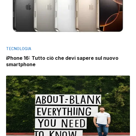
TECNOLOGIA
iPhone 16: Tutto ciò che devi sapere sul nuovo
smartphone