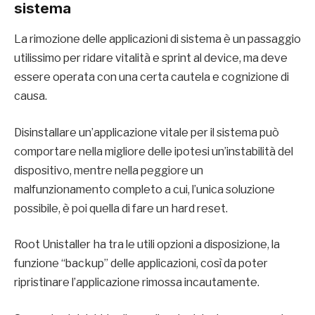
sistema
La rimozione delle applicazioni di sistema è un passaggio
utilissimo per ridare vitalità e sprint al device, ma deve
essere operata con una certa cautela e cognizione di
causa.
Disinstallare un’applicazione vitale per il sistema può
comportare nella migliore delle ipotesi un’instabilità del
dispositivo, mentre nella peggiore un
malfunzionamento completo a cui, l’unica soluzione
possibile, è poi quella di fare un hard reset.
Root Unistaller ha tra le utili opzioni a disposizione, la
funzione “backup” delle applicazioni, così da poter
ripristinare l’applicazione rimossa incautamente.