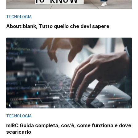
TECNOLOGIA
About:blank, Tutto quello che devi sapere
TECNOLOGIA
mIRC Guida completa, cos’è, come funziona e dove
scaricarlo