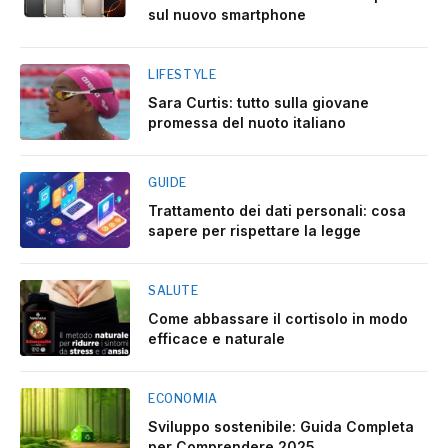
sul nuovo smartphone
LIFESTYLE
Sara Curtis: tutto sulla giovane
promessa del nuoto italiano
GUIDE
Trattamento dei dati personali: cosa
sapere per rispettare la legge
SALUTE
Come abbassare il cortisolo in modo
efficace e naturale
ECONOMIA
Sviluppo sostenibile: Guida Completa
per Comprendere 2025