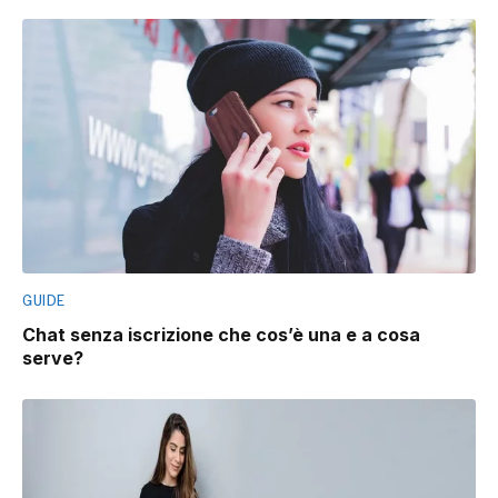
GUIDE
Chat senza iscrizione che cos’è una e a cosa
serve?