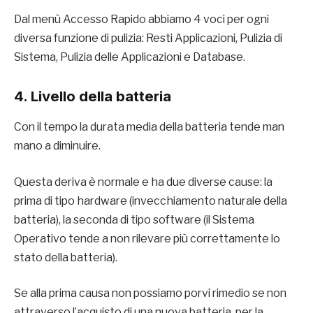
Dal menù Accesso Rapido abbiamo 4 voci per ogni
diversa funzione di pulizia: Resti Applicazioni, Pulizia di
Sistema, Pulizia delle Applicazioni e Database.
4. Livello della batteria
Con il tempo la durata media della batteria tende man
mano a diminuire.
Questa deriva è normale e ha due diverse cause: la
prima di tipo hardware (invecchiamento naturale della
batteria), la seconda di tipo software (il Sistema
Operativo tende a non rilevare più correttamente lo
stato della batteria).
Se alla prima causa non possiamo porvi rimedio se non
attraverso l’acquisto di una nuova batteria, per la