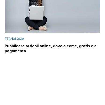
TECNOLOGIA
Pubblicare articoli online, dove e come, gratis e a
pagamento