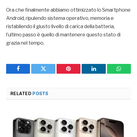
Ora che finalmente abbiamo ottimizzato lo Smartphone
Android, ripulendo sistema operativo, memoria e
ristabilendo il giusto livello di carica della batteria,
l’ultimo passo è quello di mantenere questo stato di
grazia nel tempo.
Facebook
Twitter
Pinterest
LinkedIn
WhatsA
RELATED
POSTS