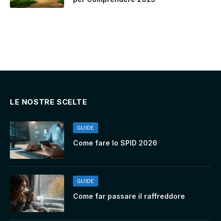
LE NOSTRE SCELTE
GUIDE
Come fare lo SPID 2026
GUIDE
Come far passare il raffreddore