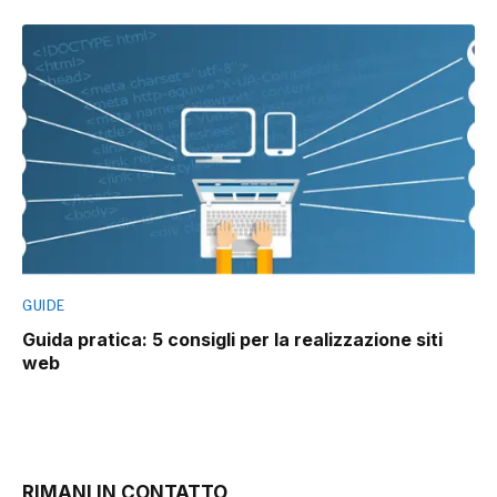
GUIDE
Guida pratica: 5 consigli per la realizzazione siti
web
RIMANI IN CONTATTO