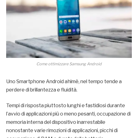
Come ottimizzare Samsung Android
Uno Smartphone Android ahimè, nel tempo tende a
perdere di brillantezza e fluidità.
Tempi di risposta piuttosto lunghi e fastidiosi durante
l’avvio di applicazioni più o meno pesanti, occupazione di
memoria interna del dispositivo inarrestabile
nonostante varie rimozioni di applicazioni, picchi di