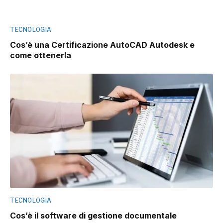
TECNOLOGIA
Cos’è una Certificazione AutoCAD Autodesk e
come ottenerla
TECNOLOGIA
Cos’è il software di gestione documentale