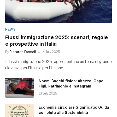
NEWS
Flussi immigrazione 2025: scenari, regole
e prospettive in Italia
By
Riccardo Formelli
14 July 2025
I flussi immigrazione 2025 rappresentano un tema di grande
rilevanza per l’Italia e per l’Unione…
Noemi Bocchi fisico: Altezza, Capelli,
Figli, Patrimonio e Instagram
13 July 2025
Economia circolare Significato: Guida
completa alla Sostenibilità