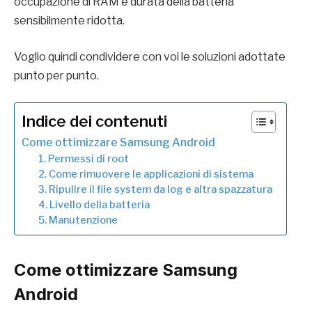
occupazione di RAM e durata della batteria
sensibilmente ridotta.
Voglio quindi condividere con voi le soluzioni adottate
punto per punto.
Indice dei contenuti
Come ottimizzare Samsung Android
1. Permessi di root
2. Come rimuovere le applicazioni di sistema
3. Ripulire il file system da log e altra spazzatura
4. Livello della batteria
5. Manutenzione
Come ottimizzare Samsung
Android