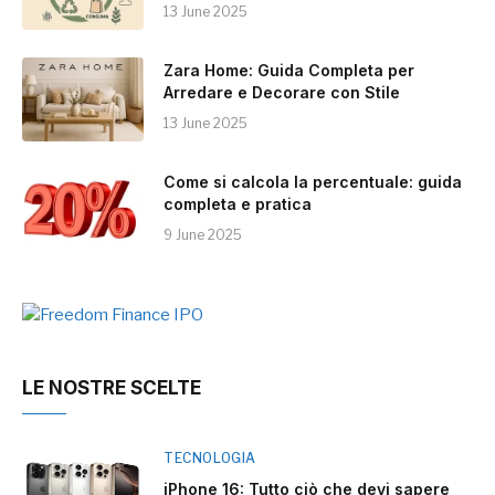
13 June 2025
Zara Home: Guida Completa per
Arredare e Decorare con Stile
13 June 2025
Come si calcola la percentuale: guida
completa e pratica
9 June 2025
LE NOSTRE SCELTE
TECNOLOGIA
iPhone 16: Tutto ciò che devi sapere