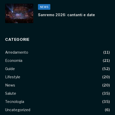
NEWS
Sanremo 2026: cantanti e date
CATEGORIE
Arredamento
(11)
Economia
(21)
Guide
(52)
Lifestyle
(20)
News
(20)
Salute
(35)
Tecnologia
(35)
Uncategorized
(6)