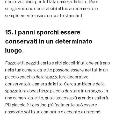
che rovesciarsi per tutta la camera da letto. Puoi
sceglierne uno che si abbini al tuo arredamento o
semplicemente usare un cesto standard.
15. I panni sporchi essere
conservati in un determinato
luogo.
Fazzoletti, pezzi di carta e altri piccoli rifiuti che entrano
nella tua camera da letto possono essere gettati in un
piccolo secchio della spazzatura decorativo
conservato in camera da letto. Cerca un bidone della
spazzatura abbastanza piccolo da stare in un bagno. In
una camera da letto, qualsiasi cosa più grande risalterà.
Più piccolo è il cestino, più facilmente può essere
nascosto sotto un comodino o accanto a un comò.