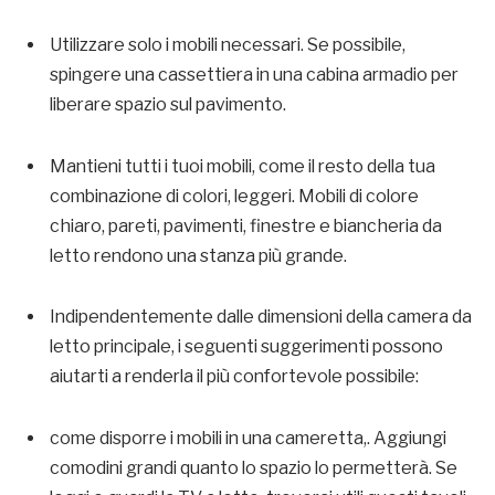
Utilizzare solo i mobili necessari. Se possibile,
spingere una cassettiera in una cabina armadio per
liberare spazio sul pavimento.
Mantieni tutti i tuoi mobili, come il resto della tua
combinazione di colori, leggeri. Mobili di colore
chiaro, pareti, pavimenti, finestre e biancheria da
letto rendono una stanza più grande.
Indipendentemente dalle dimensioni della camera da
letto principale, i seguenti suggerimenti possono
aiutarti a renderla il più confortevole possibile:
come disporre i mobili in una cameretta,. Aggiungi
comodini grandi quanto lo spazio lo permetterà. Se