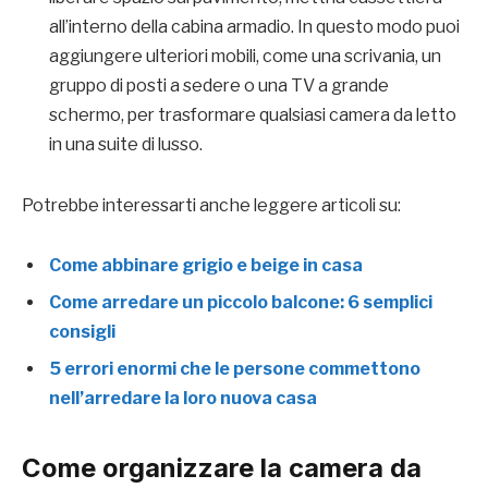
all’interno della cabina armadio. In questo modo puoi
aggiungere ulteriori mobili, come una scrivania, un
gruppo di posti a sedere o una TV a grande
schermo, per trasformare qualsiasi camera da letto
in una suite di lusso.
Potrebbe interessarti anche leggere articoli su:
Come abbinare grigio e beige in casa
Come arredare un piccolo balcone: 6 semplici
consigli
5 errori enormi che le persone commettono
nell’arredare la loro nuova casa
Come organizzare la camera da