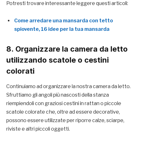
Potresti trovare interessante leggere questi articoli:
Come arredare una mansarda con tetto
spiovente, 16 idee per la tua mansarda
8. Organizzare la camera da letto
utilizzando scatole o cestini
colorati
Continuiamo ad organizzare la nostra camera da letto.
Sfruttiamo gli angoli più nascosti della stanza
riempiendoli con graziosi cestini in rattan o piccole
scatole colorate che, oltre ad essere decorative,
possono essere utilizzate per riporre calze, sciarpe,
riviste e altri piccoli oggetti.