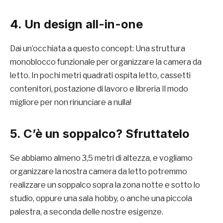
4. Un design all-in-one
Dai un’occhiata a questo concept: Una struttura
monoblocco funzionale per organizzare la camera da
letto. In pochi metri quadrati ospita letto, cassetti
contenitori, postazione di lavoro e libreria Il modo
migliore per non rinunciare a nulla!
5. C’è un soppalco? Sfruttatelo
Se abbiamo almeno 3,5 metri di altezza, e vogliamo
organizzare la nostra camera da letto potremmo
realizzare un soppalco sopra la zona notte e sotto lo
studio, oppure una sala hobby, o anche una piccola
palestra, a seconda delle nostre esigenze.