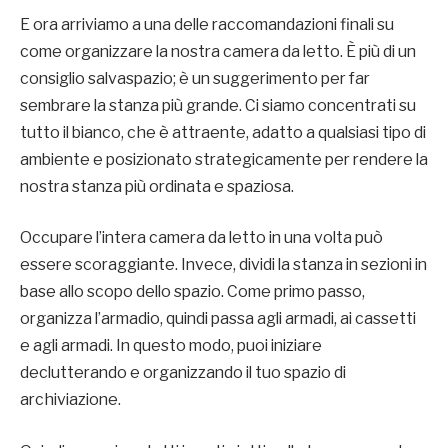
E ora arriviamo a una delle raccomandazioni finali su
come organizzare la nostra camera da letto. È più di un
consiglio salvaspazio; è un suggerimento per far
sembrare la stanza più grande. Ci siamo concentrati su
tutto il bianco, che è attraente, adatto a qualsiasi tipo di
ambiente e posizionato strategicamente per rendere la
nostra stanza più ordinata e spaziosa.
Occupare l’intera camera da letto in una volta può
essere scoraggiante. Invece, dividi la stanza in sezioni in
base allo scopo dello spazio. Come primo passo,
organizza l’armadio, quindi passa agli armadi, ai cassetti
e agli armadi. In questo modo, puoi iniziare
declutterando e organizzando il tuo spazio di
archiviazione.