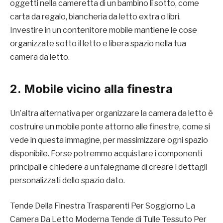
oggetti nella cameretta di un bambino lì sotto, come
carta da regalo, biancheria da letto extra o libri.
Investire in un contenitore mobile mantiene le cose
organizzate sotto il letto e libera spazio nella tua
camera da letto.
2. Mobile vicino alla finestra
Un’altra alternativa per organizzare la camera da letto è
costruire un mobile ponte attorno alle finestre, come si
vede in questa immagine, per massimizzare ogni spazio
disponibile. Forse potremmo acquistare i componenti
principali e chiedere a un falegname di creare i dettagli
personalizzati dello spazio dato.
Tende Della Finestra Trasparenti Per Soggiorno La
Camera Da Letto Moderna Tende di Tulle Tessuto Per