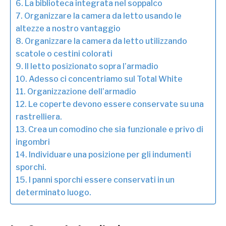
6. La biblioteca integrata nel soppalco
7. Organizzare la camera da letto usando le
altezze a nostro vantaggio
8. Organizzare la camera da letto utilizzando
scatole o cestini colorati
9. Il letto posizionato sopra l’armadio
10. Adesso ci concentriamo sul Total White
11. Organizzazione dell’armadio
12. Le coperte devono essere conservate su una
rastrelliera.
13. Crea un comodino che sia funzionale e privo di
ingombri
14. Individuare una posizione per gli indumenti
sporchi.
15. I panni sporchi essere conservati in un
determinato luogo.