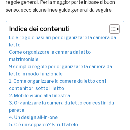
regole generali. Per la maggior parte in base al buon
senso, ecco alcune linee guida generali da seguire:
Indice dei contenuti
Le 6 regole basilari per organizzare la camera da
letto
Come organizzare la camera da letto
matrimoniale
9 semplici regole per organizzare la camera da
letto in modo funzionale
1. Come organizzare la camera da letto con i
contenitori sotto il letto
2. Mobile vicino alla finestra
3. Organizzare la camera da letto con cestini da
parete
4. Un design all-in-one
5. C’è un soppalco? Sfruttatelo