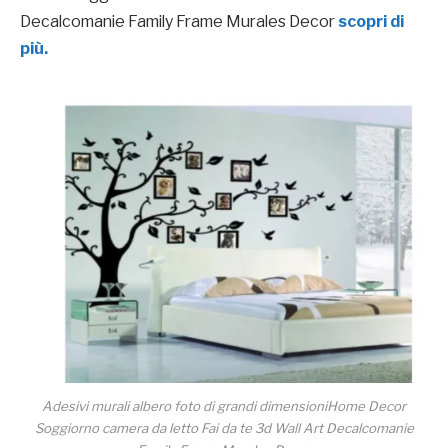
Decalcomanie Family Frame Murales Decor
scopri di
più.
Adesivi murali albero foto di grandi dimensioniHome Decor
Soggiorno camera da letto Fai da te 3d Wall Art Decalcomanie