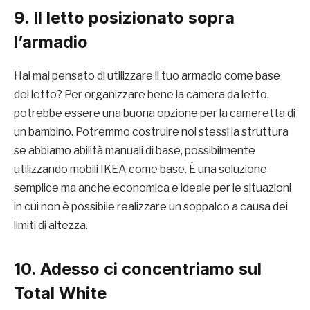
9. Il letto posizionato sopra
l’armadio
Hai mai pensato di utilizzare il tuo armadio come base
del letto? Per organizzare bene la camera da letto,
potrebbe essere una buona opzione per la cameretta di
un bambino. Potremmo costruire noi stessi la struttura
se abbiamo abilità manuali di base, possibilmente
utilizzando mobili IKEA come base. È una soluzione
semplice ma anche economica e ideale per le situazioni
in cui non è possibile realizzare un soppalco a causa dei
limiti di altezza.
10. Adesso ci concentriamo sul
Total White