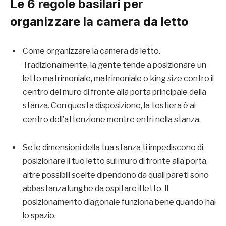
Le 6 regole basilari per
organizzare la camera da letto
Come organizzare la camera da letto.
Tradizionalmente, la gente tende a posizionare un
letto matrimoniale, matrimoniale o king size contro il
centro del muro di fronte alla porta principale della
stanza. Con questa disposizione, la testiera è al
centro dell’attenzione mentre entri nella stanza.
Se le dimensioni della tua stanza ti impediscono di
posizionare il tuo letto sul muro di fronte alla porta,
altre possibili scelte dipendono da quali pareti sono
abbastanza lunghe da ospitare il letto. Il
posizionamento diagonale funziona bene quando hai
lo spazio.