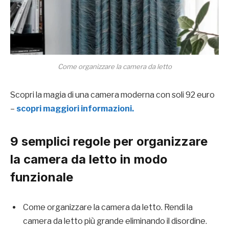
Come organizzare la camera da letto
Scopri la magia di una camera moderna con soli 92 euro
–
scopri maggiori informazioni.
9 semplici regole per organizzare
la camera da letto in modo
funzionale
Come organizzare la camera da letto. Rendi la
camera da letto più grande eliminando il disordine.