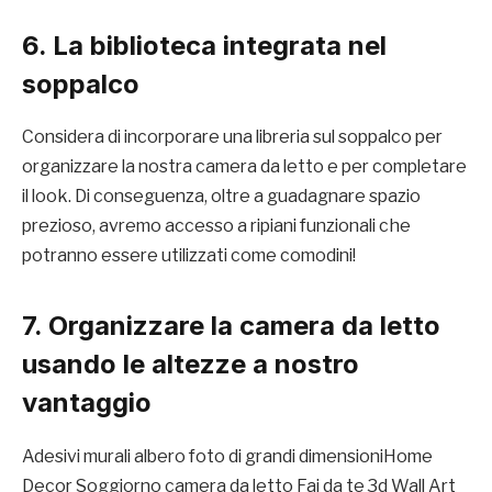
6. La biblioteca integrata nel
soppalco
Considera di incorporare una libreria sul soppalco per
organizzare la nostra camera da letto e per completare
il look. Di conseguenza, oltre a guadagnare spazio
prezioso, avremo accesso a ripiani funzionali che
potranno essere utilizzati come comodini!
7. Organizzare la camera da letto
usando le altezze a nostro
vantaggio
Adesivi murali albero foto di grandi dimensioniHome
Decor Soggiorno camera da letto Fai da te 3d Wall Art