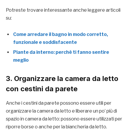
Potreste trovare interessante anche leggere articoli
su:
Come arredare il bagno in modo corretto,
funzionale e soddisfacente
Piante da interno: perché ti fanno sentire
meglio
3. Organizzare la camera da letto
con cestini da parete
Anche i cestini da parete possono essere utili per
organizzare la camera da letto e liberare un po’ più di
spazio in camera da letto: possono essere utilizzati per
riporre borse o anche per la biancheria da letto.