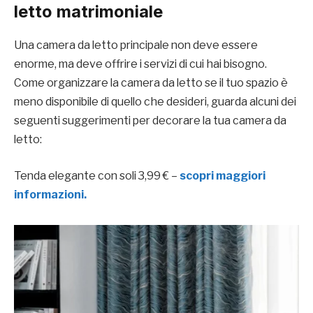
letto matrimoniale
Una camera da letto principale non deve essere
enorme, ma deve offrire i servizi di cui hai bisogno.
Come organizzare la camera da letto se il tuo spazio è
meno disponibile di quello che desideri, guarda alcuni dei
seguenti suggerimenti per decorare la tua camera da
letto:
Tenda elegante con soli 3,99 € –
scopri maggiori
informazioni.