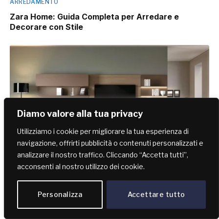
ARREDAMENTO
Zara Home: Guida Completa per Arredare e
Decorare con Stile
Diamo valore alla tua privacy
Utilizziamo i cookie per migliorare la tua esperienza di
navigazione, offrirti pubblicità o contenuti personalizzati e
analizzare il nostro traffico. Cliccando “Accetta tutti”,
acconsenti al nostro utilizzo dei cookie.
ARREDAMENTO
Arredamento Salotto Moderno Elegante: Idee e
Consigli
Personalizza
Accettare tutto