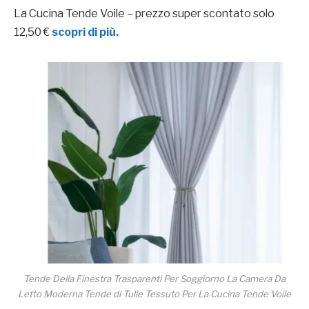
La Cucina Tende Voile – prezzo super scontato solo
12,50 €
scopri di più.
Tende Della Finestra Trasparenti Per Soggiorno La Camera Da
Letto Moderna Tende di Tulle Tessuto Per La Cucina Tende Voile