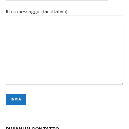
Il tuo messaggio (facoltativo)