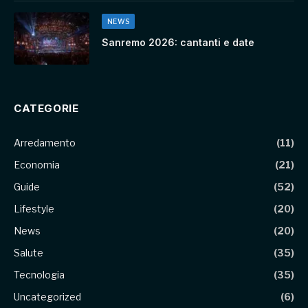
NEWS
Sanremo 2026: cantanti e date
CATEGORIE
Arredamento
(11)
Economia
(21)
Guide
(52)
Lifestyle
(20)
News
(20)
Salute
(35)
Tecnologia
(35)
Uncategorized
(6)