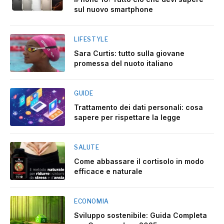
sul nuovo smartphone
LIFESTYLE
Sara Curtis: tutto sulla giovane
promessa del nuoto italiano
GUIDE
Trattamento dei dati personali: cosa
sapere per rispettare la legge
SALUTE
Come abbassare il cortisolo in modo
efficace e naturale
ECONOMIA
Sviluppo sostenibile: Guida Completa