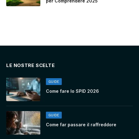
per Comprendere 2025
LE NOSTRE SCELTE
GUIDE
Come fare lo SPID 2026
GUIDE
Come far passare il raffreddore