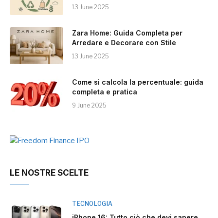
13 June 2025
Zara Home: Guida Completa per
Arredare e Decorare con Stile
13 June 2025
Come si calcola la percentuale: guida
completa e pratica
9 June 2025
LE NOSTRE SCELTE
TECNOLOGIA
iPhone 16: Tutto ciò che devi sapere