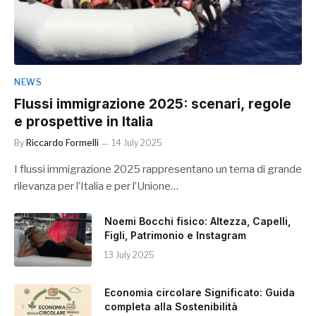
NEWS
Flussi immigrazione 2025: scenari, regole
e prospettive in Italia
By
Riccardo Formelli
14 July 2025
I flussi immigrazione 2025 rappresentano un tema di grande
rilevanza per l’Italia e per l’Unione…
Noemi Bocchi fisico: Altezza, Capelli,
Figli, Patrimonio e Instagram
13 July 2025
Economia circolare Significato: Guida
completa alla Sostenibilità