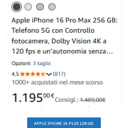
APPLE IPHONE 16 PLUS 128 GB: