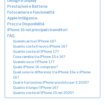
Design e Display
Prestazioni e Batteria
Fotocamera e Funzionalità
Apple Intlligence
Prezzi e Disponibilità
iPhone 16 nei principali rivenditori
FAQ
Quando arriva l’iPhone 16?
Quanto costa il nuovo iPhone 16?
Quanto costerà l’iPhone 17?
Cosa cambia tra iPhone 15 e 16?
Quando esce l’iPhone 17?
Quale iPhone 16 comprare?
Quali sono le differenze tra iPhone 16e e iPhone
16?
Qual è il prossimo iPhone previsto per il 2025?
Quanto è lungo l’iPhone 16?
Quanto costerà l’iPhone 15 nel 2025?