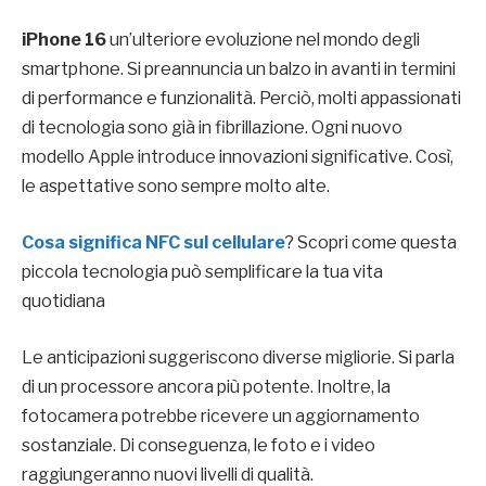
iPhone 16
un’ulteriore evoluzione nel mondo degli
smartphone. Si preannuncia un balzo in avanti in termini
di performance e funzionalità. Perciò, molti appassionati
di tecnologia sono già in fibrillazione. Ogni nuovo
modello Apple introduce innovazioni significative. Così,
le aspettative sono sempre molto alte.
Cosa significa NFC sul cellulare
? Scopri come questa
piccola tecnologia può semplificare la tua vita
quotidiana
Le anticipazioni suggeriscono diverse migliorie. Si parla
di un processore ancora più potente. Inoltre, la
fotocamera potrebbe ricevere un aggiornamento
sostanziale. Di conseguenza, le foto e i video
raggiungeranno nuovi livelli di qualità.