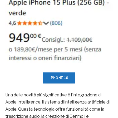
IPHONE 16
Una delle novità più significative è l’integrazione di
Apple Intelligence, il sistema di intelligenza artificiale di
Apple. Questa tecnologia offre funzionalità come la
trascrizione audio, la creazione di Genmoji e