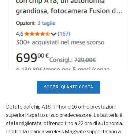
SCOPRI QUANTO COSTA
Dotato del chip A18, l’iPhone 16 offre prestazioni
superiori rispetto al suo predecessore. La batteria è
stata migliorata, offrendo fino a 22 ore di autonomia.
Inoltre, la ricarica wireless MagSafe supporta fino a