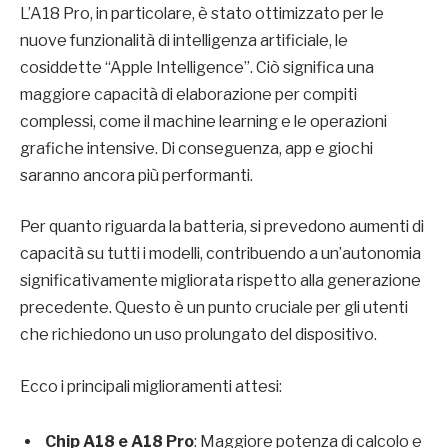
L’A18 Pro, in particolare, è stato ottimizzato per le
nuove funzionalità di intelligenza artificiale, le
cosiddette “Apple Intelligence”. Ciò significa una
maggiore capacità di elaborazione per compiti
complessi, come il machine learning e le operazioni
grafiche intensive. Di conseguenza, app e giochi
saranno ancora più performanti.
Per quanto riguarda la batteria, si prevedono aumenti di
capacità su tutti i modelli, contribuendo a un’autonomia
significativamente migliorata rispetto alla generazione
precedente. Questo è un punto cruciale per gli utenti
che richiedono un uso prolungato del dispositivo.
Ecco i principali miglioramenti attesi:
Chip A18 e A18 Pro
: Maggiore potenza di calcolo e