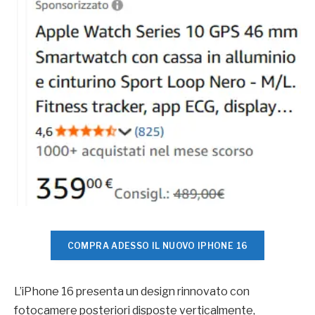
COMPRA ADESSO IL NUOVO IPHONE 16
L’iPhone 16 presenta un design rinnovato con
fotocamere posteriori disposte verticalmente,