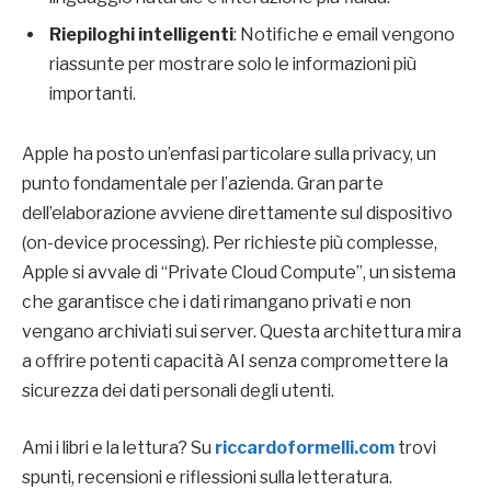
Riepiloghi intelligenti
: Notifiche e email vengono
riassunte per mostrare solo le informazioni più
importanti.
Apple ha posto un’enfasi particolare sulla privacy, un
punto fondamentale per l’azienda. Gran parte
dell’elaborazione avviene direttamente sul dispositivo
(on-device processing). Per richieste più complesse,
Apple si avvale di “Private Cloud Compute”, un sistema
che garantisce che i dati rimangano privati e non
vengano archiviati sui server. Questa architettura mira
a offrire potenti capacità AI senza compromettere la
sicurezza dei dati personali degli utenti.
Ami i libri e la lettura? Su
riccardoformelli.com
trovi
spunti, recensioni e riflessioni sulla letteratura.