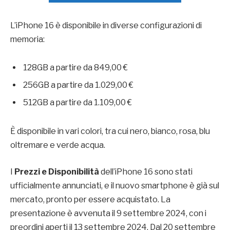
L’iPhone 16 è disponibile in diverse configurazioni di
memoria:
128GB a partire da 849,00 €
256GB a partire da 1.029,00 €
512GB a partire da 1.109,00 €
È disponibile in vari colori, tra cui nero, bianco, rosa, blu
oltremare e verde acqua.
I
Prezzi e Disponibilità
dell’iPhone 16 sono stati
ufficialmente annunciati, e il nuovo smartphone è già sul
mercato, pronto per essere acquistato. La
presentazione è avvenuta il 9 settembre 2024, con i
preordini aperti il 13 settembre 2024. Dal 20 settembre