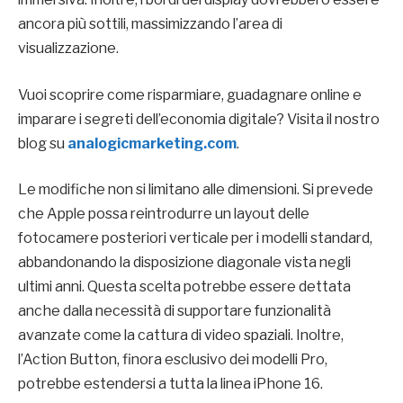
ancora più sottili, massimizzando l’area di
visualizzazione.
Vuoi scoprire come risparmiare, guadagnare online e
imparare i segreti dell’economia digitale? Visita il nostro
blog su
analogicmarketing.com
.
Le modifiche non si limitano alle dimensioni. Si prevede
che Apple possa reintrodurre un layout delle
fotocamere posteriori verticale per i modelli standard,
abbandonando la disposizione diagonale vista negli
ultimi anni. Questa scelta potrebbe essere dettata
anche dalla necessità di supportare funzionalità
avanzate come la cattura di video spaziali. Inoltre,
l’Action Button, finora esclusivo dei modelli Pro,
potrebbe estendersi a tutta la linea iPhone 16.