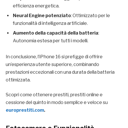
efficienza energetica.
Neural Engine potenziato
: Ottimizzato per le
funzionalità di intelligenza artificiale.
Aumento della capacità della batteria
:
Autonomia estesa per tutti i modelli.
In conclusione, l’iPhone 16 si prefigge di offrire
un’esperienza utente superiore, combinando
prestazioni eccezionali con una durata della batteria
ottimizzata.
Scopri come ottenere prestiti, prestiti online e
cessione del quinto in modo semplice e veloce su
europrestiti.com
.