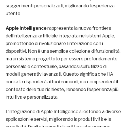
suggerimenti personalizzati, migliorando l’esperienza
utente
Apple Intelligence
rappresenta la nuova frontiera
dell’intelligenza artificiale integrata nei sistemi Apple,
promettendo di rivoluzionare l’interazione con i
dispositivi. Non è una semplice collezione di funzionalità,
ma un sistema progettato per essere profondamente
personale e contestuale, basandosi sull’utilizzo di
modelli generativi avanzati. Questo significa che l’IA
non solo risponderà ai tuoi comandi, ma comprenderà il
contesto delle tue richieste, rendendo l’esperienza più
intuitiva e personalizzata.
L’integrazione di Apple Intelligence si estende a diverse
applicazioni e servizi, migliorando la produttività e la
creatività. Dagli strumenti di scrittura che possono