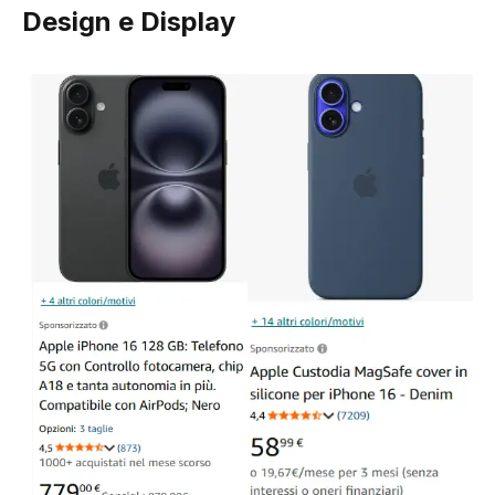
Design e Display