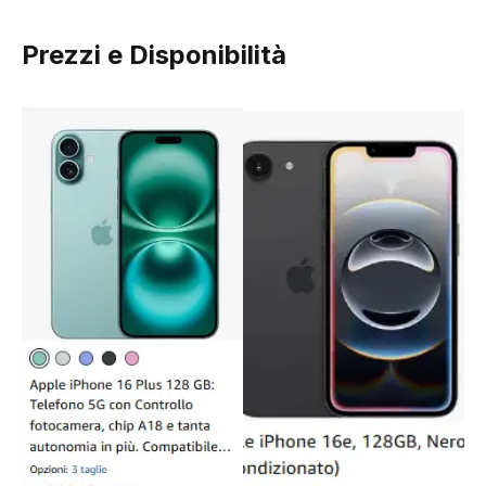
Prezzi e Disponibilità