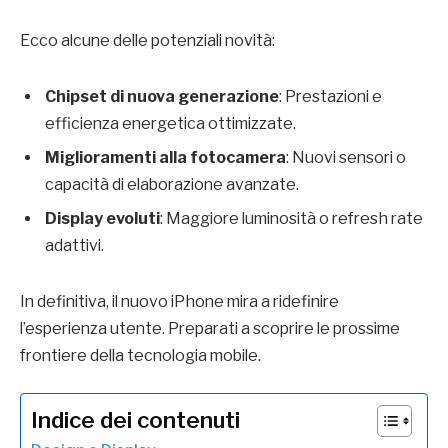
Ecco alcune delle potenziali novità:
Chipset di nuova generazione
: Prestazioni e
efficienza energetica ottimizzate.
Miglioramenti alla fotocamera
: Nuovi sensori o
capacità di elaborazione avanzate.
Display evoluti
: Maggiore luminosità o refresh rate
adattivi.
In definitiva, il nuovo iPhone mira a ridefinire
l’esperienza utente. Preparati a scoprire le prossime
frontiere della tecnologia mobile.
Indice dei contenuti