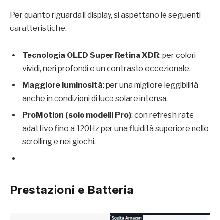
Per quanto riguarda il display, si aspettano le seguenti
caratteristiche:
Tecnologia OLED Super Retina XDR
: per colori
vividi, neri profondi e un contrasto eccezionale.
Maggiore luminosità
: per una migliore leggibilità
anche in condizioni di luce solare intensa.
ProMotion (solo modelli Pro)
: con refresh rate
adattivo fino a 120Hz per una fluidità superiore nello
scrolling e nei giochi.
Prestazioni e Batteria