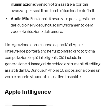
illuminazione
: Sensori ottimizzati e algoritmi
avanzati per scatti notturni più luminosi e definiti.
Audio Mix
: Funzionalità avanzate per la gestione
dell’audio nei video, incluso il miglioramento della
voce e la riduzione del rumore.
L’integrazione con le nuove capacità di Apple
Intelligence porterà anche funzionalità di fotografia
computazionale più intelligenti. Ciò include la
generazione di immagini da schizzi e strumenti di editing
assistiti dall’IA. Dunque, l’iPhone 16 si posiziona come un
vero e proprio strumento creativo tascabile.
Apple Intlligence