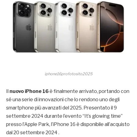
iphone16profotosito2025
Il
nuovo iPhone 16
è finalmente arrivato, portando con
sé una serie di innovazioni che lo rendono uno degli
smartphone più avanzati del 2025. Presentato il 9
settembre 2024 durante l’evento “It’s glowing time”
presso l’Apple Park, l’iPhone 16 è disponibile all’acquisto
dal 20 settembre 2024 .