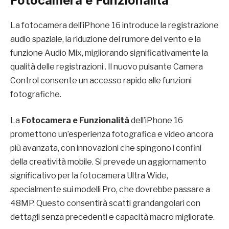
Fotocamera e Funzionalità
La fotocamera dell’iPhone 16 introduce la registrazione
audio spaziale, la riduzione del rumore del vento e la
funzione Audio Mix, migliorando significativamente la
qualità delle registrazioni . Il nuovo pulsante Camera
Control consente un accesso rapido alle funzioni
fotografiche.
La
Fotocamera e Funzionalità
dell’iPhone 16
promettono un’esperienza fotografica e video ancora
più avanzata, con innovazioni che spingono i confini
della creatività mobile. Si prevede un aggiornamento
significativo per la fotocamera Ultra Wide,
specialmente sui modelli Pro, che dovrebbe passare a
48MP. Questo consentirà scatti grandangolari con
dettagli senza precedenti e capacità macro migliorate.