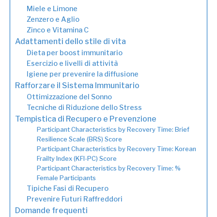
Miele e Limone
Zenzero e Aglio
Zinco e Vitamina C
Adattamenti dello stile di vita
Dieta per boost immunitario
Esercizio e livelli di attività
Igiene per prevenire la diffusione
Rafforzare il Sistema Immunitario
Ottimizzazione del Sonno
Tecniche di Riduzione dello Stress
Tempistica di Recupero e Prevenzione
Participant Characteristics by Recovery Time: Brief
Resilience Scale (BRS) Score
Participant Characteristics by Recovery Time: Korean
Frailty Index (KFI-PC) Score
Participant Characteristics by Recovery Time: %
Female Participants
Tipiche Fasi di Recupero
Prevenire Futuri Raffreddori
Domande frequenti