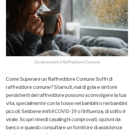
Comprendere il Raffreddore Comune
Come Superare un Raffreddore Comune Soffri di
raffreddore comune? Starnuti, mal di gola e sintomi
persistenti del raffreddore possono sconvolgere la tua
vita, specialmente con la tosse nei bambini o nei bambini
piccoli. Sebbene imiti il COVID-19 o l’influenza, di solito è
virale. Scopri rimedi casalinghi comprovati, opzioni da
banco e quando consultare un fornitore di assistenza