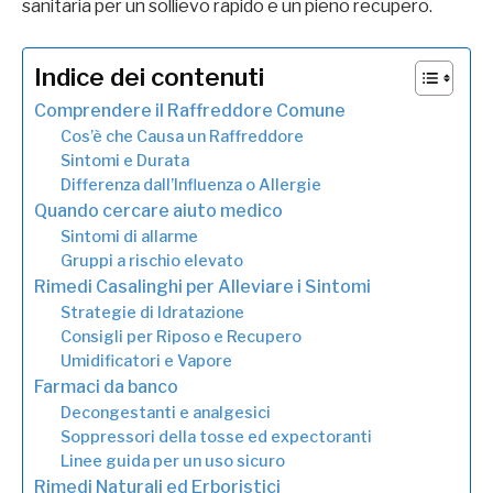
sanitaria per un sollievo rapido e un pieno recupero.
Indice dei contenuti
Comprendere il Raffreddore Comune
Cos’è che Causa un Raffreddore
Sintomi e Durata
Differenza dall’Influenza o Allergie
Quando cercare aiuto medico
Sintomi di allarme
Gruppi a rischio elevato
Rimedi Casalinghi per Alleviare i Sintomi
Strategie di Idratazione
Consigli per Riposo e Recupero
Umidificatori e Vapore
Farmaci da banco
Decongestanti e analgesici
Soppressori della tosse ed expectoranti
Linee guida per un uso sicuro
Rimedi Naturali ed Erboristici