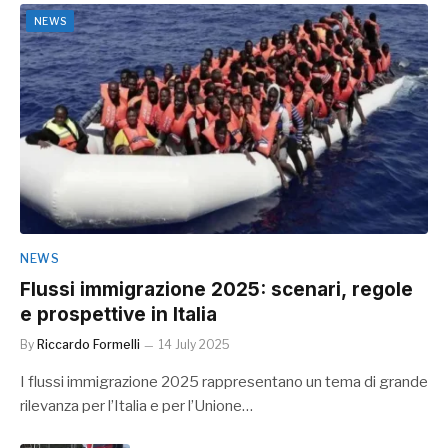
NEWS
NEWS
Flussi immigrazione 2025: scenari, regole
e prospettive in Italia
By
Riccardo Formelli
14 July 2025
I flussi immigrazione 2025 rappresentano un tema di grande
rilevanza per l’Italia e per l’Unione…