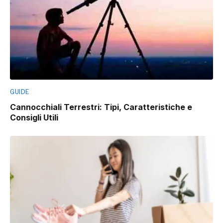
GUIDE
Cannocchiali Terrestri: Tipi, Caratteristiche e
Consigli Utili