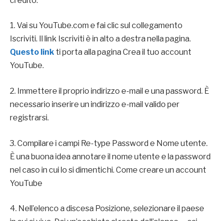
credito.
1. Vai su YouTube.com e fai clic sul collegamento
Iscriviti. Il link Iscriviti è in alto a destra nella pagina.
Questo link
ti porta alla pagina Crea il tuo account
YouTube.
2. Immettere il proprio indirizzo e-mail e una password. È
necessario inserire un indirizzo e-mail valido per
registrarsi.
3. Compilare i campi Re-type Password e Nome utente.
È una buona idea annotare il nome utente e la password
nel caso in cui lo si dimentichi. Come creare un account
YouTube
4. Nell’elenco a discesa Posizione, selezionare il paese