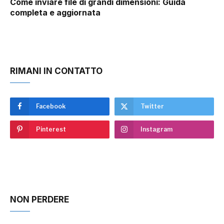
Come inviare file di grandi dimensioni: Guida
completa e aggiornata
RIMANI IN CONTATTO
Facebook
Twitter
Pinterest
Instagram
NON PERDERE