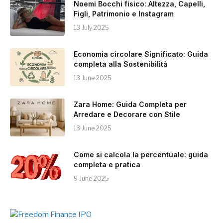
Noemi Bocchi fisico: Altezza, Capelli,
Figli, Patrimonio e Instagram
13 July 2025
Economia circolare Significato: Guida
completa alla Sostenibilità
13 June 2025
Zara Home: Guida Completa per
Arredare e Decorare con Stile
13 June 2025
Come si calcola la percentuale: guida
completa e pratica
9 June 2025