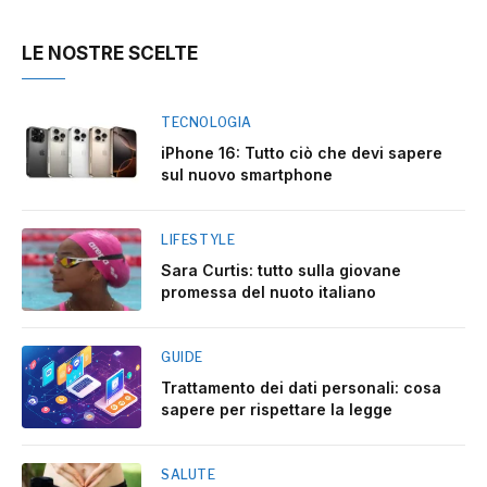
LE NOSTRE SCELTE
TECNOLOGIA
iPhone 16: Tutto ciò che devi sapere
sul nuovo smartphone
LIFESTYLE
Sara Curtis: tutto sulla giovane
promessa del nuoto italiano
GUIDE
Trattamento dei dati personali: cosa
sapere per rispettare la legge
SALUTE