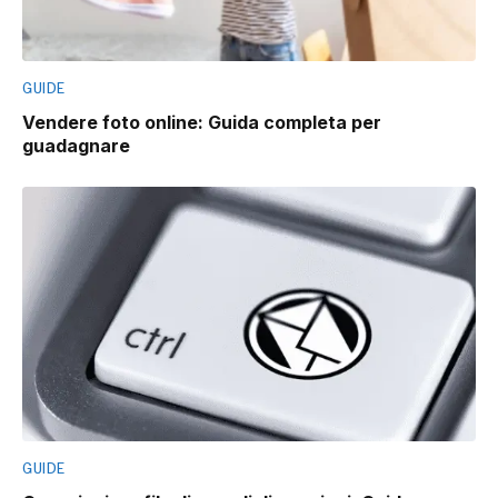
GUIDE
Vendere foto online: Guida completa per
guadagnare
GUIDE