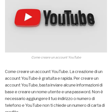
Come creare un account YouTube
Come creare un account YouTube. La creazione di un
account YouTube è gratuita e rapida. Per creare un
account YouTube, basta inviare alcune informazioni di
base e creare un nome utente e una password. Non è
necessario aggiungere il tuo indirizzo o numero di
telefono e YouTube non ti chiede un numero di carta di