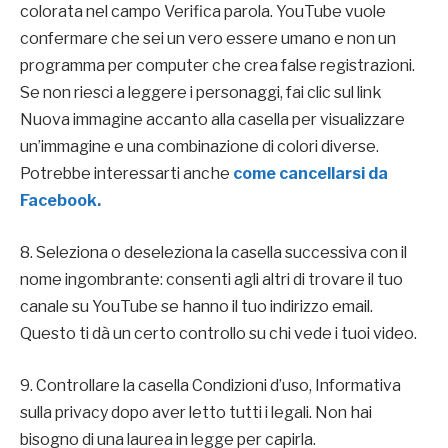
colorata nel campo Verifica parola. YouTube vuole
confermare che sei un vero essere umano e non un
programma per computer che crea false registrazioni.
Se non riesci a leggere i personaggi, fai clic sul link
Nuova immagine accanto alla casella per visualizzare
un’immagine e una combinazione di colori diverse.
Potrebbe interessarti anche
come cancellarsi da
Facebook.
8. Seleziona o deseleziona la casella successiva con il
nome ingombrante: consenti agli altri di trovare il tuo
canale su YouTube se hanno il tuo indirizzo email.
Questo ti dà un certo controllo su chi vede i tuoi video.
9. Controllare la casella Condizioni d’uso, Informativa
sulla privacy dopo aver letto tutti i legali. Non hai
bisogno di una laurea in legge per capirla.