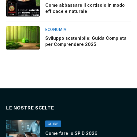
Come abbassare il cortisolo in modo
efficace e naturale
ECONOMIA
Sviluppo sostenibile: Guida Completa
per Comprendere 2025
LE NOSTRE SCELTE
GUIDE
Come fare lo SPID 2026