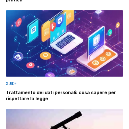
GUIDE
Trattamento dei dati personali: cosa sapere per
rispettare la legge