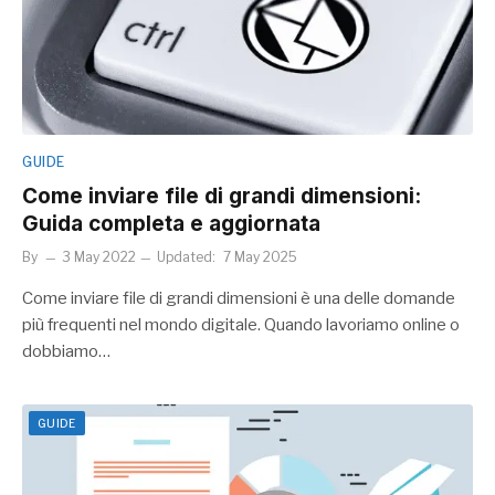
GUIDE
Come inviare file di grandi dimensioni:
Guida completa e aggiornata
By
3 May 2022
Updated:
7 May 2025
Come inviare file di grandi dimensioni è una delle domande
più frequenti nel mondo digitale. Quando lavoriamo online o
dobbiamo…
GUIDE