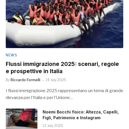
NEWS
Flussi immigrazione 2025: scenari, regole
e prospettive in Italia
By
Riccardo Formelli
14 July 2025
I flussi immigrazione 2025 rappresentano un tema di grande
rilevanza per l’Italia e per l’Unione…
Noemi Bocchi fisico: Altezza, Capelli,
Figli, Patrimonio e Instagram
13 July 2025