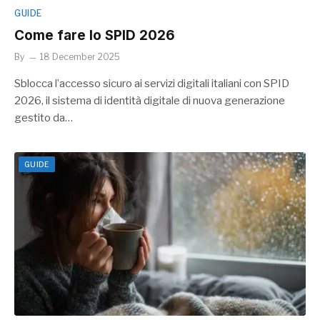
GUIDE
Come fare lo SPID 2026
By
18 December 2025
Sblocca l’accesso sicuro ai servizi digitali italiani con SPID
2026, il sistema di identità digitale di nuova generazione
gestito da…
GUIDE