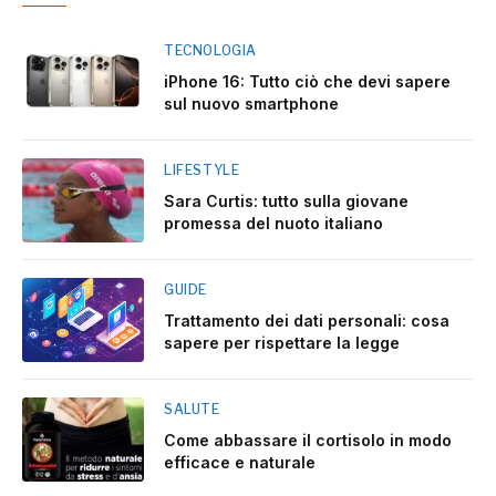
TECNOLOGIA
iPhone 16: Tutto ciò che devi sapere
sul nuovo smartphone
LIFESTYLE
Sara Curtis: tutto sulla giovane
promessa del nuoto italiano
GUIDE
Trattamento dei dati personali: cosa
sapere per rispettare la legge
SALUTE
Come abbassare il cortisolo in modo
efficace e naturale