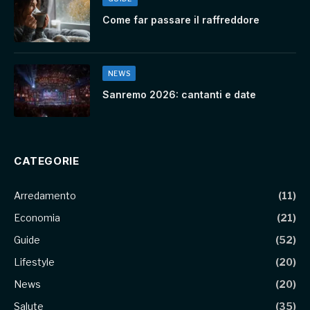
Come far passare il raffreddore
NEWS
Sanremo 2026: cantanti e date
CATEGORIE
Arredamento
(11)
Economia
(21)
Guide
(52)
Lifestyle
(20)
News
(20)
Salute
(35)