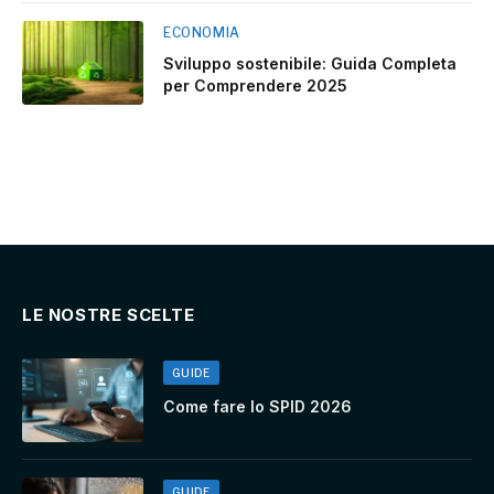
ECONOMIA
Sviluppo sostenibile: Guida Completa
per Comprendere 2025
LE NOSTRE SCELTE
GUIDE
Come fare lo SPID 2026
GUIDE