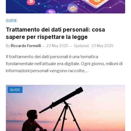
GUIDE
Trattamento dei dati personali: cosa
sapere per rispettare la legge
By
Riccardo Formelli
23 May 2025
Updated:
23 May 2025
Il trattamento dei dati personali è una tematica
fondamentale nell’attuale era digitale. Ogni giorno, milioni di
informazioni personali vengono raccolte,…
GUIDE