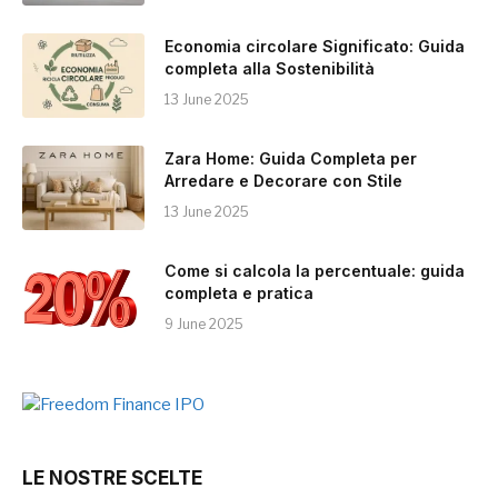
Economia circolare Significato: Guida
completa alla Sostenibilità
13 June 2025
Zara Home: Guida Completa per
Arredare e Decorare con Stile
13 June 2025
Come si calcola la percentuale: guida
completa e pratica
9 June 2025
LE NOSTRE SCELTE