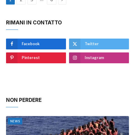
RIMANI IN CONTATTO
Facebook
Twitter
Pinterest
Instagram
NON PERDERE
NEWS