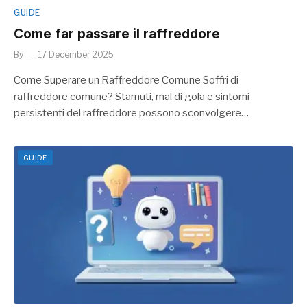
GUIDE
Come far passare il raffreddore
By
17 December 2025
Come Superare un Raffreddore Comune Soffri di
raffreddore comune? Starnuti, mal di gola e sintomi
persistenti del raffreddore possono sconvolgere…
GUIDE