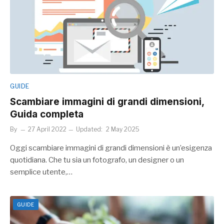
GUIDE
Scambiare immagini di grandi dimensioni,
Guida completa
By
27 April 2022
Updated:
2 May 2025
Oggi scambiare immagini di grandi dimensioni è un’esigenza
quotidiana. Che tu sia un fotografo, un designer o un
semplice utente,…
GUIDE