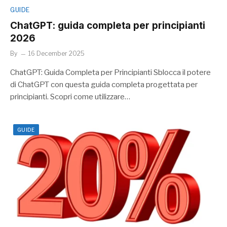
GUIDE
ChatGPT: guida completa per principianti
2026
By
16 December 2025
ChatGPT: Guida Completa per Principianti Sblocca il potere
di ChatGPT con questa guida completa progettata per
principianti. Scopri come utilizzare…
GUIDE