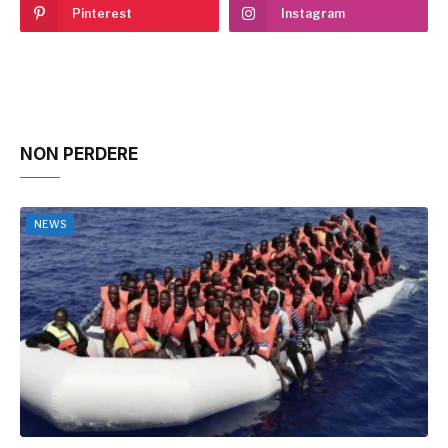
Pinterest
Instagram
NON PERDERE
NEWS