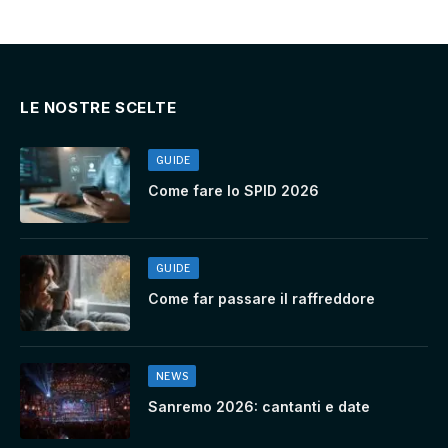
LE NOSTRE SCELTE
GUIDE
Come fare lo SPID 2026
GUIDE
Come far passare il raffreddore
NEWS
Sanremo 2026: cantanti e date