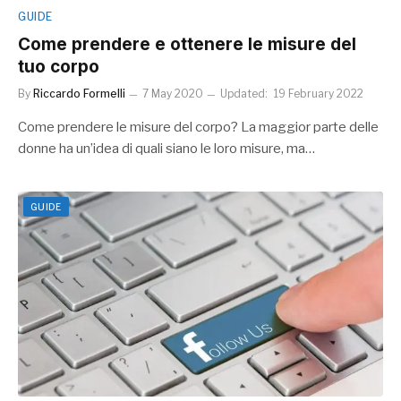
GUIDE
Come prendere e ottenere le misure del
tuo corpo
By
Riccardo Formelli
7 May 2020
Updated:
19 February 2022
Come prendere le misure del corpo? La maggior parte delle
donne ha un’idea di quali siano le loro misure, ma…
GUIDE