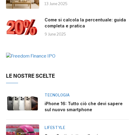
13 June 2025
Come si calcola la percentuale: guida
completa e pratica
9 June 2025
LE NOSTRE SCELTE
TECNOLOGIA
iPhone 16: Tutto ciò che devi sapere
sul nuovo smartphone
LIFESTYLE