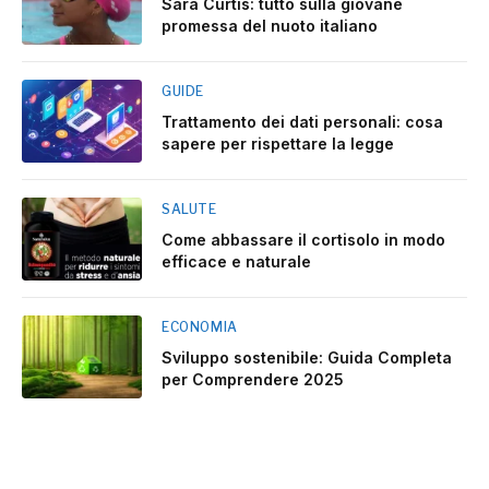
Sara Curtis: tutto sulla giovane
promessa del nuoto italiano
GUIDE
Trattamento dei dati personali: cosa
sapere per rispettare la legge
SALUTE
Come abbassare il cortisolo in modo
efficace e naturale
ECONOMIA
Sviluppo sostenibile: Guida Completa
per Comprendere 2025