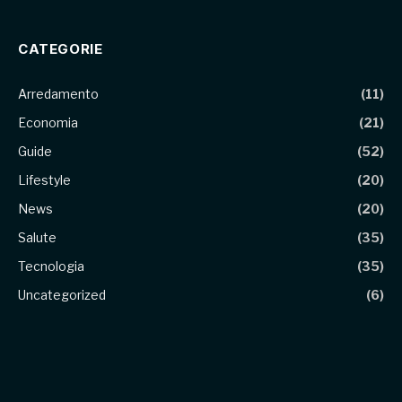
CATEGORIE
Arredamento
(11)
Economia
(21)
Guide
(52)
Lifestyle
(20)
News
(20)
Salute
(35)
Tecnologia
(35)
Uncategorized
(6)