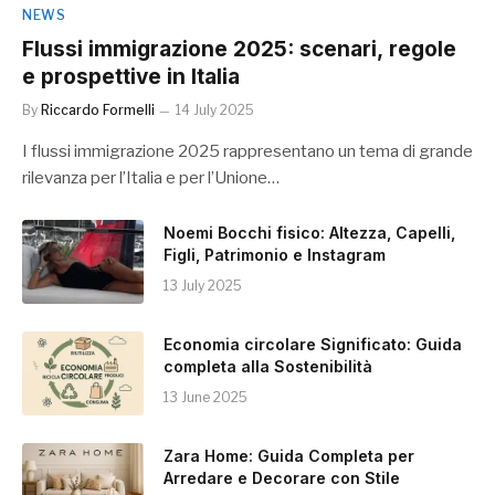
NEWS
Flussi immigrazione 2025: scenari, regole
e prospettive in Italia
By
Riccardo Formelli
14 July 2025
I flussi immigrazione 2025 rappresentano un tema di grande
rilevanza per l’Italia e per l’Unione…
Noemi Bocchi fisico: Altezza, Capelli,
Figli, Patrimonio e Instagram
13 July 2025
Economia circolare Significato: Guida
completa alla Sostenibilità
13 June 2025
Zara Home: Guida Completa per
Arredare e Decorare con Stile