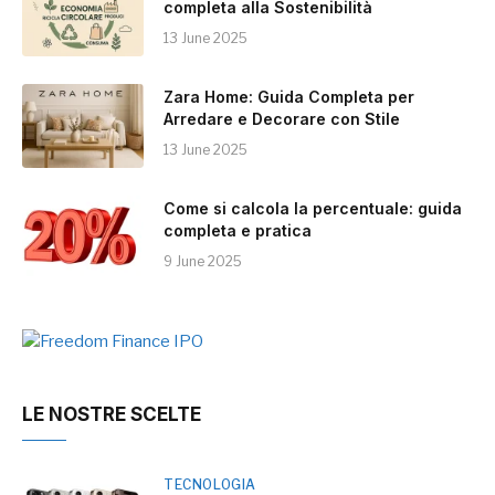
completa alla Sostenibilità
13 June 2025
Zara Home: Guida Completa per
Arredare e Decorare con Stile
13 June 2025
Come si calcola la percentuale: guida
completa e pratica
9 June 2025
LE NOSTRE SCELTE
TECNOLOGIA