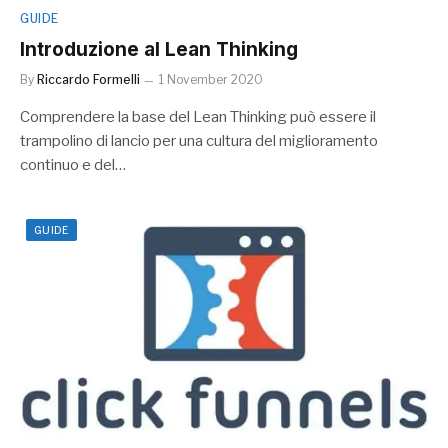
GUIDE
Introduzione al Lean Thinking
By
Riccardo Formelli
1 November 2020
Comprendere la base del Lean Thinking può essere il
trampolino di lancio per una cultura del miglioramento
continuo e del…
GUIDE