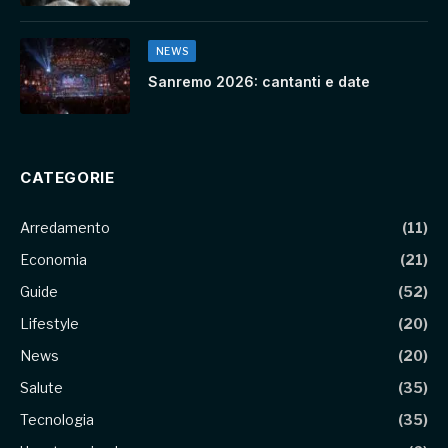
NEWS
Sanremo 2026: cantanti e date
CATEGORIE
Arredamento
(11)
Economia
(21)
Guide
(52)
Lifestyle
(20)
News
(20)
Salute
(35)
Tecnologia
(35)