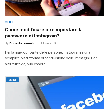
GUIDE
Come modificare o reimpostare la
password di Instagram?
By
Riccardo Formelli
13 June 2020
Per la maggior parte delle persone, Instagram è una
semplice piattaforma di condivisione delle immagini. Per
altri, tuttavia, può essere…
GUIDE