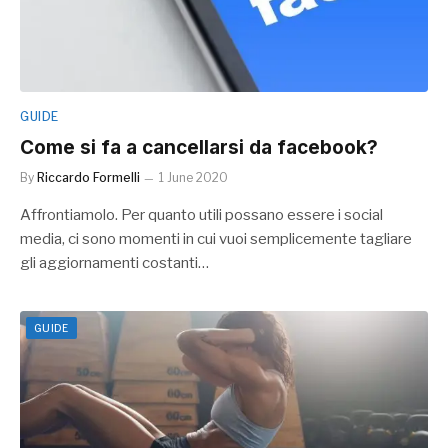
GUIDE
Come si fa a cancellarsi da facebook?
By
Riccardo Formelli
1 June 2020
Affrontiamolo. Per quanto utili possano essere i social
media, ci sono momenti in cui vuoi semplicemente tagliare
gli aggiornamenti costanti…
GUIDE