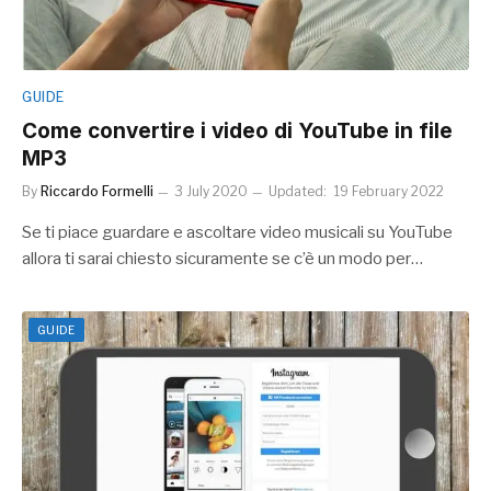
GUIDE
Come convertire i video di YouTube in file
MP3
By
Riccardo Formelli
3 July 2020
Updated:
19 February 2022
Se ti piace guardare e ascoltare video musicali su YouTube
allora ti sarai chiesto sicuramente se c’è un modo per…
GUIDE