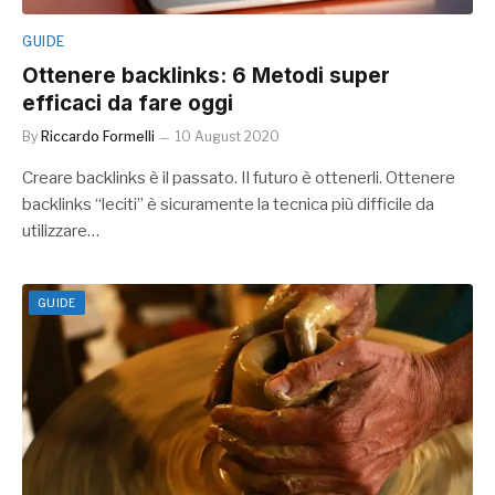
GUIDE
Ottenere backlinks: 6 Metodi super
efficaci da fare oggi
By
Riccardo Formelli
10 August 2020
Creare backlinks è il passato. Il futuro è ottenerli. Ottenere
backlinks “leciti” è sicuramente la tecnica più difficile da
utilizzare…
GUIDE