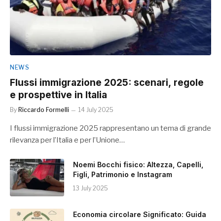
NEWS
Flussi immigrazione 2025: scenari, regole
e prospettive in Italia
By
Riccardo Formelli
14 July 2025
I flussi immigrazione 2025 rappresentano un tema di grande
rilevanza per l’Italia e per l’Unione…
Noemi Bocchi fisico: Altezza, Capelli,
Figli, Patrimonio e Instagram
13 July 2025
Economia circolare Significato: Guida