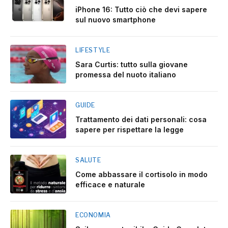
iPhone 16: Tutto ciò che devi sapere
sul nuovo smartphone
LIFESTYLE
Sara Curtis: tutto sulla giovane
promessa del nuoto italiano
GUIDE
Trattamento dei dati personali: cosa
sapere per rispettare la legge
SALUTE
Come abbassare il cortisolo in modo
efficace e naturale
ECONOMIA