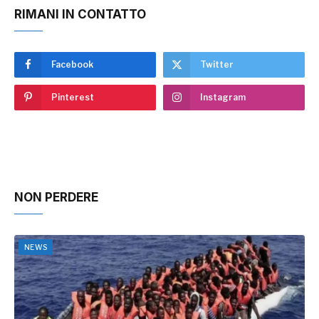
RIMANI IN CONTATTO
Facebook
Twitter
Pinterest
Instagram
NON PERDERE
NEWS