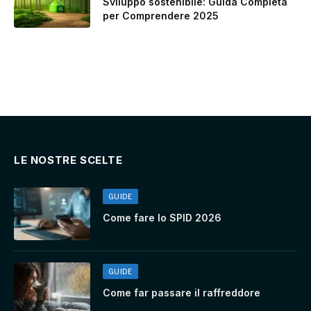
Sviluppo sostenibile: Guida Completa
per Comprendere 2025
LE NOSTRE SCELTE
GUIDE
Come fare lo SPID 2026
GUIDE
Come far passare il raffreddore