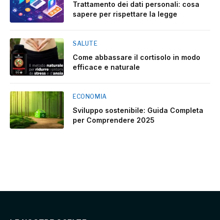
Trattamento dei dati personali: cosa
sapere per rispettare la legge
SALUTE
Come abbassare il cortisolo in modo
efficace e naturale
ECONOMIA
Sviluppo sostenibile: Guida Completa
per Comprendere 2025