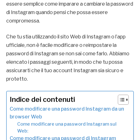
essere semplice come imparare a cambiare la password
di Instagram quando pensi che possa essere
compromessa.
Che tu stia utilizzando il sito Web di Instagram o l’app
ufficiale, non è facile modificare o reimpostare la
password di Instagram se non sai come farlo. Abbiamo
elencato i passaggi seguenti, in modo che tu possa
assicurarti che il tuo account Instagram sia sicuro e
protetto.
Indice dei contenuti
Come modificare una password Instagram da un
browser Web
Come modificare una password Instagram sul
Web:
Come modificare una password di Instagram