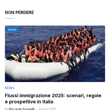
NON PERDERE
NEWS
NEWS
Flussi immigrazione 2025: scenari, regole
e prospettive in Italia
By
Riccardo Formelli
14 July 2025