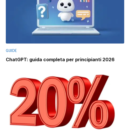
GUIDE
ChatGPT: guida completa per principianti 2026