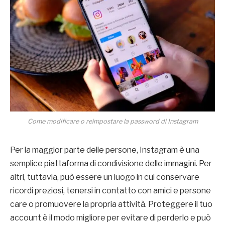
Come modificare o reimpostare la password di Instagram
Per la maggior parte delle persone, Instagram è una
semplice piattaforma di condivisione delle immagini. Per
altri, tuttavia, può essere un luogo in cui conservare
ricordi preziosi, tenersi in contatto con amici e persone
care o promuovere la propria attività. Proteggere il tuo
account è il modo migliore per evitare di perderlo e può