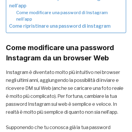
nell’app
Come modificare una password di Instagram
nell’app
Come ripristinare una password di instagram
Come modificare una password
Instagram da un browser Web
Instagram è diventato molto più intuitivo nei browser
negli ultimi anni, aggiungendo la possibilità di inviare e
ricevere DM sul Web (anche se caricare una foto reale
è molto più complicato). Per fortuna, cambiare la tua
password Instagram sul web è semplice e veloce. In
realtà è molto più semplice di quanto non sia nell’app.
Supponendo che tu conosca già la tua password