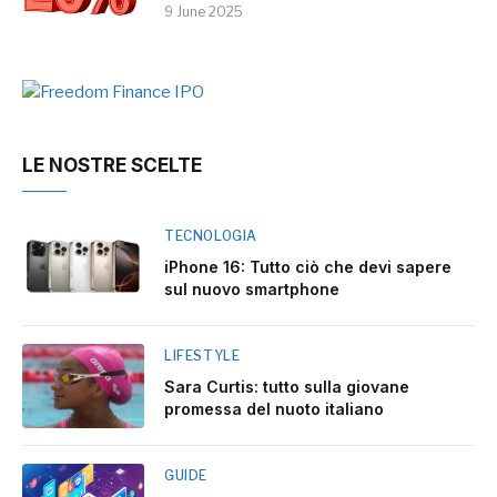
9 June 2025
LE NOSTRE SCELTE
TECNOLOGIA
iPhone 16: Tutto ciò che devi sapere
sul nuovo smartphone
LIFESTYLE
Sara Curtis: tutto sulla giovane
promessa del nuoto italiano
GUIDE