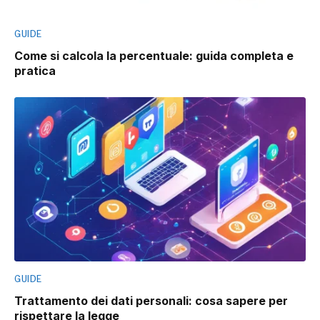
GUIDE
Come si calcola la percentuale: guida completa e
pratica
GUIDE
Trattamento dei dati personali: cosa sapere per
rispettare la legge