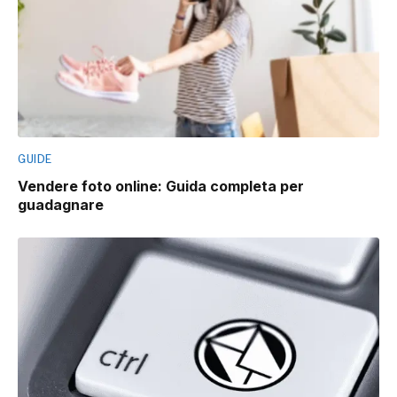
GUIDE
Vendere foto online: Guida completa per
guadagnare