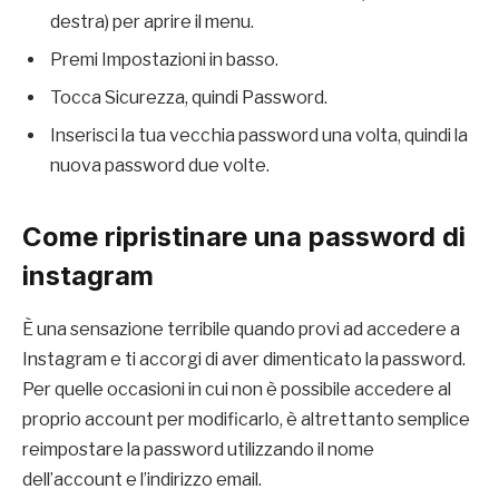
destra) per aprire il menu.
Premi Impostazioni in basso.
Tocca Sicurezza, quindi Password.
Inserisci la tua vecchia password una volta, quindi la
nuova password due volte.
Come ripristinare una password di
instagram
È una sensazione terribile quando provi ad accedere a
Instagram e ti accorgi di aver dimenticato la password.
Per quelle occasioni in cui non è possibile accedere al
proprio account per modificarlo, è altrettanto semplice
reimpostare la password utilizzando il nome
dell’account e l’indirizzo email.