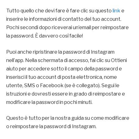
Tutto quello che devi fare è fare clic su questo
link
e
inserire le informazioni di contatto del tuo account.
Pochi secondi dopo riceverai un’email per reimpostare
la password. È davvero così facile!
Puoi anche ripristinare la password di Instagram
nell’app. Nella schermata di accesso, fai clic su Ottieni
aiuto per accedere sotto il campo della password e
inserisci il tuo account di posta elettronica, nome
utente, SMS o Facebook (se è collegato). Segui le
istruzioni e dovresti essere in grado di reimpostare e
modificare la password in pochi minuti.
Questo è tutto per la nostra guida su come modificare
o reimpostare la password di Instagram.