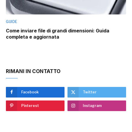
GUIDE
Come inviare file di grandi dimensioni: Guida
completa e aggiornata
RIMANI IN CONTATTO
Facebook
Twitter
Pinterest
Instagram