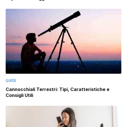
GUIDE
Cannocchiali Terrestri: Tipi, Caratteristiche e
Consigli Utili