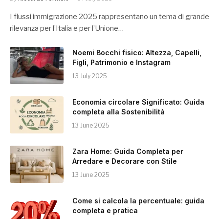
I flussi immigrazione 2025 rappresentano un tema di grande
rilevanza per l’Italia e per l’Unione…
Noemi Bocchi fisico: Altezza, Capelli,
Figli, Patrimonio e Instagram
13 July 2025
Economia circolare Significato: Guida
completa alla Sostenibilità
13 June 2025
Zara Home: Guida Completa per
Arredare e Decorare con Stile
13 June 2025
Come si calcola la percentuale: guida
completa e pratica