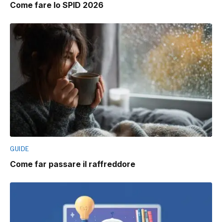
Come fare lo SPID 2026
GUIDE
Come far passare il raffreddore