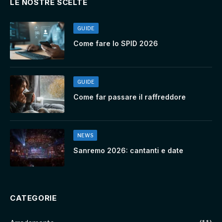
LE NOSTRE SCELTE
GUIDE
Come fare lo SPID 2026
GUIDE
Come far passare il raffreddore
NEWS
Sanremo 2026: cantanti e date
CATEGORIE