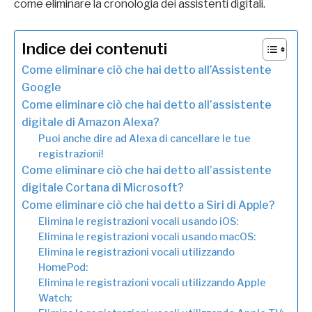
come eliminare la cronologia dei assistenti digitali.
Indice dei contenuti
Come eliminare ciò che hai detto all’Assistente
Google
Come eliminare ciò che hai detto all’assistente
digitale di Amazon Alexa?
Puoi anche dire ad Alexa di cancellare le tue
registrazioni!
Come eliminare ciò che hai detto all’assistente
digitale Cortana di Microsoft?
Come eliminare ciò che hai detto a Siri di Apple?
Elimina le registrazioni vocali usando iOS:
Elimina le registrazioni vocali usando macOS:
Elimina le registrazioni vocali utilizzando
HomePod:
Elimina le registrazioni vocali utilizzando Apple
Watch: