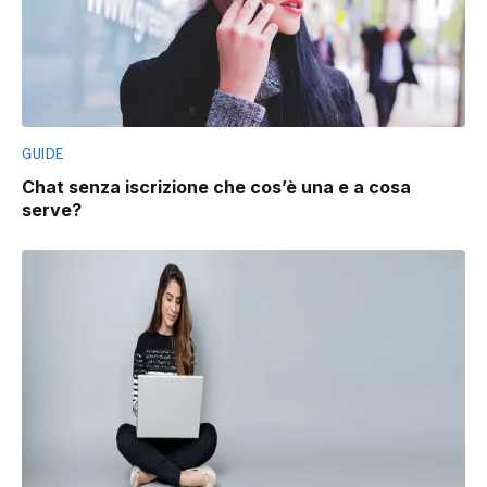
GUIDE
Chat senza iscrizione che cos’è una e a cosa
serve?