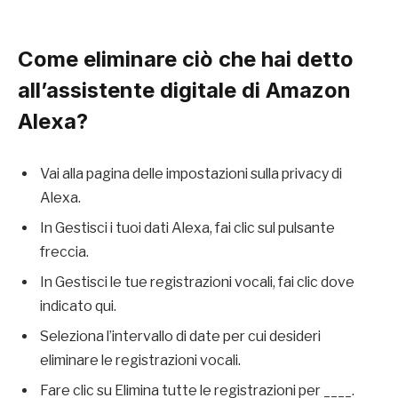
Come eliminare ciò che hai detto
all’assistente digitale di Amazon
Alexa?
Vai alla pagina delle impostazioni sulla privacy di
Alexa.
In Gestisci i tuoi dati Alexa, fai clic sul pulsante
freccia.
In Gestisci le tue registrazioni vocali, fai clic dove
indicato qui.
Seleziona l’intervallo di date per cui desideri
eliminare le registrazioni vocali.
Fare clic su Elimina tutte le registrazioni per ____.