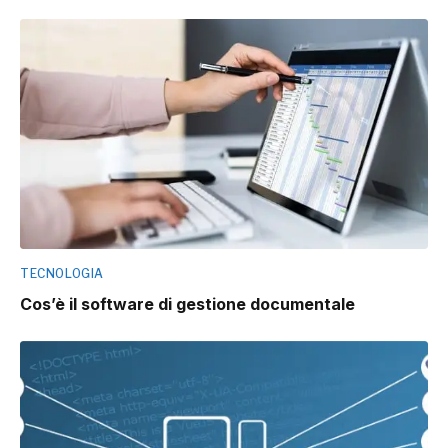
TECNOLOGIA
Cos’è il software di gestione documentale