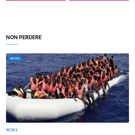
NON PERDERE
NEWS
NEWS