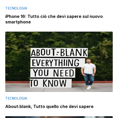
TECNOLOGIA
iPhone 16: Tutto ciò che devi sapere sul nuovo
smartphone
TECNOLOGIA
About:blank, Tutto quello che devi sapere