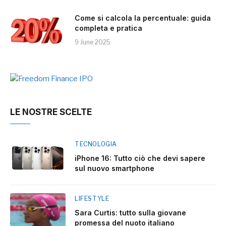
Come si calcola la percentuale: guida
completa e pratica
9 June 2025
LE NOSTRE SCELTE
TECNOLOGIA
iPhone 16: Tutto ciò che devi sapere
sul nuovo smartphone
LIFESTYLE
Sara Curtis: tutto sulla giovane
promessa del nuoto italiano