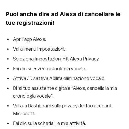
Puoi anche dire ad Alexa di cancellare le
tue registrazioni!
Apri l’app Alexa.
Vai al menu Impostazioni.
Seleziona Impostazioni Hit Alexa Privacy.
Fai clic su Rivedi cronologia vocale.
Attiva / Disattiva Abilita eliminazione vocale.
Di ‘al tuo assistente digitale “Alexa, cancella la mia
cronologia vocale”.
Vai alla Dashboard sulla privacy del tuo account
Microsoft.
Fai clic sulla scheda Le mie attività.