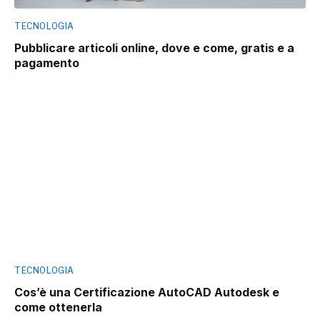
TECNOLOGIA
Pubblicare articoli online, dove e come, gratis e a
pagamento
TECNOLOGIA
Cos’è una Certificazione AutoCAD Autodesk e
come ottenerla