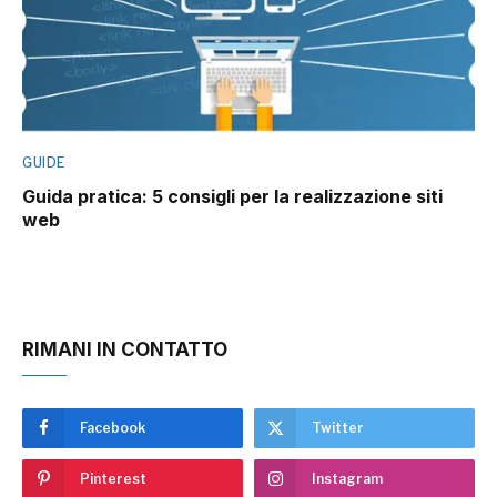
GUIDE
Guida pratica: 5 consigli per la realizzazione siti
web
RIMANI IN CONTATTO
Facebook
Twitter
Pinterest
Instagram