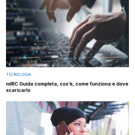
TECNOLOGIA
mIRC Guida completa, cos’è, come funziona e dove
scaricarlo