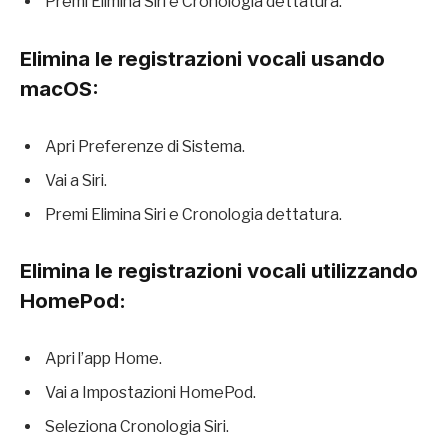
Premi Elimina Siri e Cronologia dettatura.
Elimina le registrazioni vocali usando
macOS:
Apri Preferenze di Sistema.
Vai a Siri.
Premi Elimina Siri e Cronologia dettatura.
Elimina le registrazioni vocali utilizzando
HomePod:
Apri l’app Home.
Vai a Impostazioni HomePod.
Seleziona Cronologia Siri.