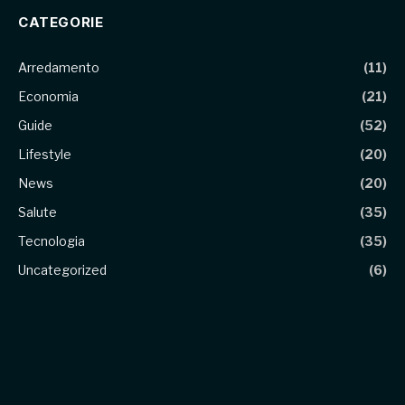
CATEGORIE
Arredamento
(11)
Economia
(21)
Guide
(52)
Lifestyle
(20)
News
(20)
Salute
(35)
Tecnologia
(35)
Uncategorized
(6)