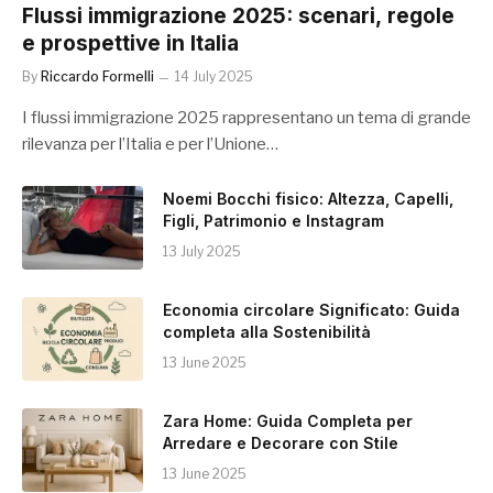
Flussi immigrazione 2025: scenari, regole
e prospettive in Italia
By
Riccardo Formelli
14 July 2025
I flussi immigrazione 2025 rappresentano un tema di grande
rilevanza per l’Italia e per l’Unione…
Noemi Bocchi fisico: Altezza, Capelli,
Figli, Patrimonio e Instagram
13 July 2025
Economia circolare Significato: Guida
completa alla Sostenibilità
13 June 2025
Zara Home: Guida Completa per
Arredare e Decorare con Stile
13 June 2025