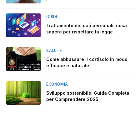
GUIDE
Trattamento dei dati personali: cosa
sapere per rispettare la legge
SALUTE
Come abbassare il cortisolo in modo
efficace e naturale
ECONOMIA
Sviluppo sostenibile: Guida Completa
per Comprendere 2025