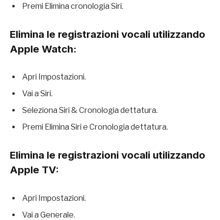
Premi Elimina cronologia Siri.
Elimina le registrazioni vocali utilizzando
Apple Watch:
Apri Impostazioni.
Vai a Siri.
Seleziona Siri & Cronologia dettatura.
Premi Elimina Siri e Cronologia dettatura.
Elimina le registrazioni vocali utilizzando
Apple TV:
Apri Impostazioni.
Vai a Generale.