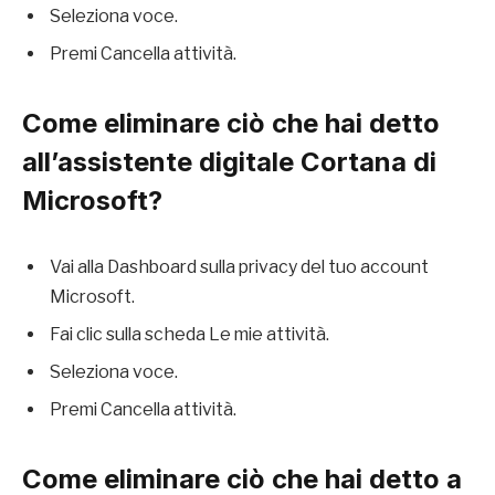
Seleziona voce.
Premi Cancella attività.
Come eliminare ciò che hai detto
all’assistente digitale Cortana di
Microsoft?
Vai alla Dashboard sulla privacy del tuo account
Microsoft.
Fai clic sulla scheda Le mie attività.
Seleziona voce.
Premi Cancella attività.
Come eliminare ciò che hai detto a