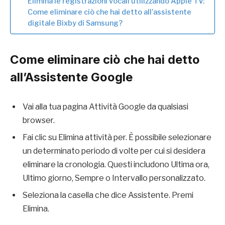
Elimina le registrazioni vocali utilizzando Apple TV:
Come eliminare ciò che hai detto all’assistente
digitale Bixby di Samsung?
Come eliminare ciò che hai detto
all’Assistente Google
Vai alla tua pagina Attività Google da qualsiasi
browser.
Fai clic su Elimina attività per. È possibile selezionare
un determinato periodo di volte per cui si desidera
eliminare la cronologia. Questi includono Ultima ora,
Ultimo giorno, Sempre o Intervallo personalizzato.
Seleziona la casella che dice Assistente. Premi
Elimina.