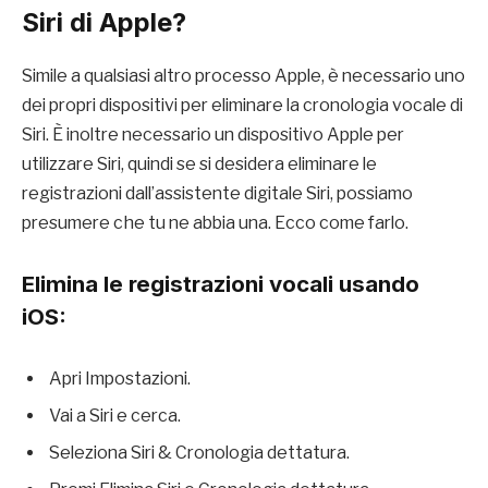
Siri di Apple?
Simile a qualsiasi altro processo Apple, è necessario uno
dei propri dispositivi per eliminare la cronologia vocale di
Siri. È inoltre necessario un dispositivo Apple per
utilizzare Siri, quindi se si desidera eliminare le
registrazioni dall’assistente digitale Siri, possiamo
presumere che tu ne abbia una. Ecco come farlo.
Elimina le registrazioni vocali usando
iOS:
Apri Impostazioni.
Vai a Siri e cerca.
Seleziona Siri & Cronologia dettatura.