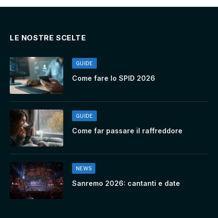
LE NOSTRE SCELTE
GUIDE
Come fare lo SPID 2026
GUIDE
Come far passare il raffreddore
NEWS
Sanremo 2026: cantanti e date