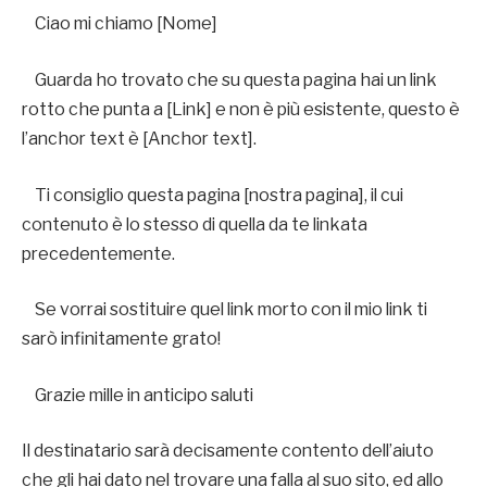
Ciao mi chiamo [Nome]
Guarda ho trovato che su questa pagina hai un link
rotto che punta a [Link] e non è più esistente, questo è
l’anchor text è [Anchor text].
Ti consiglio questa pagina [nostra pagina], il cui
contenuto è lo stesso di quella da te linkata
precedentemente.
Se vorrai sostituire quel link morto con il mio link ti
sarò infinitamente grato!
Grazie mille in anticipo saluti
Il destinatario sarà decisamente contento dell’aiuto
che gli hai dato nel trovare una falla al suo sito, ed allo