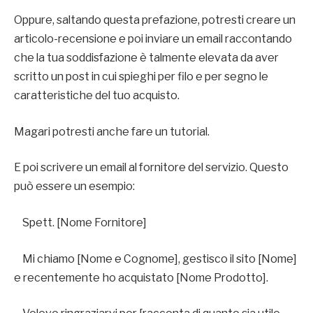
Oppure, saltando questa prefazione, potresti creare un
articolo-recensione e poi inviare un email raccontando
che la tua soddisfazione è talmente elevata da aver
scritto un post in cui spieghi per filo e per segno le
caratteristiche del tuo acquisto.
Magari potresti anche fare un tutorial.
E poi scrivere un email al fornitore del servizio. Questo
può essere un esempio:
Spett. [Nome Fornitore]
Mi chiamo [Nome e Cognome], gestisco il sito [Nome]
e recentemente ho acquistato [Nome Prodotto].