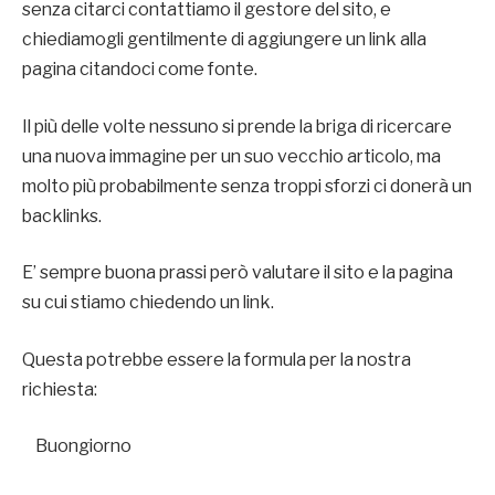
senza citarci contattiamo il gestore del sito, e
chiediamogli gentilmente di aggiungere un link alla
pagina citandoci come fonte.
Il più delle volte nessuno si prende la briga di ricercare
una nuova immagine per un suo vecchio articolo, ma
molto più probabilmente senza troppi sforzi ci donerà un
backlinks.
E’ sempre buona prassi però valutare il sito e la pagina
su cui stiamo chiedendo un link.
Questa potrebbe essere la formula per la nostra
richiesta:
Buongiorno