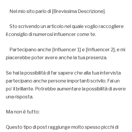
Nel mio sito parlo di [Brevissima Descrizione].
Sto scrivendo un articolo nel quale voglio raccogliere
il consiglio di numerosi influencer come te.
Partecipano anche [Influencer 1] e [Influencer 2], e mi
piacerebbe poter avere anche la tua presenza.
Se hai la possibilità di far sapere che alla tua intervista
partecipano anche persone importanti scrivilo. Fai un
po’ il brillante. Potrebbe aumentare la possibilità di avere
una risposta.
Ma non è tutto:
Questo tipo di post raggiunge molto spesso picchi di