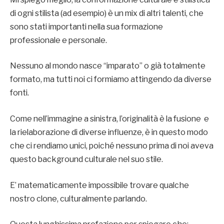
di ogni stilista (ad esempio) è un mix di altri talenti, che
sono stati importanti nella sua formazione
professionale e personale.
Nessuno al mondo nasce “imparato” o già totalmente
formato, ma tutti noi ci formiamo attingendo da diverse
fonti.
Come nell’immagine a sinistra, l’originalità è la fusione e
la rielaborazione di diverse influenze, è in questo modo
che ci rendiamo unici, poiché nessuno prima di noi aveva
questo background culturale nel suo stile.
E’ matematicamente impossibile trovare qualche
nostro clone, culturalmente parlando.