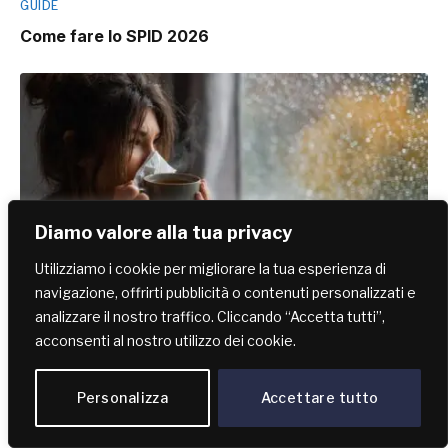
GUIDE
Come fare lo SPID 2026
Diamo valore alla tua privacy
Utilizziamo i cookie per migliorare la tua esperienza di
navigazione, offrirti pubblicità o contenuti personalizzati e
analizzare il nostro traffico. Cliccando “Accetta tutti”,
GUIDE
acconsenti al nostro utilizzo dei cookie.
Come far passare il raffreddore
Personalizza
Accettare tutto