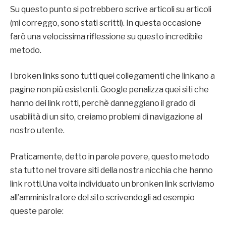
Su questo punto si potrebbero scrive articoli su articoli
(mi correggo, sono stati scritti). In questa occasione
farò una velocissima riflessione su questo incredibile
metodo.
I broken links sono tutti quei collegamenti che linkano a
pagine non più esistenti. Google penalizza quei siti che
hanno dei link rotti, perchè danneggiano il grado di
usabilità di un sito, creiamo problemi di navigazione al
nostro utente.
Praticamente, detto in parole povere, questo metodo
sta tutto nel trovare siti della nostra nicchia che hanno
link rotti.Una volta individuato un bronken link scriviamo
all’amministratore del sito scrivendogli ad esempio
queste parole: