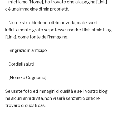
mi chiamo [Nome], ho trovato che alla pagina [Link]
c’è una immagine di mia proprietà.
Non le sto chiedendo di rimuoverla, ma le sarei
infinitamente grato se potesse inserire il link al mio blog
[Link], come fonte dell’immagine.
Ringrazio in anticipo
Cordiali saluti
[Nome e Cognome]
Se usate foto ed immagini di qualità e se il vostro blog
ha alcuni anni di vita, non vi sarà senz’altro difficile
trovare di questi casi.