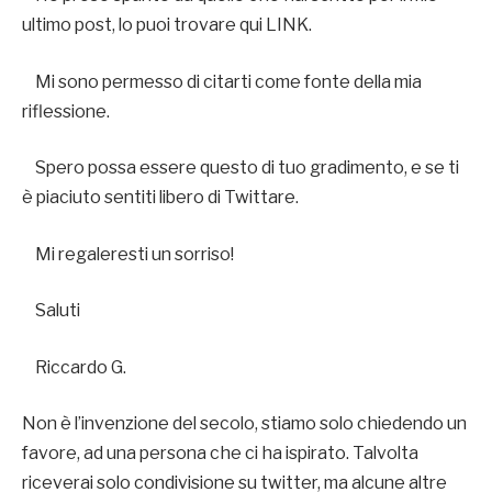
ultimo post, lo puoi trovare qui LINK.
Mi sono permesso di citarti come fonte della mia
riflessione.
Spero possa essere questo di tuo gradimento, e se ti
è piaciuto sentiti libero di Twittare.
Mi regaleresti un sorriso!
Saluti
Riccardo G.
Non è l’invenzione del secolo, stiamo solo chiedendo un
favore, ad una persona che ci ha ispirato. Talvolta
riceverai solo condivisione su twitter, ma alcune altre