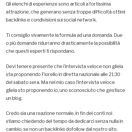
Gli elenchi di esperienze sono articoli a fortissima
attrazione, che generano senza troppe difficoltà ottimi
backlinks e condivisioni sui social network.
Ti consiglio vivamente la formula ad una domanda. Due
o più domande ridurranno drasticamente la possibilità
che questi esperti ti rispondano.
Devi tenere presente che l’intervista veloce non gliela
sta proponendo Fiorello in diretta nazionale alle 21:30
del sabato sera. Ma nel mio caso l’intervista veloce
gliela sto proponendo io, uno sconosciuto che gestisce
un blog.
Credo sia una reazione normale, in fin dei conti noi
stiamo chiedendo del tempo da dedicarci senza nulla in
cambio, se non un backlinks dofollow dal nostro sito.