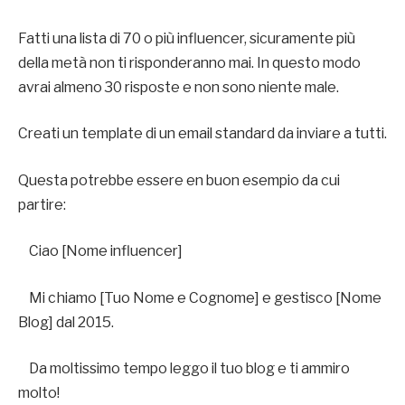
Fatti una lista di 70 o più influencer, sicuramente più
della metà non ti risponderanno mai. In questo modo
avrai almeno 30 risposte e non sono niente male.
Creati un template di un email standard da inviare a tutti.
Questa potrebbe essere en buon esempio da cui
partire:
Ciao [Nome influencer]
Mi chiamo [Tuo Nome e Cognome] e gestisco [Nome
Blog] dal 2015.
Da moltissimo tempo leggo il tuo blog e ti ammiro
molto!