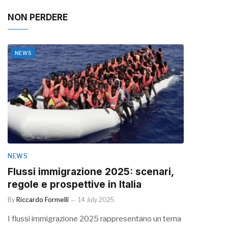
NON PERDERE
NEWS
NEWS
Flussi immigrazione 2025: scenari,
regole e prospettive in Italia
By
Riccardo Formelli
14 July 2025
I flussi immigrazione 2025 rappresentano un tema