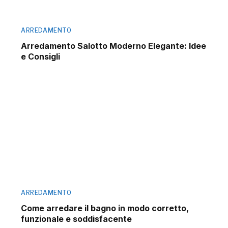
ARREDAMENTO
Arredamento Salotto Moderno Elegante: Idee
e Consigli
ARREDAMENTO
Come arredare il bagno in modo corretto,
funzionale e soddisfacente