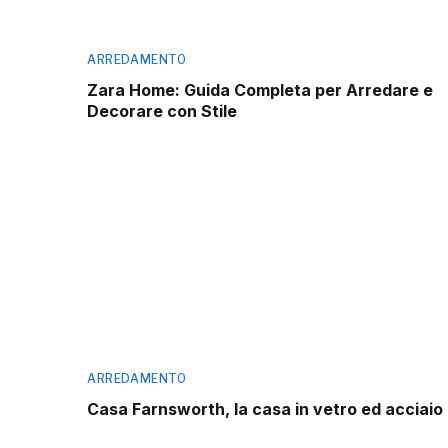
ARREDAMENTO
Zara Home: Guida Completa per Arredare e
Decorare con Stile
ARREDAMENTO
Casa Farnsworth, la casa in vetro ed acciaio