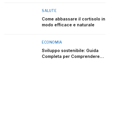
SALUTE
Come abbassare il cortisolo in
modo efficace e naturale
ECONOMIA
Sviluppo sostenibile: Guida
Completa per Comprendere
2025