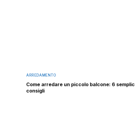
ARREDAMENTO
Come arredare un piccolo balcone: 6 semplic
consigli