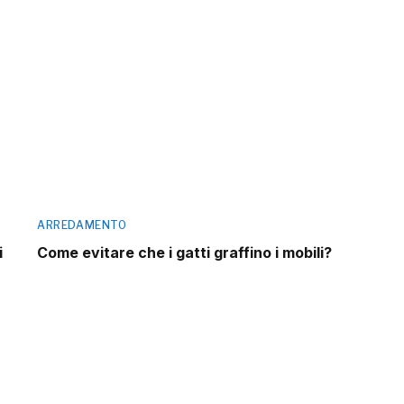
ARREDAMENTO
i
Come evitare che i gatti graffino i mobili?