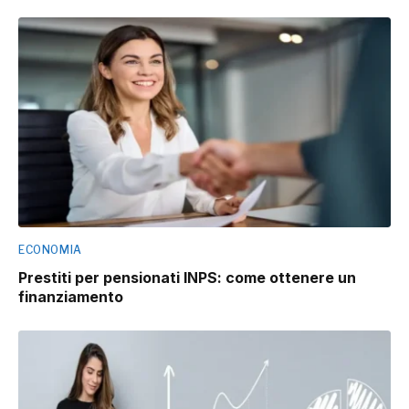
ECONOMIA
Prestiti per pensionati INPS: come ottenere un
finanziamento