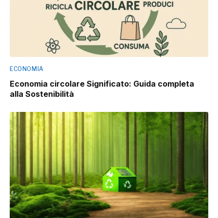
ECONOMIA
Economia circolare Significato: Guida completa
alla Sostenibilità