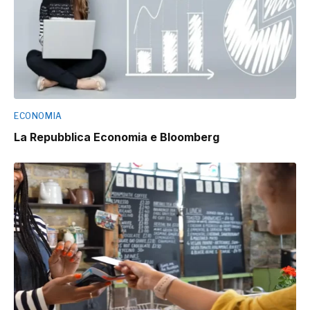
ECONOMIA
La Repubblica Economia e Bloomberg