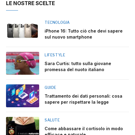
LE NOSTRE SCELTE
TECNOLOGIA
iPhone 16: Tutto ciò che devi sapere
sul nuovo smartphone
LIFESTYLE
Sara Curtis: tutto sulla giovane
promessa del nuoto italiano
GUIDE
Trattamento dei dati personali: cosa
sapere per rispettare la legge
SALUTE
Come abbassare il cortisolo in modo
efficace e naturale