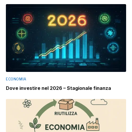
ECONOMIA
Dove investire nel 2026 – Stagionale finanza