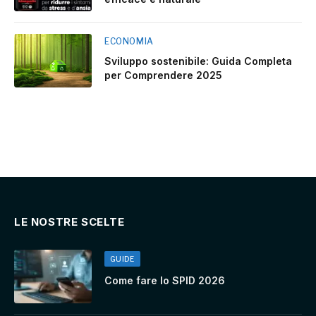
ECONOMIA
Sviluppo sostenibile: Guida Completa
per Comprendere 2025
LE NOSTRE SCELTE
GUIDE
Come fare lo SPID 2026