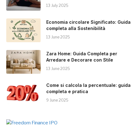
13 July 2025
Economia circolare Significato: Guida
completa alla Sostenibilità
13 June 2025
Zara Home: Guida Completa per
Arredare e Decorare con Stile
13 June 2025
Come si calcola la percentuale: guida
completa e pratica
9 June 2025