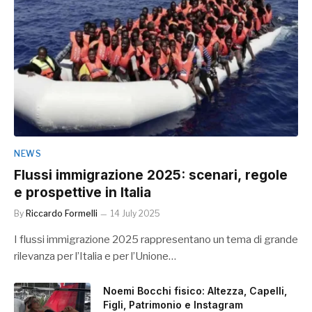
NEWS
Flussi immigrazione 2025: scenari, regole
e prospettive in Italia
By
Riccardo Formelli
14 July 2025
I flussi immigrazione 2025 rappresentano un tema di grande
rilevanza per l’Italia e per l’Unione…
Noemi Bocchi fisico: Altezza, Capelli,
Figli, Patrimonio e Instagram