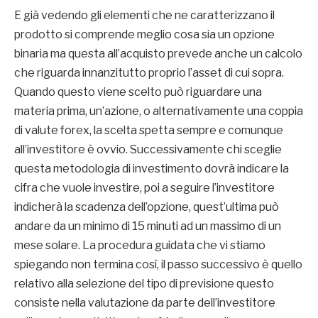
E già vedendo gli elementi che ne caratterizzano il
prodotto si comprende meglio cosa sia un opzione
binaria ma questa all’acquisto prevede anche un calcolo
che riguarda innanzitutto proprio l’asset di cui sopra.
Quando questo viene scelto può riguardare una
materia prima, un’azione, o alternativamente una coppia
di valute forex, la scelta spetta sempre e comunque
all’investitore è ovvio. Successivamente chi sceglie
questa metodologia di investimento dovrà indicare la
cifra che vuole investire, poi a seguire l’investitore
indicherà la scadenza dell’opzione, quest’ultima può
andare da un minimo di 15 minuti ad un massimo di un
mese solare. La procedura guidata che vi stiamo
spiegando non termina così, il passo successivo è quello
relativo alla selezione del tipo di previsione questo
consiste nella valutazione da parte dell’investitore