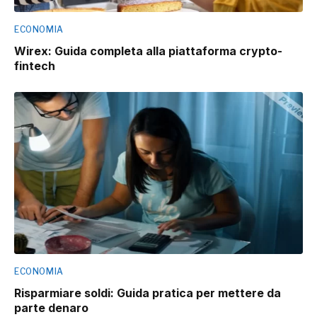
ECONOMIA
Wirex: Guida completa alla piattaforma crypto-
fintech
ECONOMIA
Risparmiare soldi: Guida pratica per mettere da
parte denaro