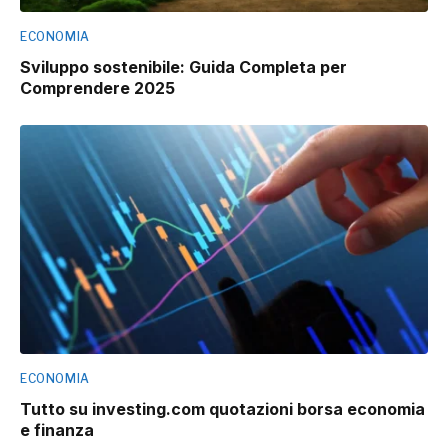
ECONOMIA
Sviluppo sostenibile: Guida Completa per
Comprendere 2025
ECONOMIA
Tutto su investing.com quotazioni borsa economia
e finanza