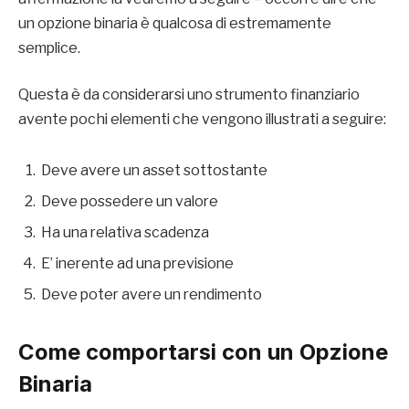
un opzione binaria è qualcosa di estremamente
semplice.
Questa è da considerarsi uno strumento finanziario
avente pochi elementi che vengono illustrati a seguire:
Deve avere un asset sottostante
Deve possedere un valore
Ha una relativa scadenza
E’ inerente ad una previsione
Deve poter avere un rendimento
Come comportarsi con un Opzione
Binaria