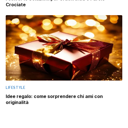
Crociate
LIFESTYLE
Idee regalo: come sorprendere chi ami con
originalità