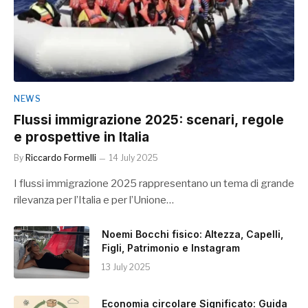
NEWS
Flussi immigrazione 2025: scenari, regole
e prospettive in Italia
By
Riccardo Formelli
14 July 2025
I flussi immigrazione 2025 rappresentano un tema di grande
rilevanza per l’Italia e per l’Unione…
Noemi Bocchi fisico: Altezza, Capelli,
Figli, Patrimonio e Instagram
13 July 2025
Economia circolare Significato: Guida