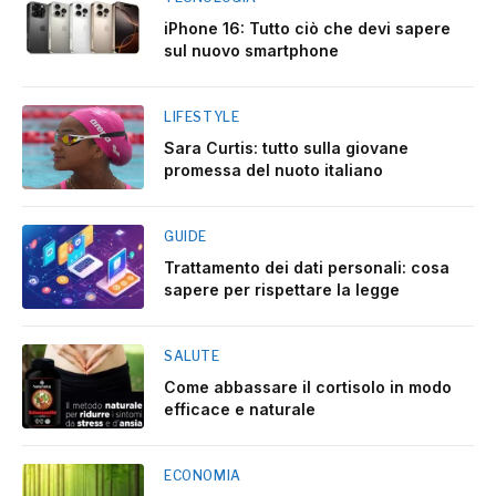
iPhone 16: Tutto ciò che devi sapere
sul nuovo smartphone
LIFESTYLE
Sara Curtis: tutto sulla giovane
promessa del nuoto italiano
GUIDE
Trattamento dei dati personali: cosa
sapere per rispettare la legge
SALUTE
Come abbassare il cortisolo in modo
efficace e naturale
ECONOMIA