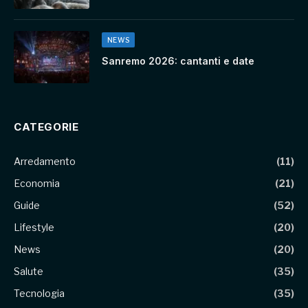
NEWS
Sanremo 2026: cantanti e date
CATEGORIE
Arredamento
(11)
Economia
(21)
Guide
(52)
Lifestyle
(20)
News
(20)
Salute
(35)
Tecnologia
(35)