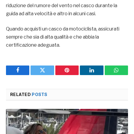
riduzione del rumore del vento nel casco durante la
guida ad alta velocità e altro in alcuni casi.
Quando acquisti un casco da motociclista, assicurati
sempre che sia di alta qualità e che abbia la
certificazione adeguata.
Facebook
Twitter
Pinterest
LinkedIn
WhatsA
RELATED
POSTS