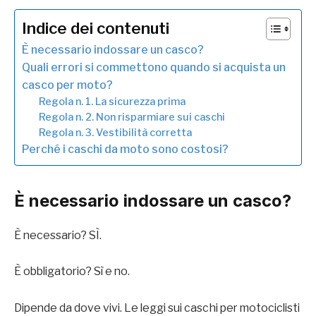
Indice dei contenuti
È necessario indossare un casco?
Quali errori si commettono quando si acquista un
casco per moto?
Regola n. 1. La sicurezza prima
Regola n. 2. Non risparmiare sui caschi
Regola n. 3. Vestibilità corretta
Perché i caschi da moto sono costosi?
È necessario indossare un casco?
È necessario? SÌ.
È obbligatorio? Sì e no.
Dipende da dove vivi. Le leggi sui caschi per motociclisti