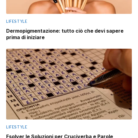
LIFESTYLE
Dermopigmentazione: tutto ciò che devi sapere
prima di iniziare
LIFESTYLE
Fsolver le Soluzioni per Cruciverba e Parole