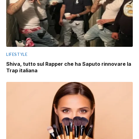
LIFESTYLE
Shiva, tutto sul Rapper che ha Saputo rinnovare la
Trap italiana