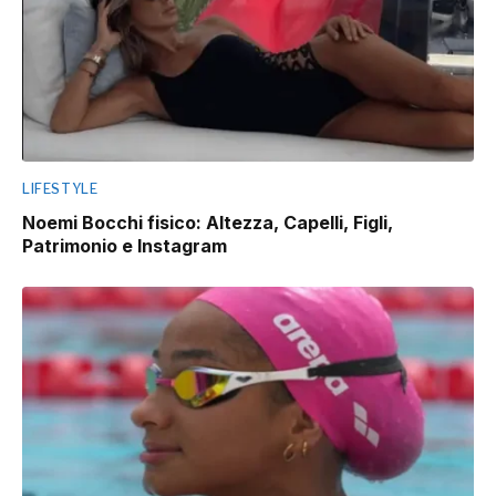
LIFESTYLE
Noemi Bocchi fisico: Altezza, Capelli, Figli,
Patrimonio e Instagram