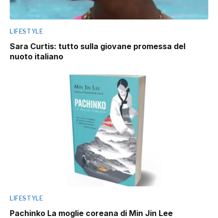
LIFESTYLE
Sara Curtis: tutto sulla giovane promessa del
nuoto italiano
LIFESTYLE
Pachinko La moglie coreana di Min Jin Lee