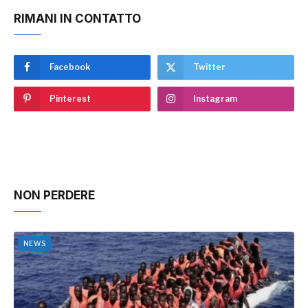
RIMANI IN CONTATTO
Facebook
Twitter
Pinterest
Instagram
NON PERDERE
NEWS