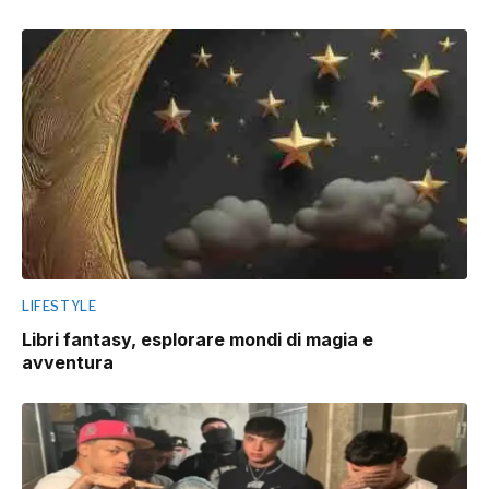
LIFESTYLE
Libri fantasy, esplorare mondi di magia e
avventura