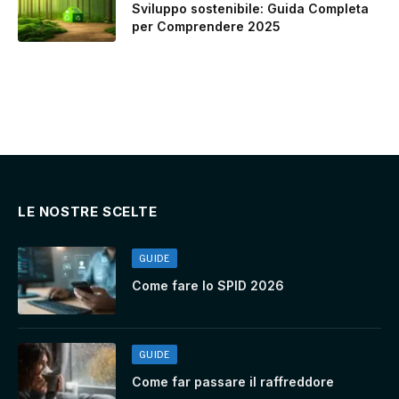
Sviluppo sostenibile: Guida Completa
per Comprendere 2025
LE NOSTRE SCELTE
GUIDE
Come fare lo SPID 2026
GUIDE
Come far passare il raffreddore