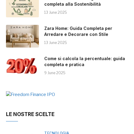
completa alla Sostenibilità
13 June 2025
Zara Home: Guida Completa per
Arredare e Decorare con Stile
13 June 2025
Come si calcola la percentuale: guida
completa e pratica
9 June 2025
LE NOSTRE SCELTE
TECNOLOGIA