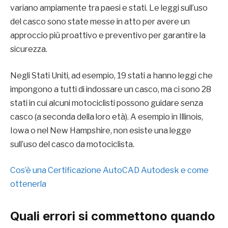
variano ampiamente tra paesi e stati. Le leggi sull’uso
del casco sono state messe in atto per avere un
approccio più proattivo e preventivo per garantire la
sicurezza.
Negli Stati Uniti, ad esempio, 19 stati a hanno leggi che
impongono a tutti di indossare un casco, ma ci sono 28
stati in cui alcuni motociclisti possono guidare senza
casco (a seconda della loro età). A esempio in ​​Illinois,
Iowa o nel New Hampshire, non esiste una legge
sull’uso del casco da motociclista.
Cos’è una Certificazione AutoCAD Autodesk e come
ottenerla
Quali errori si commettono quando