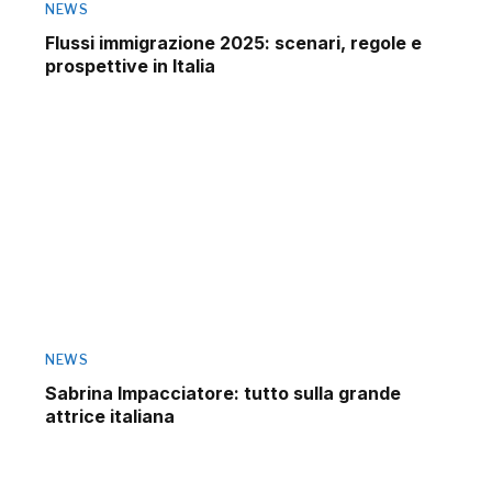
NEWS
Flussi immigrazione 2025: scenari, regole e
prospettive in Italia
NEWS
Sabrina Impacciatore: tutto sulla grande
attrice italiana