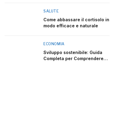
SALUTE
Come abbassare il cortisolo in
modo efficace e naturale
ECONOMIA
Sviluppo sostenibile: Guida
Completa per Comprendere
2025