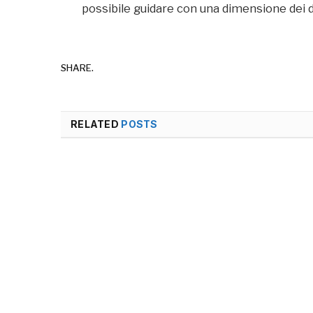
possibile guidare con una dimensione dei d
SHARE.
RELATED
POSTS