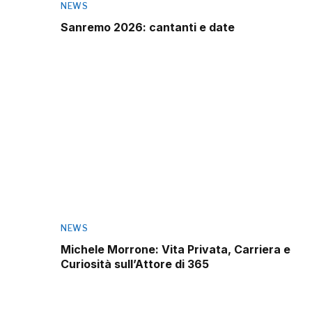
NEWS
Sanremo 2026: cantanti e date
NEWS
Michele Morrone: Vita Privata, Carriera e
Curiosità sull’Attore di 365