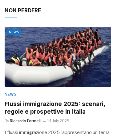
NON PERDERE
NEWS
NEWS
Flussi immigrazione 2025: scenari,
regole e prospettive in Italia
By
Riccardo Formelli
14 July 2025
I flussi immigrazione 2025 rappresentano un tema