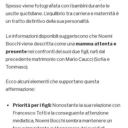
Spesso viene fotografata con i bambini durante le
uscite quotidiane. L’equilibrio tra carriera e maternità è
un tratto distintivo della sua personalità.
Le informazioni disponibili suggeriscono che Noemi
Bocchi viene descritta come una
mamma attenta e
presente
nei confronti dei suoi due figli, nati dal
precedente matrimonio con Mario Caucci (Sofia e
Tommaso).
Ecco alcuni elementi che supportano questa
affermazione:
Priorità per i figli:
Nonostante la sua relazione con
Francesco Totti e la conseguente attenzione
mediatica, Noemi Bocchi sembra mantenere un