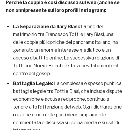
Perché la coppia è così discussa sul web (anche se
non onnipresente sui loro profili Instagram):
La Separazione da Ilary Blasi:
La fine del
matrimonio tra Francesco Totti e Ilary Blasi, una
delle coppie più iconiche del panorama italiano, ha
generato un enorme interesse mediatico e un
acceso dibattito online. La successiva relazione di
Totti con Noemi Bocchi è stata inevitabilmente al
centro del gossip.
Battaglia Legale:
La complessa e spesso pubblica
battaglia legale tra Totti e Blasi, che include dispute
economiche e accuse reciproche, continua a
tenere alta l’attenzione del web. Ogni dichiarazione
o azione di una delle parti viene ampiamente
commentata e discussa sui social media e sui siti di