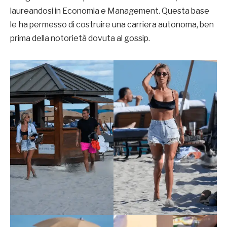
laureandosi in Economia e Management. Questa base
le ha permesso di costruire una carriera autonoma, ben
prima della notorietà dovuta al gossip.