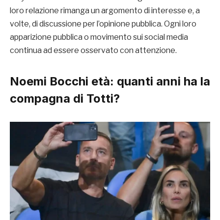
loro relazione rimanga un argomento di interesse e, a
volte, di discussione per l’opinione pubblica. Ogni loro
apparizione pubblica o movimento sui social media
continua ad essere osservato con attenzione.
Noemi Bocchi età
: quanti anni ha la
compagna di Totti?