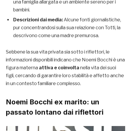
una famiglia allargata e un ambiente sereno per i
bambini.
Descrizioni dai media:
Alcune fonti giornalistiche,
pur concentrandosi sulla sua relazione con Totti, la
descrivono come una madre premurosa.
Sebbene la sua vita privata sia sotto i riflettori, le
informazioni disponibili indicano che Noemi Bocchi è una
figura materna
attiva e coinvolta
nella vita dei suoi
figli, cercando di garantire loro stabilità e affetto anche
in un contesto familiare complesso.
Noemi Bocchi ex marito
: un
passato lontano dai riflettori