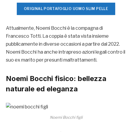
ORIGINAL PORTAFOGLIO UOMO SLIM PELLE
Attualmente, Noemi Bocchi è la compagna di
Francesco Totti. La coppia è stata vista insieme
pubblicamente in diverse occasioni a partire dal 2022.
Noemi Bocchi ha anche intrapreso azioni legali contro il
suo ex marito per presunti maltrattamenti.
Noemi Bocchi fisico
: bellezza
naturale ed eleganza
Noemi Bocchi figli