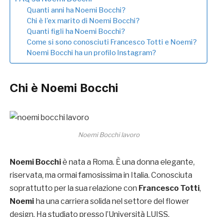
Quanti anni ha Noemi Bocchi?
Chi è l’ex marito di Noemi Bocchi?
Quanti figli ha Noemi Bocchi?
Come si sono conosciuti Francesco Totti e Noemi?
Noemi Bocchi ha un profilo Instagram?
Chi è
Noemi Bocchi
Noemi Bocchi lavoro
Noemi Bocchi
è nata a Roma. È una donna elegante,
riservata, ma ormai famosissima in Italia. Conosciuta
soprattutto per la sua relazione con
Francesco Totti
,
Noemi
ha una carriera solida nel settore del flower
design. Ha studiato presso l’Università LUISS,