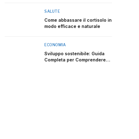
SALUTE
Come abbassare il cortisolo in
modo efficace e naturale
ECONOMIA
Sviluppo sostenibile: Guida
Completa per Comprendere
2025