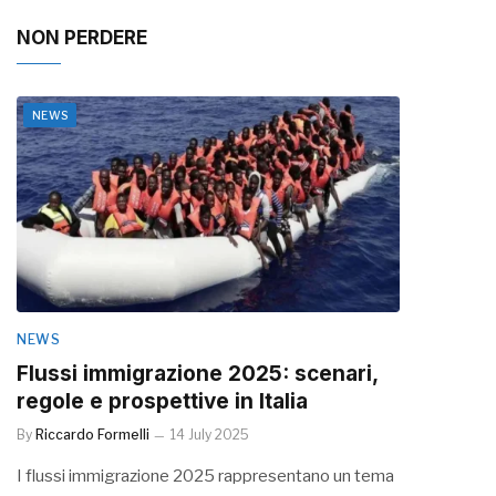
NON PERDERE
NEWS
NEWS
Flussi immigrazione 2025: scenari,
regole e prospettive in Italia
By
Riccardo Formelli
14 July 2025
I flussi immigrazione 2025 rappresentano un tema