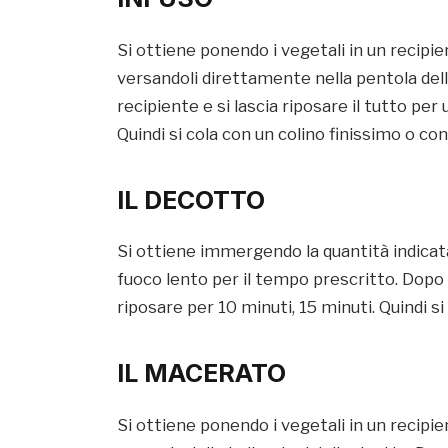
Si ottiene ponendo i vegetali in un recipi
versandoli direttamente nella pentola dell’
recipiente e si lascia riposare il tutto per
Quindi si cola con un colino finissimo o con
IL DECOTTO
Si ottiene immergendo la quantità indicata 
fuoco lento per il tempo prescritto. Dopo la
riposare per 10 minuti, 15 minuti. Quindi si
IL MACERATO
Si ottiene ponendo i vegetali in un recipien