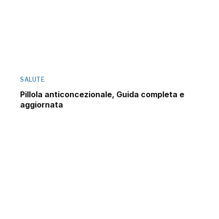
SALUTE
Pillola anticoncezionale, Guida completa e
aggiornata