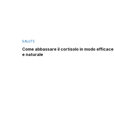
SALUTE
Come abbassare il cortisolo in modo efficace
e naturale