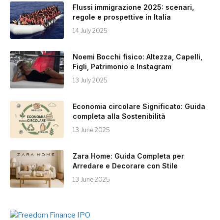
Flussi immigrazione 2025: scenari,
regole e prospettive in Italia
14 July 2025
Noemi Bocchi fisico: Altezza, Capelli,
Figli, Patrimonio e Instagram
13 July 2025
Economia circolare Significato: Guida
completa alla Sostenibilità
13 June 2025
Zara Home: Guida Completa per
Arredare e Decorare con Stile
13 June 2025