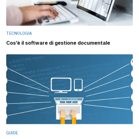
TECNOLOGIA
Cos’è il software di gestione documentale
GUIDE