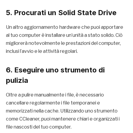
5. Procurati un Solid State Drive
Un altro aggiornamento hardware che puoi apportare
al tuo computer è installare un’unità a stato solido. Ciò
migliorerà notevolmente le prestazioni del computer,
inclusi l’avvio e le attività regolari.
6. Eseguire uno strumento di
pulizia
Oltre a pulire manualmente i file, è necessario
cancellare regolarmente i file temporanei e
memorizzati nella cache. Utilizzando uno strumento
come CCleaner, puoi mantenere chiari e organizzati i
file nascosti del tuo computer.