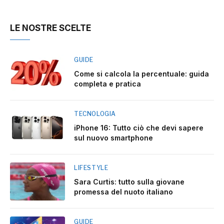
LE NOSTRE SCELTE
GUIDE
Come si calcola la percentuale: guida
completa e pratica
TECNOLOGIA
iPhone 16: Tutto ciò che devi sapere
sul nuovo smartphone
LIFESTYLE
Sara Curtis: tutto sulla giovane
promessa del nuoto italiano
GUIDE