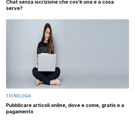
Chat senza iscrizione che cos’è una e a cosa
serve?
TECNOLOGIA
Pubblicare articoli online, dove e come, gratis e a
pagamento