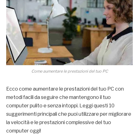
Come aumentare le prestazioni del tuo PC
Ecco come aumentare le prestazioni del tuo PC con
metodi facili da seguire che mantengono il tuo
computer pulito e senza intoppi. Leggi questi 10
suggerimenti principali che puoi utilizzare per migliorare
la velocità e le prestazioni complessive del tuo
computer oggi!