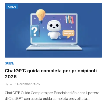
GUIDE
GUIDE
ChatGPT: guida completa per principianti
2026
By
16 December 2025
ChatGPT: Guida Completa per Principianti Sblocca il potere
di ChatGPT con questa guida completa progettata…