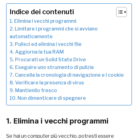
Indice dei contenuti
1. Elimina i vecchi programmi
2. Limitare i programmi che si avviano
automaticamente
3. Pulisci ed elimina i vecchi file
4. Aggiorna la tua RAM
5. Procurati un Solid State Drive
6. Eseguire uno strumento di pulizia
7. Cancella la cronologia di navigazione e i cookie
8. Verificare la presenza di virus
9. Mantienilo fresco
10. Non dimenticare di spegnere
1. Elimina i vecchi programmi
Se hai un computer più vecchio, potresti essere