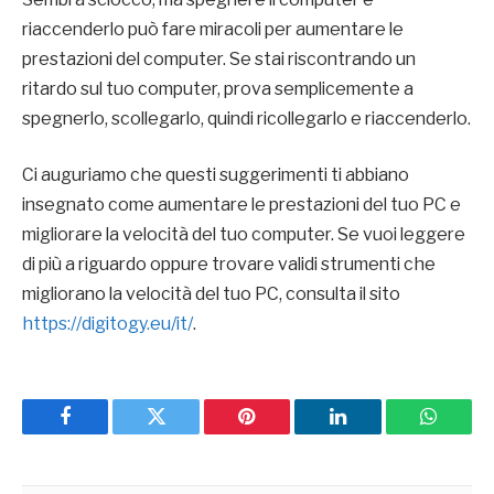
riaccenderlo può fare miracoli per aumentare le
prestazioni del computer. Se stai riscontrando un
ritardo sul tuo computer, prova semplicemente a
spegnerlo, scollegarlo, quindi ricollegarlo e riaccenderlo.
Ci auguriamo che questi suggerimenti ti abbiano
insegnato come aumentare le prestazioni del tuo PC e
migliorare la velocità del tuo computer. Se vuoi leggere
di più a riguardo oppure trovare validi strumenti che
migliorano la velocità del tuo PC, consulta il sito
https://digitogy.eu/it/
.
Facebook
Twitter
Pinterest
LinkedIn
WhatsA