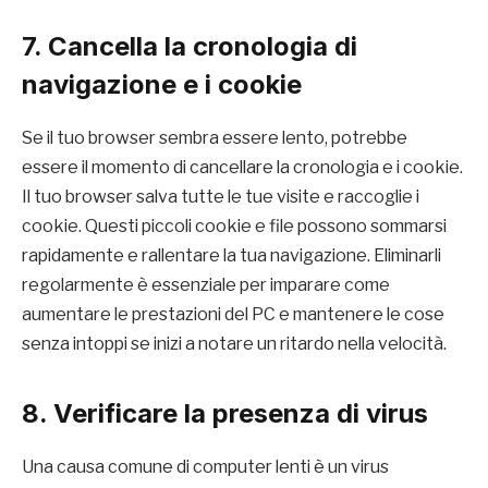
7. Cancella la cronologia di
navigazione e i cookie
Se il tuo browser sembra essere lento, potrebbe
essere il momento di cancellare la cronologia e i cookie.
Il tuo browser salva tutte le tue visite e raccoglie i
cookie. Questi piccoli cookie e file possono sommarsi
rapidamente e rallentare la tua navigazione. Eliminarli
regolarmente è essenziale per imparare come
aumentare le prestazioni del PC e mantenere le cose
senza intoppi se inizi a notare un ritardo nella velocità.
8. Verificare la presenza di virus
Una causa comune di computer lenti è un virus