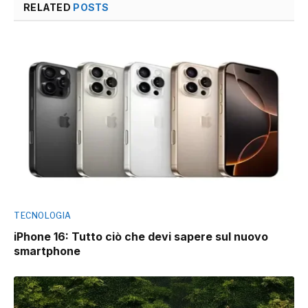
RELATED
POSTS
TECNOLOGIA
iPhone 16: Tutto ciò che devi sapere sul nuovo
smartphone