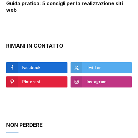
Guida pratica: 5 consigli per la realizzazione siti
web
RIMANI IN CONTATTO
Facebook
Twitter
Pinterest
Instagram
NON PERDERE