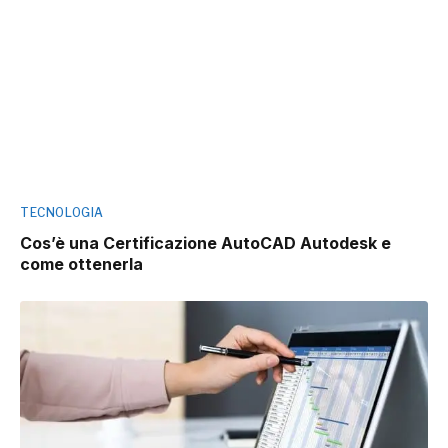
TECNOLOGIA
Cos’è una Certificazione AutoCAD Autodesk e
come ottenerla