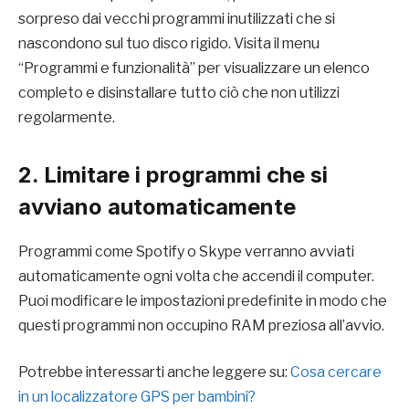
sorpreso dai vecchi programmi inutilizzati che si
nascondono sul tuo disco rigido. Visita il menu
“Programmi e funzionalità” per visualizzare un elenco
completo e disinstallare tutto ciò che non utilizzi
regolarmente.
2. Limitare i programmi che si
avviano automaticamente
Programmi come Spotify o Skype verranno avviati
automaticamente ogni volta che accendi il computer.
Puoi modificare le impostazioni predefinite in modo che
questi programmi non occupino RAM preziosa all’avvio.
Potrebbe interessarti anche leggere su:
Cosa cercare
in un localizzatore GPS per bambini?