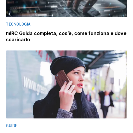
TECNOLOGIA
mIRC Guida completa, cos’è, come funziona e dove
scaricarlo
GUIDE