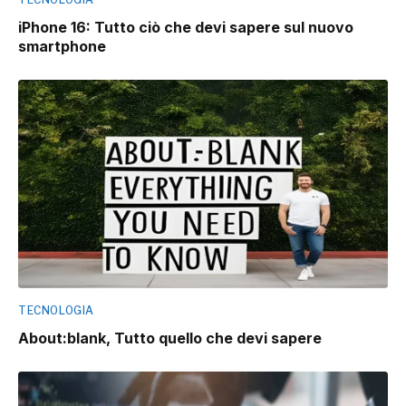
iPhone 16: Tutto ciò che devi sapere sul nuovo
smartphone
TECNOLOGIA
About:blank, Tutto quello che devi sapere