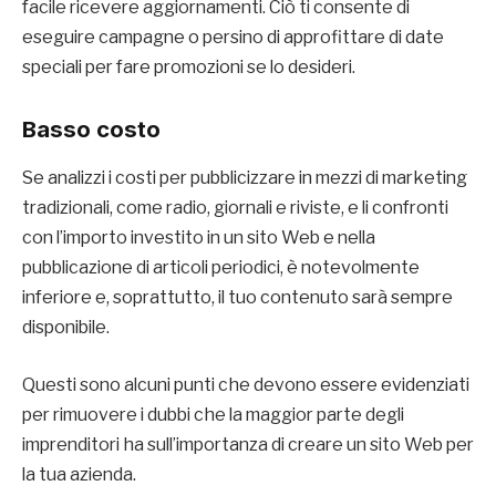
facile ricevere aggiornamenti. Ciò ti consente di
eseguire campagne o persino di approfittare di date
speciali per fare promozioni se lo desideri.
Basso costo
Se analizzi i costi per pubblicizzare in mezzi di marketing
tradizionali, come radio, giornali e riviste, e li confronti
con l’importo investito in un sito Web e nella
pubblicazione di articoli periodici, è notevolmente
inferiore e, soprattutto, il tuo contenuto sarà sempre
disponibile.
Questi sono alcuni punti che devono essere evidenziati
per rimuovere i dubbi che la maggior parte degli
imprenditori ha sull’importanza di creare un sito Web per
la tua azienda.