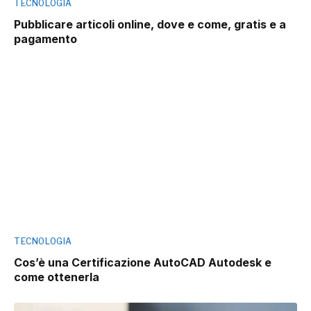
TECNOLOGIA
Pubblicare articoli online, dove e come, gratis e a
pagamento
TECNOLOGIA
Cos’è una Certificazione AutoCAD Autodesk e
come ottenerla