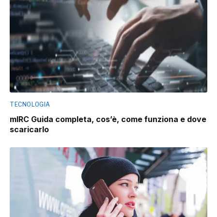
TECNOLOGIA
mIRC Guida completa, cos’è, come funziona e dove
scaricarlo