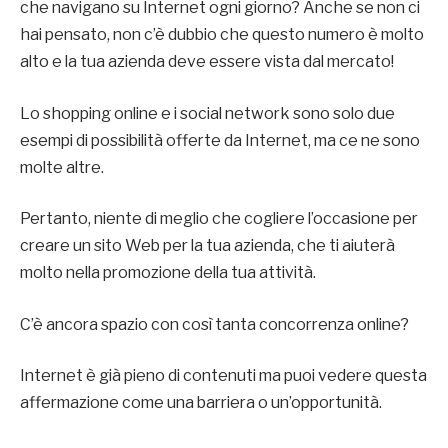
che navigano su Internet ogni giorno? Anche se non ci
hai pensato, non c’è dubbio che questo numero è molto
alto e la tua azienda deve essere vista dal mercato!
Lo shopping online e i social network sono solo due
esempi di possibilità offerte da Internet, ma ce ne sono
molte altre.
Pertanto, niente di meglio che cogliere l’occasione per
creare un sito Web per la tua azienda, che ti aiuterà
molto nella promozione della tua attività.
C’è ancora spazio con così tanta concorrenza online?
Internet è già pieno di contenuti ma puoi vedere questa
affermazione come una barriera o un’opportunità.