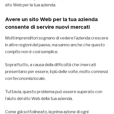
sito Web per la tua azienda.
Avere un sito Web per la tua azienda
consente di servire nuovi mercati
Molti imprenditori sognano di vedere l’azienda crescere
in altre regioni del paese, ma sanno anche che questo
compito non è così semplice.
Soprattutto, a causa della difficoltà che i mercati
presentano per essere, il più delle volte, molto connessi
con l’economia locale.
Tuttavia, questo problema può essere superato con
l’aiuto del sito Web della tua azienda.
Come già sottolineato, la prima azione di ogni