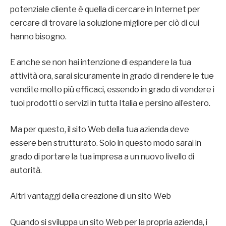
potenziale cliente è quella di cercare in Internet per
cercare di trovare la soluzione migliore per ciò di cui
hanno bisogno.
E anche se non hai intenzione di espandere la tua
attività ora, sarai sicuramente in grado di rendere le tue
vendite molto più efficaci, essendo in grado di vendere i
tuoi prodotti o servizi in tutta Italia e persino all’estero.
Ma per questo, il sito Web della tua azienda deve
essere ben strutturato. Solo in questo modo sarai in
grado di portare la tua impresa a un nuovo livello di
autorità.
Altri vantaggi della creazione di un sito Web
Quando si sviluppa un sito Web per la propria azienda, i