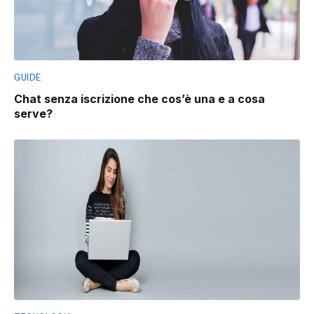
GUIDE
Chat senza iscrizione che cos’è una e a cosa
serve?