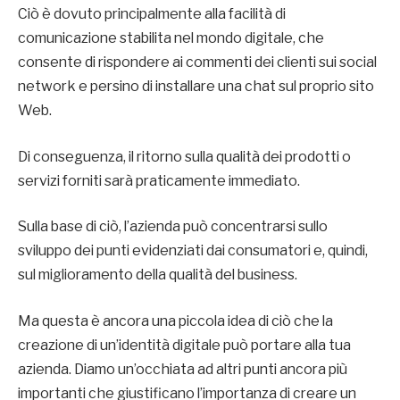
Ciò è dovuto principalmente alla facilità di
comunicazione stabilita nel mondo digitale, che
consente di rispondere ai commenti dei clienti sui social
network e persino di installare una chat sul proprio sito
Web.
Di conseguenza, il ritorno sulla qualità dei prodotti o
servizi forniti sarà praticamente immediato.
Sulla base di ciò, l’azienda può concentrarsi sullo
sviluppo dei punti evidenziati dai consumatori e, quindi,
sul miglioramento della qualità del business.
Ma questa è ancora una piccola idea di ciò che la
creazione di un’identità digitale può portare alla tua
azienda. Diamo un’occhiata ad altri punti ancora più
importanti che giustificano l’importanza di creare un