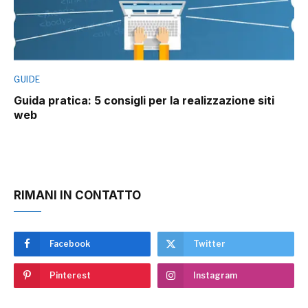
GUIDE
Guida pratica: 5 consigli per la realizzazione siti
web
RIMANI IN CONTATTO
Facebook
Twitter
Pinterest
Instagram