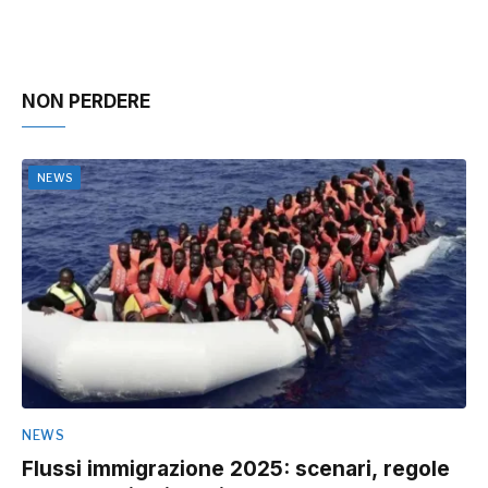
NON PERDERE
NEWS
NEWS
Flussi immigrazione 2025: scenari, regole