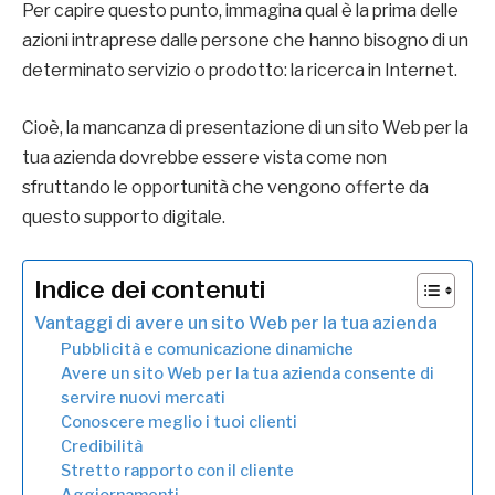
Per capire questo punto, immagina qual è la prima delle
azioni intraprese dalle persone che hanno bisogno di un
determinato servizio o prodotto: la ricerca in Internet.
Cioè, la mancanza di presentazione di un sito Web per la
tua azienda dovrebbe essere vista come non
sfruttando le opportunità che vengono offerte da
questo supporto digitale.
Indice dei contenuti
Vantaggi di avere un sito Web per la tua azienda
Pubblicità e comunicazione dinamiche
Avere un sito Web per la tua azienda consente di
servire nuovi mercati
Conoscere meglio i tuoi clienti
Credibilità
Stretto rapporto con il cliente
Aggiornamenti