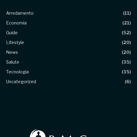
Arredamento
(11)
Economia
(21)
Guide
(52)
Lifestyle
(20)
News
(20)
Salute
(35)
Tecnologia
(35)
Uncategorized
(6)