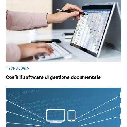
TECNOLOGIA
Cos’è il software di gestione documentale