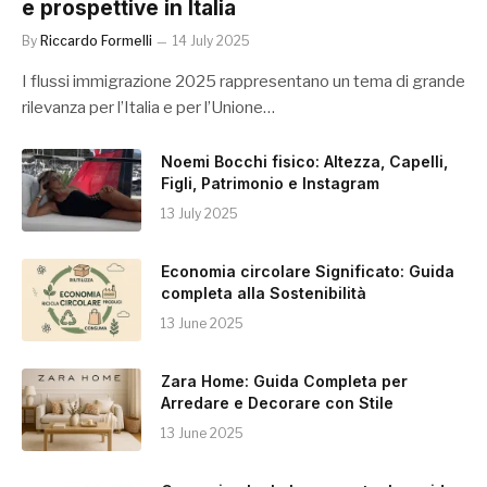
e prospettive in Italia
By
Riccardo Formelli
14 July 2025
I flussi immigrazione 2025 rappresentano un tema di grande
rilevanza per l’Italia e per l’Unione…
Noemi Bocchi fisico: Altezza, Capelli,
Figli, Patrimonio e Instagram
13 July 2025
Economia circolare Significato: Guida
completa alla Sostenibilità
13 June 2025
Zara Home: Guida Completa per
Arredare e Decorare con Stile
13 June 2025