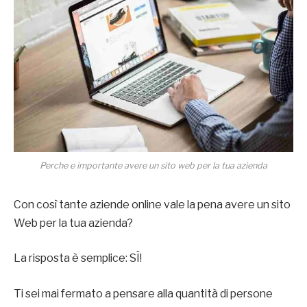
Perche e importante avere un sito web per la tua azienda
Con così tante aziende online vale la pena avere un sito
Web per la tua azienda?
La risposta è semplice: SÌ!
Ti sei mai fermato a pensare alla quantità di persone