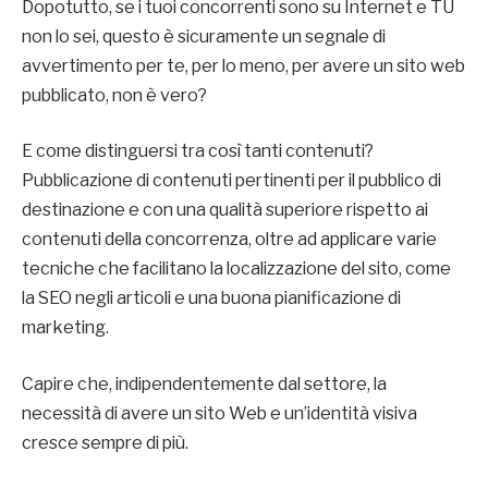
Dopotutto, se i tuoi concorrenti sono su Internet e TU
non lo sei, questo è sicuramente un segnale di
avvertimento per te, per lo meno, per avere un sito web
pubblicato, non è vero?
E come distinguersi tra così tanti contenuti?
Pubblicazione di contenuti pertinenti per il pubblico di
destinazione e con una qualità superiore rispetto ai
contenuti della concorrenza, oltre ad applicare varie
tecniche che facilitano la localizzazione del sito, come
la SEO negli articoli e una buona pianificazione di
marketing.
Capire che, indipendentemente dal settore, la
necessità di avere un sito Web e un’identità visiva
cresce sempre di più.