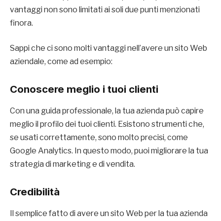
vantaggi non sono limitati ai soli due punti menzionati
finora.
Sappi che ci sono molti vantaggi nell’avere un sito Web
aziendale, come ad esempio:
Conoscere meglio i tuoi clienti
Con una guida professionale, la tua azienda può capire
meglio il profilo dei tuoi clienti. Esistono strumenti che,
se usati correttamente, sono molto precisi, come
Google Analytics. In questo modo, puoi migliorare la tua
strategia di marketing e di vendita.
Credibilità
Il semplice fatto di avere un sito Web per la tua azienda