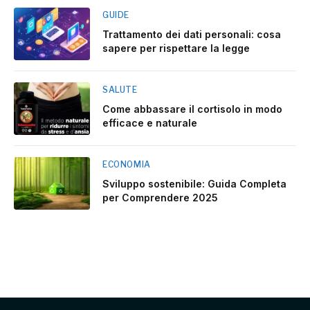
GUIDE
Trattamento dei dati personali: cosa
sapere per rispettare la legge
SALUTE
Come abbassare il cortisolo in modo
efficace e naturale
ECONOMIA
Sviluppo sostenibile: Guida Completa
per Comprendere 2025