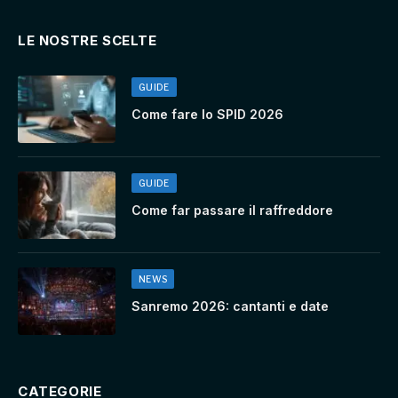
LE NOSTRE SCELTE
GUIDE
Come fare lo SPID 2026
GUIDE
Come far passare il raffreddore
NEWS
Sanremo 2026: cantanti e date
CATEGORIE