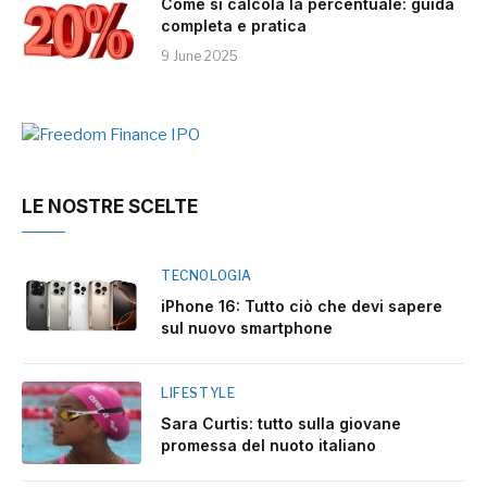
Come si calcola la percentuale: guida
completa e pratica
9 June 2025
LE NOSTRE SCELTE
TECNOLOGIA
iPhone 16: Tutto ciò che devi sapere
sul nuovo smartphone
LIFESTYLE
Sara Curtis: tutto sulla giovane
promessa del nuoto italiano