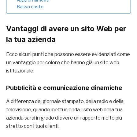
Basso costo
Vantaggi di avere un sito Web per
la tua azienda
Ecco alcuni punti che possono essere evidenziati come
un vantaggio per coloro che hanno già un sito web
istituzionale.
Pubblicità e comunicazione dinamiche
A differenza del giornale stampato, della radio e della
televisione, quando metti in onda il sito web della tua
azienda sarai in grado di avere un rapporto molto più
stretto con i tuoi clienti.