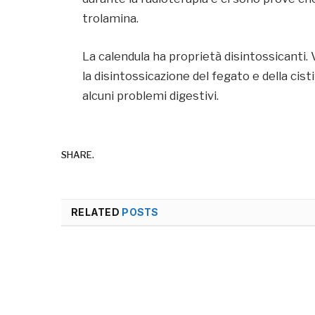
trolamina.
La calendula ha proprietà disintossicanti. 
la disintossicazione del fegato e della cis
alcuni problemi digestivi.
SHARE.
RELATED
POSTS