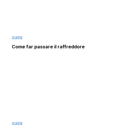
GUIDE
Come far passare il raffreddore
GUIDE