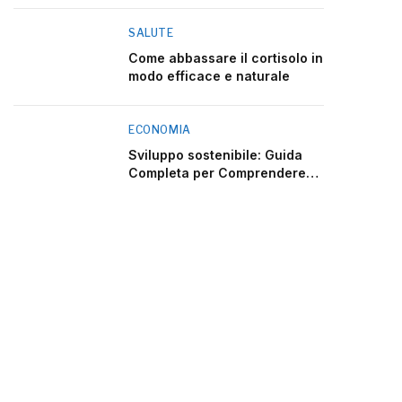
SALUTE
Come abbassare il cortisolo in
modo efficace e naturale
ECONOMIA
Sviluppo sostenibile: Guida
Completa per Comprendere
2025