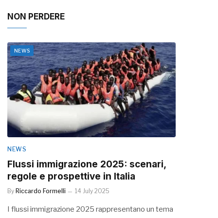
NON PERDERE
NEWS
NEWS
Flussi immigrazione 2025: scenari,
regole e prospettive in Italia
By
Riccardo Formelli
14 July 2025
I flussi immigrazione 2025 rappresentano un tema