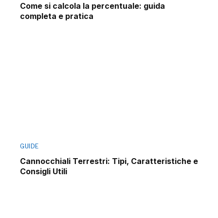
Come si calcola la percentuale: guida
completa e pratica
GUIDE
Cannocchiali Terrestri: Tipi, Caratteristiche e
Consigli Utili