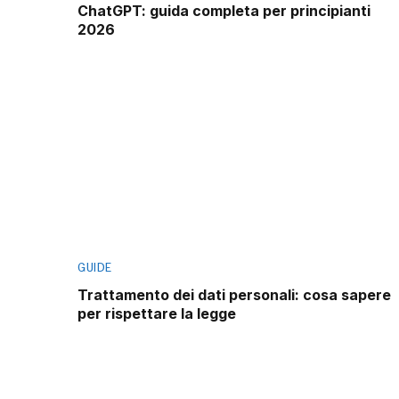
ChatGPT: guida completa per principianti
2026
GUIDE
Trattamento dei dati personali: cosa sapere
per rispettare la legge