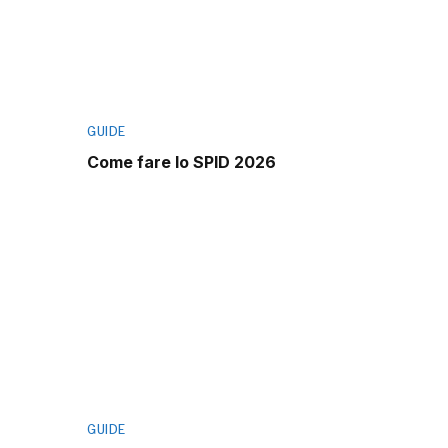
GUIDE
Come fare lo SPID 2026
GUIDE