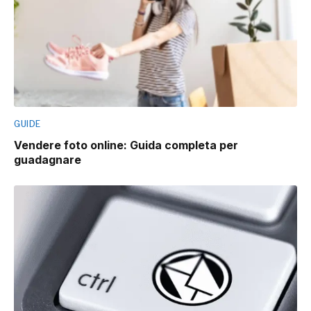
GUIDE
Vendere foto online: Guida completa per
guadagnare