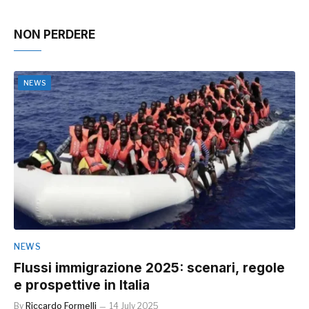
NON PERDERE
NEWS
NEWS
Flussi immigrazione 2025: scenari, regole
e prospettive in Italia
By
Riccardo Formelli
14 July 2025