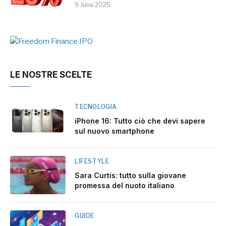
9 June 2025
LE NOSTRE SCELTE
TECNOLOGIA
iPhone 16: Tutto ciò che devi sapere
sul nuovo smartphone
LIFESTYLE
Sara Curtis: tutto sulla giovane
promessa del nuoto italiano
GUIDE