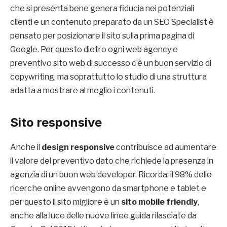
che si presenta bene genera fiducia nei potenziali
clienti e un contenuto preparato da un SEO Specialist è
pensato per posizionare il sito sulla prima pagina di
Google. Per questo dietro ogni web agency e
preventivo sito web di successo c’è un buon servizio di
copywriting, ma soprattutto lo studio di una struttura
adatta a mostrare al meglio i contenuti.
Sito responsive
Anche il
design responsive
contribuisce ad aumentare
il valore del preventivo dato che richiede la presenza in
agenzia di un buon web developer. Ricorda: il 98% delle
ricerche online avvengono da smartphone e tablet e
per questo il sito migliore è un
sito mobile friendly
,
anche alla luce delle nuove linee guida rilasciate da