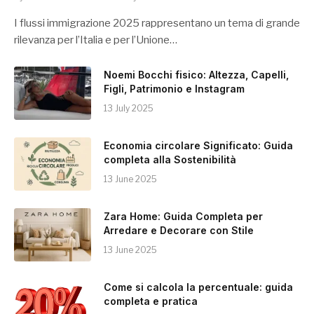
I flussi immigrazione 2025 rappresentano un tema di grande
rilevanza per l’Italia e per l’Unione…
Noemi Bocchi fisico: Altezza, Capelli,
Figli, Patrimonio e Instagram
13 July 2025
Economia circolare Significato: Guida
completa alla Sostenibilità
13 June 2025
Zara Home: Guida Completa per
Arredare e Decorare con Stile
13 June 2025
Come si calcola la percentuale: guida
completa e pratica