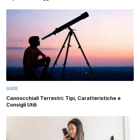
GUIDE
Cannocchiali Terrestri: Tipi, Caratteristiche e
Consigli Utili