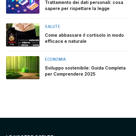
Trattamento dei dati personali: cosa
sapere per rispettare la legge
SALUTE
Come abbassare il cortisolo in modo
efficace e naturale
ECONOMIA
Sviluppo sostenibile: Guida Completa
per Comprendere 2025