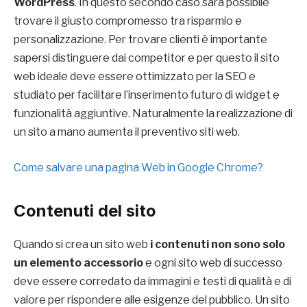
WordPress
. In questo secondo caso sarà possibile
trovare il giusto compromesso tra risparmio e
personalizzazione. Per trovare clienti è importante
sapersi distinguere dai competitor e per questo il sito
web ideale deve essere ottimizzato per la SEO e
studiato per facilitare l’inserimento futuro di widget e
funzionalità aggiuntive. Naturalmente la realizzazione di
un sito a mano aumenta il preventivo siti web.
Come salvare una pagina Web in Google Chrome?
Contenuti del sito
Quando si crea un sito web
i contenuti non sono solo
un elemento accessorio
e ogni sito web di successo
deve essere corredato da immagini e testi di qualità e di
valore per rispondere alle esigenze del pubblico. Un sito