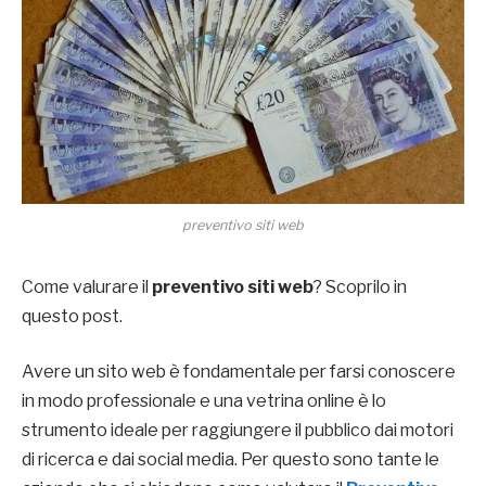
preventivo siti web
Come valurare il
preventivo siti web
? Scoprilo in
questo post.
Avere un sito web è fondamentale per farsi conoscere
in modo professionale e una vetrina online è lo
strumento ideale per raggiungere il pubblico dai motori
di ricerca e dai social media. Per questo sono tante le