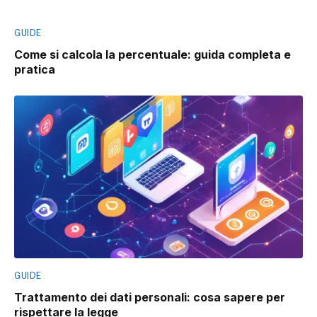
GUIDE
Come si calcola la percentuale: guida completa e
pratica
GUIDE
Trattamento dei dati personali: cosa sapere per
rispettare la legge