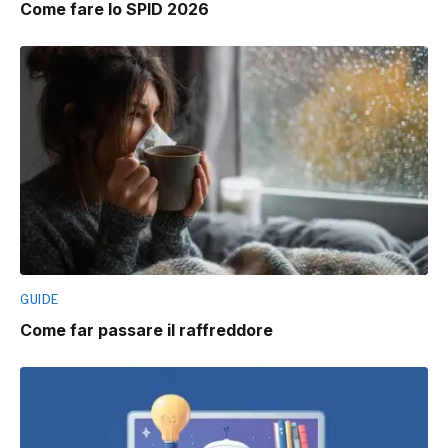
Come fare lo SPID 2026
GUIDE
Come far passare il raffreddore