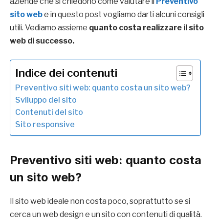
aziende che si chiedono come valutare il
Preventivo
sito web
e in questo post vogliamo darti alcuni consigli
utili. Vediamo assieme
quanto costa realizzare il sito
web di successo.
Indice dei contenuti
Preventivo siti web: quanto costa un sito web?
Sviluppo del sito
Contenuti del sito
Sito responsive
Preventivo siti web:
quanto costa
un sito web?
Il sito web ideale non costa poco, soprattutto se si
cerca un web design e un sito con contenuti di qualità.