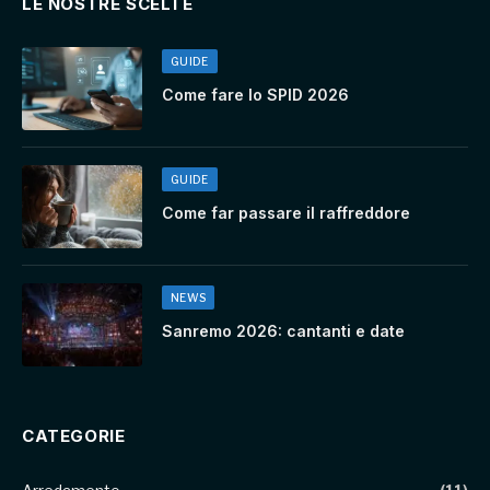
LE NOSTRE SCELTE
GUIDE
Come fare lo SPID 2026
GUIDE
Come far passare il raffreddore
NEWS
Sanremo 2026: cantanti e date
CATEGORIE