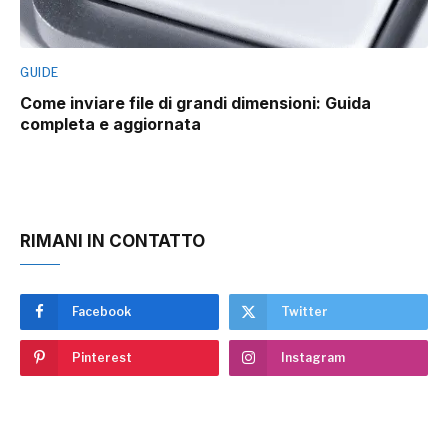
GUIDE
Come inviare file di grandi dimensioni: Guida
completa e aggiornata
RIMANI IN CONTATTO
Facebook
Twitter
Pinterest
Instagram