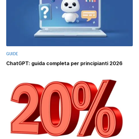
GUIDE
ChatGPT: guida completa per principianti 2026