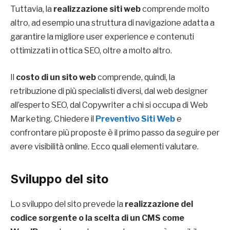
Tuttavia, la
realizzazione siti web
comprende molto
altro, ad esempio una struttura di navigazione adatta a
garantire la migliore user experience e contenuti
ottimizzati in ottica SEO, oltre a molto altro.
Il
costo di un sito web
comprende, quindi, la
retribuzione di più specialisti diversi, dal web designer
all’esperto SEO, dal Copywriter a chi si occupa di Web
Marketing. Chiedere il
Preventivo Siti Web
e
confrontare più proposte è il primo passo da seguire per
avere visibilità online. Ecco quali elementi valutare.
Sviluppo del sito
Lo sviluppo del sito prevede la
realizzazione del
codice sorgente o la scelta di un CMS come