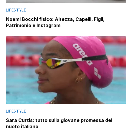
LIFESTYLE
Noemi Bocchi fisico: Altezza, Capelli, Figli,
Patrimonio e Instagram
LIFESTYLE
Sara Curtis: tutto sulla giovane promessa del
nuoto italiano