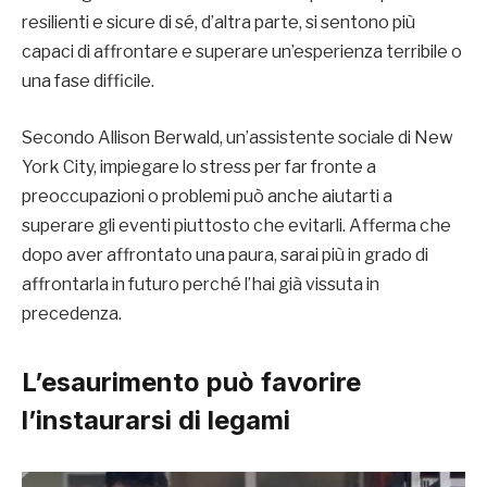
resilienti e sicure di sé, d’altra parte, si sentono più
capaci di affrontare e superare un’esperienza terribile o
una fase difficile.
Secondo Allison Berwald, un’assistente sociale di New
York City, impiegare lo stress per far fronte a
preoccupazioni o problemi può anche aiutarti a
superare gli eventi piuttosto che evitarli. Afferma che
dopo aver affrontato una paura, sarai più in grado di
affrontarla in futuro perché l’hai già vissuta in
precedenza.
L’esaurimento può favorire
l’instaurarsi di legami