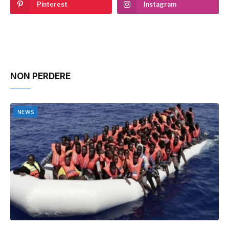
Pinterest
Instagram
NON PERDERE
NEWS