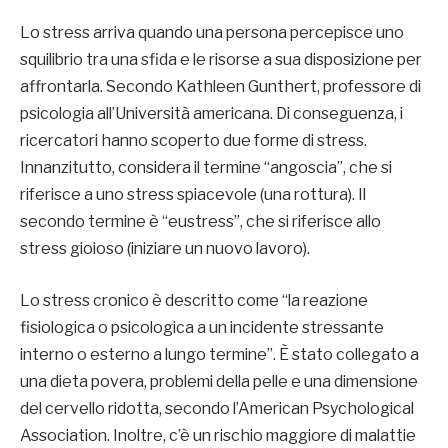
Lo stress arriva quando una persona percepisce uno
squilibrio tra una sfida e le risorse a sua disposizione per
affrontarla. Secondo Kathleen Gunthert, professore di
psicologia all’Università americana. Di conseguenza, i
ricercatori hanno scoperto due forme di stress.
Innanzitutto, considera il termine “angoscia”, che si
riferisce a uno stress spiacevole (una rottura). Il
secondo termine è “eustress”, che si riferisce allo
stress gioioso (iniziare un nuovo lavoro).
Lo stress cronico è descritto come “la reazione
fisiologica o psicologica a un incidente stressante
interno o esterno a lungo termine”. È stato collegato a
una dieta povera, problemi della pelle e una dimensione
del cervello ridotta, secondo l’American Psychological
Association. Inoltre, c’è un rischio maggiore di malattie