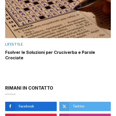
LIFESTYLE
Fsolver le Soluzioni per Cruciverba e Parole
Crociate
RIMANI IN CONTATTO
Facebook
Twitter