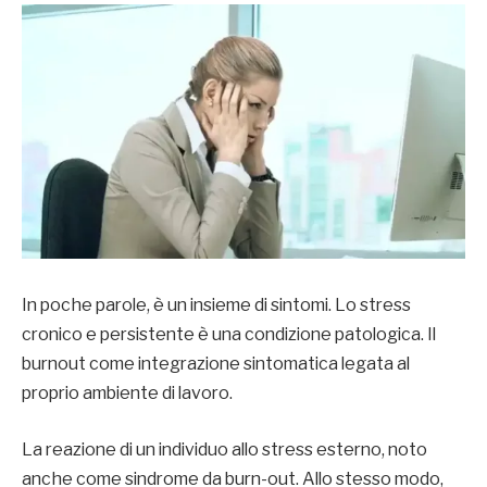
In poche parole, è un insieme di sintomi. Lo stress
cronico e persistente è una condizione patologica. Il
burnout come integrazione sintomatica legata al
proprio ambiente di lavoro.
La reazione di un individuo allo stress esterno, noto
anche come sindrome da burn-out. Allo stesso modo,