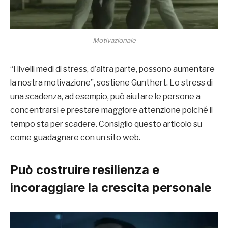
Motivazionale
“I livelli medi di stress, d’altra parte, possono aumentare
la nostra motivazione”, sostiene Gunthert. Lo stress di
una scadenza, ad esempio, può aiutare le persone a
concentrarsi e prestare maggiore attenzione poiché il
tempo sta per scadere. Consiglio questo articolo su
come guadagnare con un sito web.
Può costruire resilienza e
incoraggiare la crescita personale