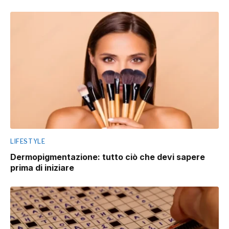
LIFESTYLE
Dermopigmentazione: tutto ciò che devi sapere
prima di iniziare