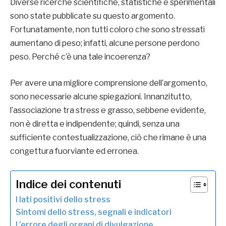
Diverse ricerche scientifiche, statistiche e sperimentali
sono state pubblicate su questo argomento.
Fortunatamente, non tutti coloro che sono stressati
aumentano di peso; infatti, alcune persone perdono
peso. Perché c’è una tale incoerenza?
Per avere una migliore comprensione dell’argomento,
sono necessarie alcune spiegazioni. Innanzitutto,
l’associazione tra stress e grasso, sebbene evidente,
non è diretta e indipendente; quindi, senza una
sufficiente contestualizzazione, ciò che rimane è una
congettura fuorviante ed erronea.
Indice dei contenuti
I lati positivi dello stress
Sintomi dello stress, segnali e indicatori
L’errore degli organi di divulgazione