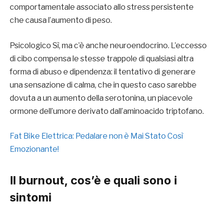
comportamentale associato allo stress persistente
che causa l’aumento di peso.
Psicologico Sì, ma c’è anche neuroendocrino. L’eccesso
di cibo compensa le stesse trappole di qualsiasi altra
forma di abuso e dipendenza: il tentativo di generare
una sensazione di calma, che in questo caso sarebbe
dovuta a un aumento della serotonina, un piacevole
ormone dell’umore derivato dall’aminoacido triptofano.
Fat Bike Elettrica: Pedalare non è Mai Stato Così
Emozionante!
Il burnout, cos’è e quali sono i
sintomi