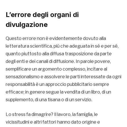
L’errore degli organi di
divulgazione
Questo errore non è evidentemente dovuto alla
letteratura scientifica, più che adeguata in sé e per sé,
quanto piuttosto alla diffusa trasposizione da parte
degli enti e dei canali di diffusione. In parole povere,
semplificare un argomento complesso, incitare al
sensazionalismo e assolvere le parti interessate da ogni
responsabilità è un approccio pubblicitario sempre
efficace; in genere segue la vendita di un libro, di un
supplemento, di una tisana o di un servizio.
Lo stress fa dimagrire? Il lavoro, la famiglia, le
vicissitudini e altri fattori hanno dato origine e