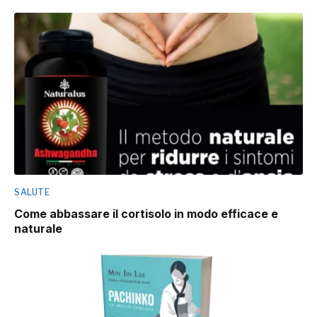
SALUTE
Come abbassare il cortisolo in modo efficace e
naturale