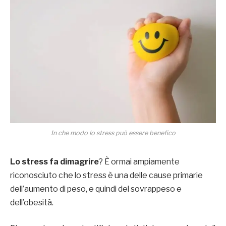
In che modo lo stress può essere benefico
Lo stress fa dimagrire
? È ormai ampiamente
riconosciuto che lo stress è una delle cause primarie
dell’aumento di peso, e quindi del sovrappeso e
dell’obesità.