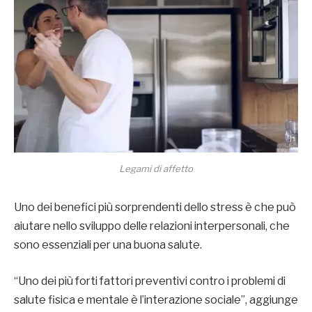
Legami di affetto
Uno dei benefici più sorprendenti dello stress è che può
aiutare nello sviluppo delle relazioni interpersonali, che
sono essenziali per una buona salute.
“Uno dei più forti fattori preventivi contro i problemi di
salute fisica e mentale è l’interazione sociale”, aggiunge