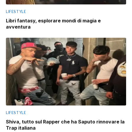
LIFESTYLE
Libri fantasy, esplorare mondi di magia e
avventura
LIFESTYLE
Shiva, tutto sul Rapper che ha Saputo rinnovare la
Trap italiana