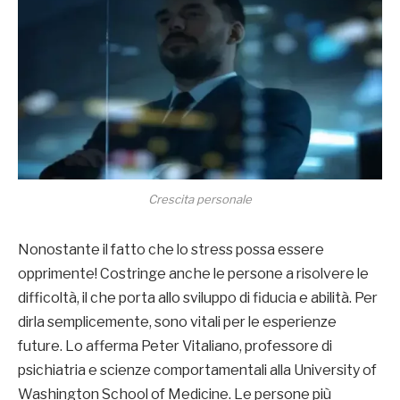
Crescita personale
Nonostante il fatto che lo stress possa essere
opprimente! Costringe anche le persone a risolvere le
difficoltà, il che porta allo sviluppo di fiducia e abilità. Per
dirla semplicemente, sono vitali per le esperienze
future. Lo afferma Peter Vitaliano, professore di
psichiatria e scienze comportamentali alla University of
Washington School of Medicine. Le persone più