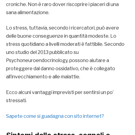
croniche. Non è raro dover riscoprire i piaceri di una
sana alimentazione.
Lo stress, tuttavia, secondo i ricercatori, può avere
delle buone conseguenze in quantità modeste. Lo
stress quotidiano a livelli moderati è fattibile. Secondo
uno studio del 2013 pubblicato su
Psychoneuroendocrinology, possono aiutare a
proteggere dal danno ossidativo, che è collegato
all’invecchiamento e alle malattie.
Ecco alcuni vantaggi imprevisti per sentirsi un po’
stressati.
Sapete come si guadagna con sito internet?