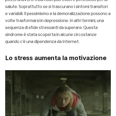
salute. Soprattutto se si trascurano i sintomi transitori
e variabili. Il pessimismo e la demoralizzazione possono a
volte trasformarsi in depressione. In altri termini, una
sequenza di sfide stressanti da superare. Questa
sindrome è stata scoperta in alcune circostanze
quando c’è una dipendenza da Internet.
Lo stress aumenta la motivazione