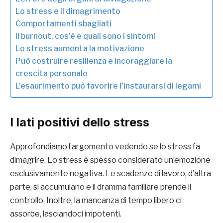
Lo stress e il dimagrimento
Comportamenti sbagliati
Il burnout, cos’è e quali sono i sintomi
Lo stress aumenta la motivazione
Può costruire resilienza e incoraggiare la
crescita personale
L’esaurimento può favorire l’instaurarsi di legami
I lati positivi dello stress
Approfondiamo l’argomento vedendo se lo stress fa
dimagrire. Lo stress è spesso considerato un’emozione
esclusivamente negativa. Le scadenze di lavoro, d’altra
parte, si accumulano e il dramma familiare prende il
controllo. Inoltre, la mancanza di tempo libero ci
assorbe, lasciandoci impotenti.