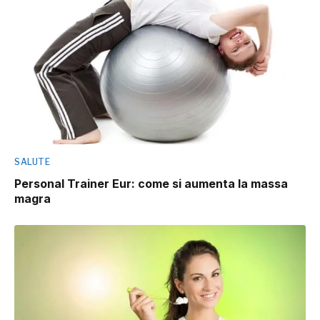
SALUTE
Personal Trainer Eur: come si aumenta la massa
magra