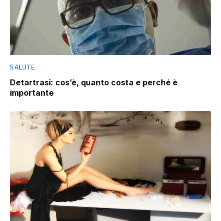
SALUTE
Detartrasi: cos’è, quanto costa e perché è
importante