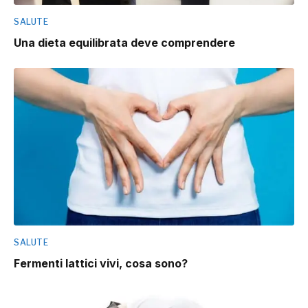
SALUTE
Una dieta equilibrata deve comprendere
SALUTE
Fermenti lattici vivi, cosa sono?