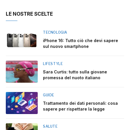
LE NOSTRE SCELTE
TECNOLOGIA
iPhone 16: Tutto ciò che devi sapere
sul nuovo smartphone
LIFESTYLE
Sara Curtis: tutto sulla giovane
promessa del nuoto italiano
GUIDE
Trattamento dei dati personali: cosa
sapere per rispettare la legge
SALUTE