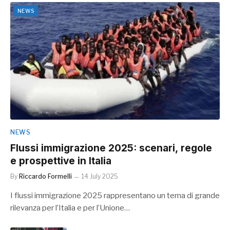
NEWS
NEWS
Flussi immigrazione 2025: scenari, regole
e prospettive in Italia
By
Riccardo Formelli
14 July 2025
I flussi immigrazione 2025 rappresentano un tema di grande
rilevanza per l’Italia e per l’Unione…