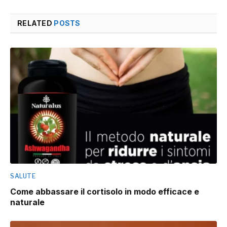
RELATED
POSTS
SALUTE
Come abbassare il cortisolo in modo efficace e
naturale