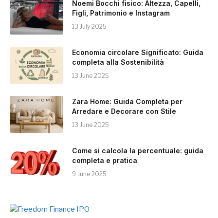
Noemi Bocchi fisico: Altezza, Capelli,
Figli, Patrimonio e Instagram
13 July 2025
Economia circolare Significato: Guida
completa alla Sostenibilità
13 June 2025
Zara Home: Guida Completa per
Arredare e Decorare con Stile
13 June 2025
Come si calcola la percentuale: guida
completa e pratica
9 June 2025