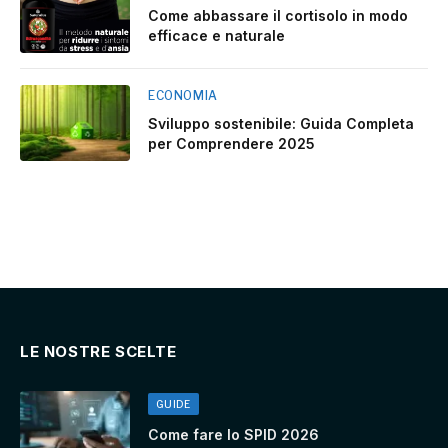
Come abbassare il cortisolo in modo
efficace e naturale
ECONOMIA
Sviluppo sostenibile: Guida Completa
per Comprendere 2025
LE NOSTRE SCELTE
GUIDE
Come fare lo SPID 2026