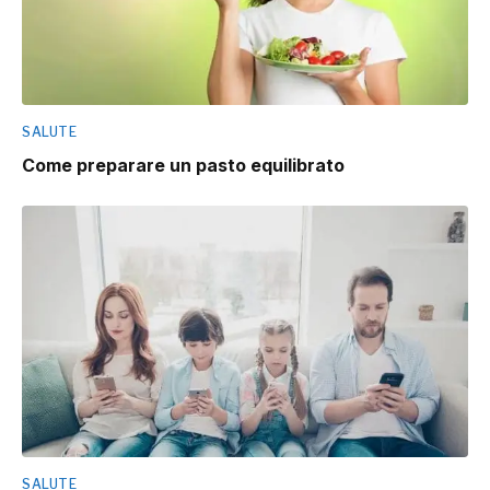
SALUTE
Come preparare un pasto equilibrato
SALUTE