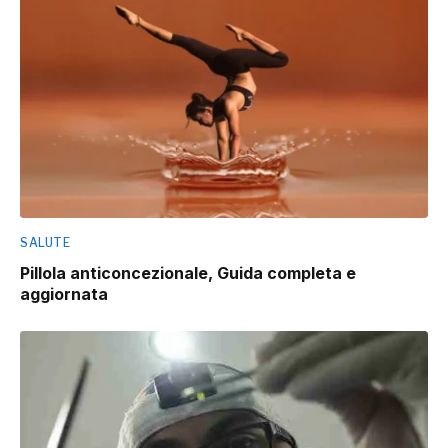
SALUTE
Pillola anticoncezionale, Guida completa e
aggiornata