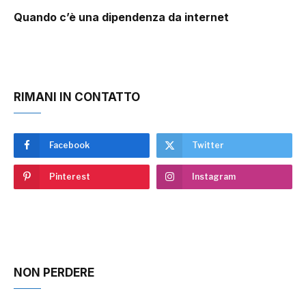
Quando c’è una dipendenza da internet
RIMANI IN CONTATTO
Facebook
Twitter
Pinterest
Instagram
NON PERDERE