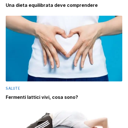
Una dieta equilibrata deve comprendere
SALUTE
Fermenti lattici vivi, cosa sono?