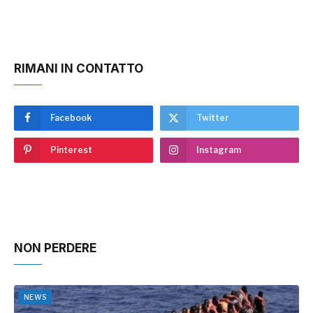
RIMANI IN CONTATTO
Facebook
Twitter
Pinterest
Instagram
NON PERDERE
NEWS