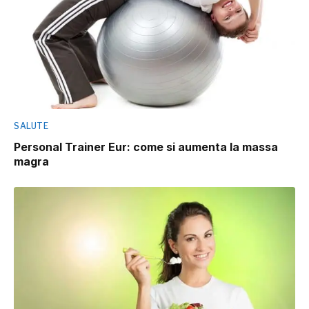
SALUTE
Personal Trainer Eur: come si aumenta la massa
magra