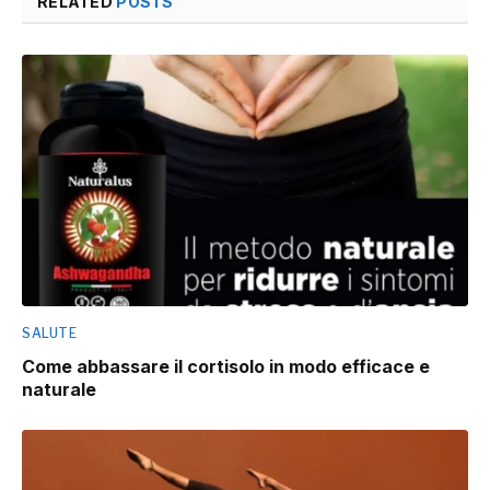
RELATED
POSTS
SALUTE
Come abbassare il cortisolo in modo efficace e
naturale