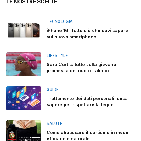
LE NOSTRE SCELTE
TECNOLOGIA
iPhone 16: Tutto ciò che devi sapere
sul nuovo smartphone
LIFESTYLE
Sara Curtis: tutto sulla giovane
promessa del nuoto italiano
GUIDE
Trattamento dei dati personali: cosa
sapere per rispettare la legge
SALUTE
Come abbassare il cortisolo in modo
efficace e naturale