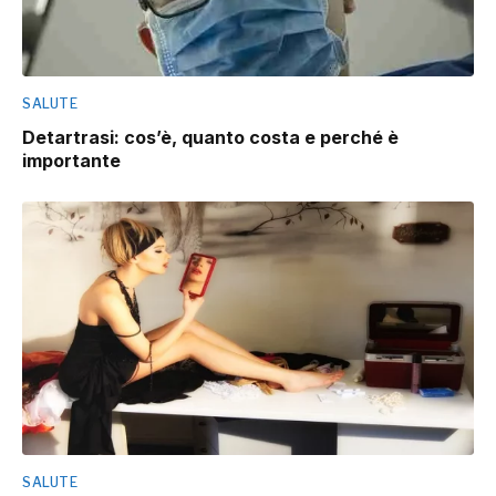
SALUTE
Detartrasi: cos’è, quanto costa e perché è
importante
SALUTE