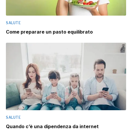
SALUTE
Come preparare un pasto equilibrato
SALUTE
Quando c’è una dipendenza da internet