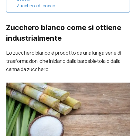
Zucchero di cocco
Zucchero bianco come si ottiene
industrialmente
Lo zucchero bianco è prodotto da una lunga serie di
trasformazioni che iniziano dalla barbabietola o dalla
canna da zucchero.