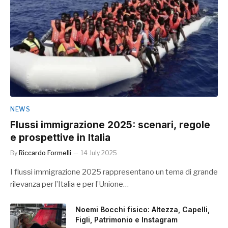
NEWS
Flussi immigrazione 2025: scenari, regole
e prospettive in Italia
By
Riccardo Formelli
14 July 2025
I flussi immigrazione 2025 rappresentano un tema di grande
rilevanza per l’Italia e per l’Unione…
Noemi Bocchi fisico: Altezza, Capelli,
Figli, Patrimonio e Instagram