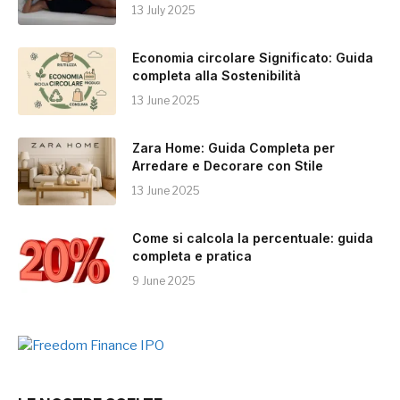
13 July 2025
Economia circolare Significato: Guida
completa alla Sostenibilità
13 June 2025
Zara Home: Guida Completa per
Arredare e Decorare con Stile
13 June 2025
Come si calcola la percentuale: guida
completa e pratica
9 June 2025