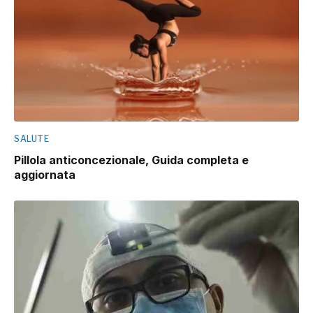
SALUTE
Pillola anticoncezionale, Guida completa e
aggiornata