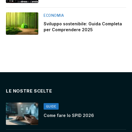
ECONOMIA
Sviluppo sostenibile: Guida Completa
per Comprendere 2025
LE NOSTRE SCELTE
GUIDE
Come fare lo SPID 2026