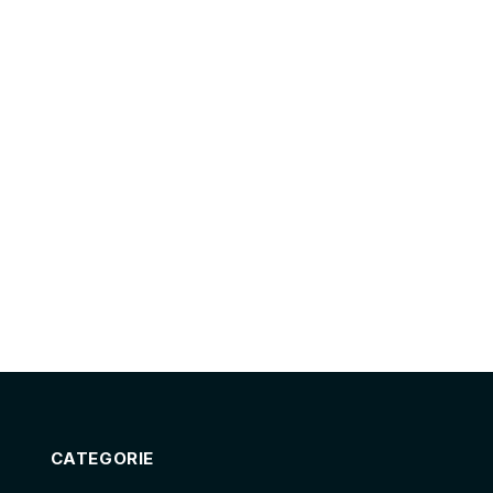
CATEGORIE