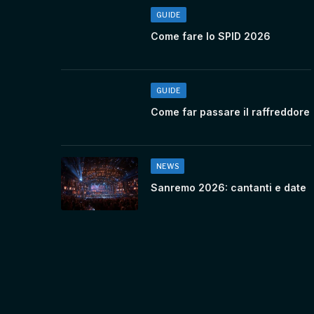
GUIDE
Come fare lo SPID 2026
GUIDE
Come far passare il raffreddore
NEWS
Sanremo 2026: cantanti e date