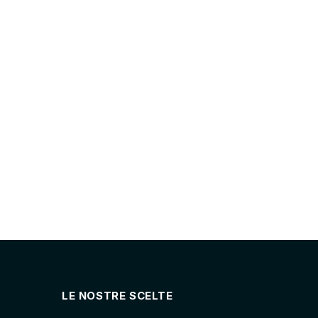
LE NOSTRE SCELTE