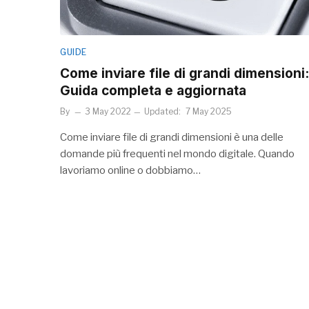
GUIDE
Come inviare file di grandi dimensioni:
Guida completa e aggiornata
By
3 May 2022
Updated:
7 May 2025
Come inviare file di grandi dimensioni è una delle
domande più frequenti nel mondo digitale. Quando
lavoriamo online o dobbiamo…