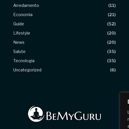
Arredamento
(11)
Economia
(21)
Guide
(52)
Lifestyle
(20)
News
(20)
Salute
(35)
Tecnologia
(35)
Uncategorized
(6)