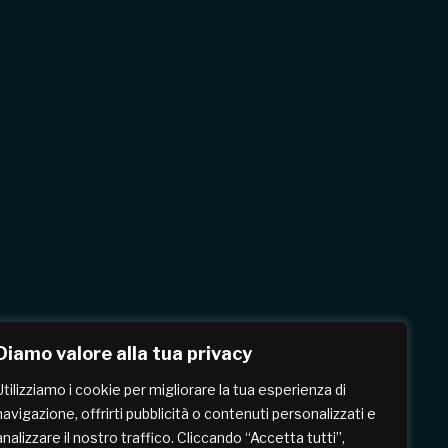
Diamo valore alla tua privacy
Utilizziamo i cookie per migliorare la tua esperienza di
navigazione, offrirti pubblicità o contenuti personalizzati e
analizzare il nostro traffico. Cliccando “Accetta tutti”,