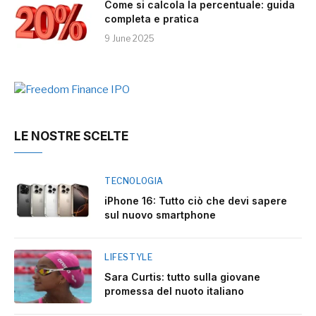
Come si calcola la percentuale: guida
completa e pratica
9 June 2025
LE NOSTRE SCELTE
TECNOLOGIA
iPhone 16: Tutto ciò che devi sapere
sul nuovo smartphone
LIFESTYLE
Sara Curtis: tutto sulla giovane
promessa del nuoto italiano