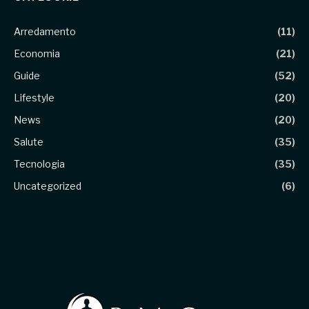
Arredamento
(11)
Economia
(21)
Guide
(52)
Lifestyle
(20)
News
(20)
Salute
(35)
Tecnologia
(35)
Uncategorized
(6)