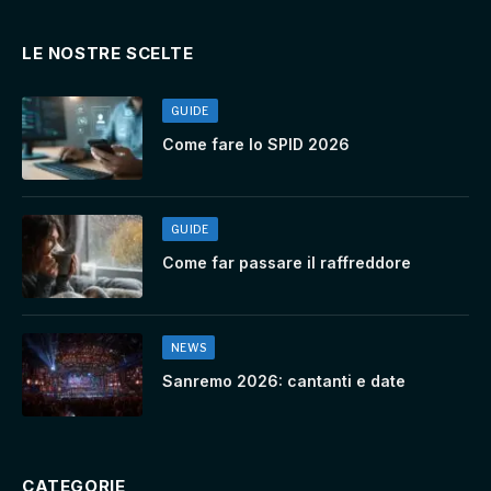
LE NOSTRE SCELTE
GUIDE
Come fare lo SPID 2026
GUIDE
Come far passare il raffreddore
NEWS
Sanremo 2026: cantanti e date
CATEGORIE