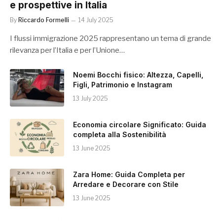
e prospettive in Italia
By
Riccardo Formelli
14 July 2025
I flussi immigrazione 2025 rappresentano un tema di grande
rilevanza per l’Italia e per l’Unione…
Noemi Bocchi fisico: Altezza, Capelli,
Figli, Patrimonio e Instagram
13 July 2025
Economia circolare Significato: Guida
completa alla Sostenibilità
13 June 2025
Zara Home: Guida Completa per
Arredare e Decorare con Stile
13 June 2025