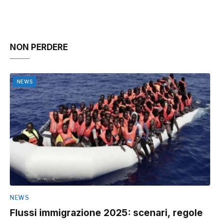
NON PERDERE
NEWS
NEWS
Flussi immigrazione 2025: scenari, regole