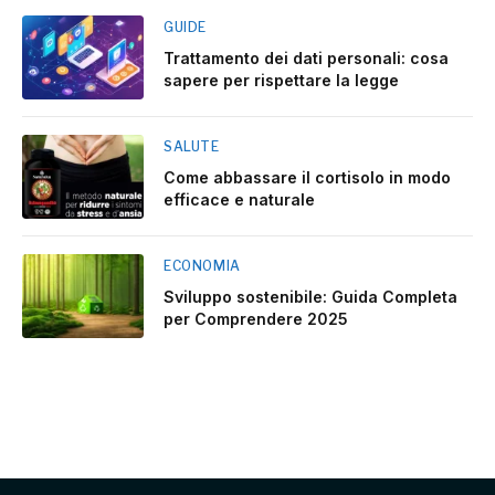
GUIDE
Trattamento dei dati personali: cosa
sapere per rispettare la legge
SALUTE
Come abbassare il cortisolo in modo
efficace e naturale
ECONOMIA
Sviluppo sostenibile: Guida Completa
per Comprendere 2025