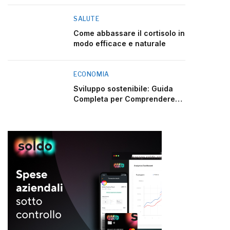
SALUTE
Come abbassare il cortisolo in
modo efficace e naturale
ECONOMIA
Sviluppo sostenibile: Guida
Completa per Comprendere
2025