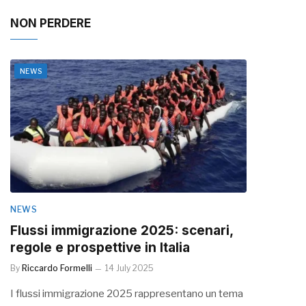
NON PERDERE
NEWS
NEWS
Flussi immigrazione 2025: scenari,
regole e prospettive in Italia
By
Riccardo Formelli
14 July 2025
I flussi immigrazione 2025 rappresentano un tema