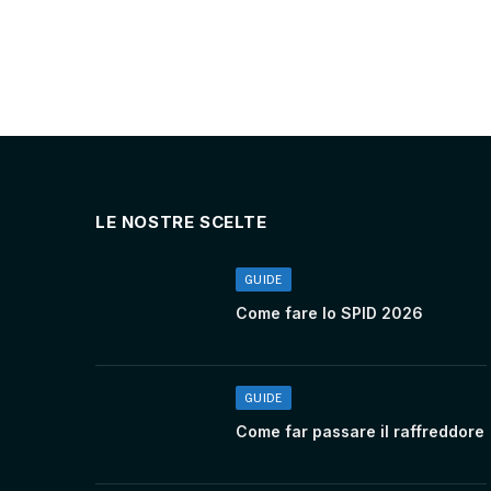
LE NOSTRE SCELTE
GUIDE
Come fare lo SPID 2026
GUIDE
Come far passare il raffreddore