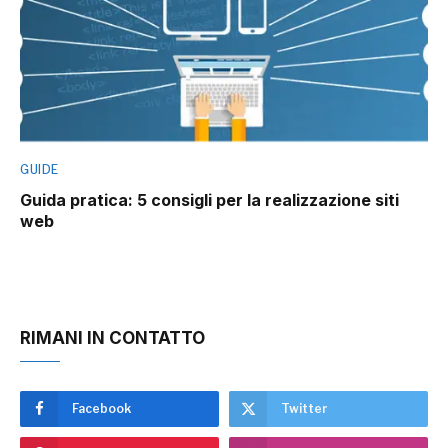
GUIDE
Guida pratica: 5 consigli per la realizzazione siti
web
RIMANI IN CONTATTO
Facebook
Twitter