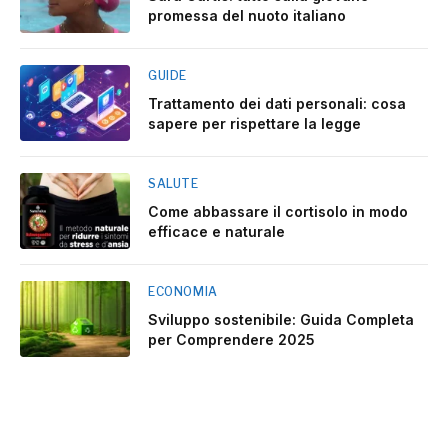
promessa del nuoto italiano
GUIDE
Trattamento dei dati personali: cosa
sapere per rispettare la legge
SALUTE
Come abbassare il cortisolo in modo
efficace e naturale
ECONOMIA
Sviluppo sostenibile: Guida Completa
per Comprendere 2025