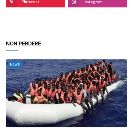
Pinterest
Instagram
NON PERDERE
NEWS