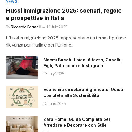
NEWS
Flussi immigrazione 2025: scenari, regole
e prospettive in Italia
By
Riccardo Formelli
14 July 2025
I flussi immigrazione 2025 rappresentano un tema di grande
rilevanza per l’Italia e per l’Unione…
Noemi Bocchi fisico: Altezza, Capelli,
Figli, Patrimonio e Instagram
13 July 2025
Economia circolare Significato: Guida
completa alla Sostenibilità
13 June 2025
Zara Home: Guida Completa per
Arredare e Decorare con Stile