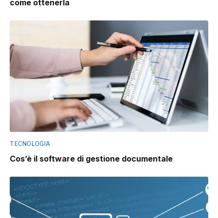
come ottenerla
TECNOLOGIA
Cos’è il software di gestione documentale