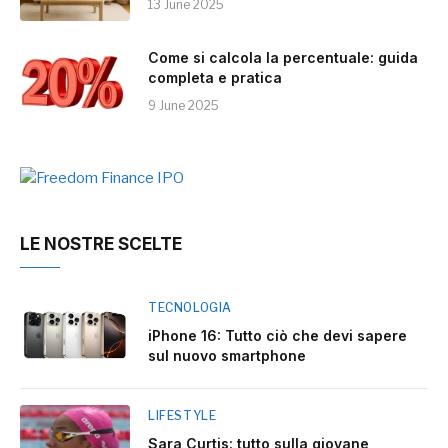
13 June 2025
Come si calcola la percentuale: guida
completa e pratica
9 June 2025
LE NOSTRE SCELTE
TECNOLOGIA
iPhone 16: Tutto ciò che devi sapere
sul nuovo smartphone
LIFESTYLE
Sara Curtis: tutto sulla giovane