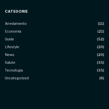
CATEGORIE
Arredamento
(11)
Economia
(21)
Guide
(52)
Lifestyle
(20)
News
(20)
Salute
(35)
Tecnologia
(35)
Uncategorized
(6)