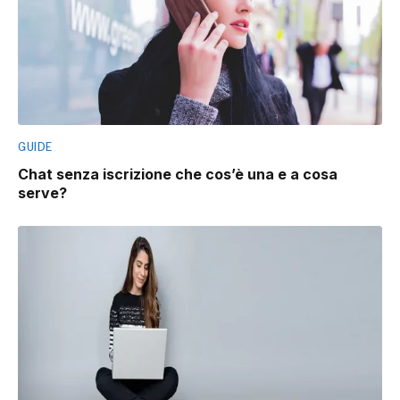
GUIDE
Chat senza iscrizione che cos’è una e a cosa
serve?