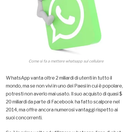
Come si fa a mettere whatsapp sul cellulare
WhatsApp vanta oltre 2 miliardi di utenti in tutto il
mondo, ma se non vivi in uno dei Paesi in cui è popolare,
potresti non averlo mai usato. Il suo acquisto di quasi $
20 miliardi da parte di Facebook ha fatto scalpore nel
2014, ma offre ancora numerosi vantaggi rispetto ai
suoi concorrenti.