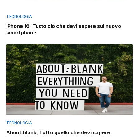
TECNOLOGIA
iPhone 16: Tutto ciò che devi sapere sul nuovo
smartphone
TECNOLOGIA
About:blank, Tutto quello che devi sapere