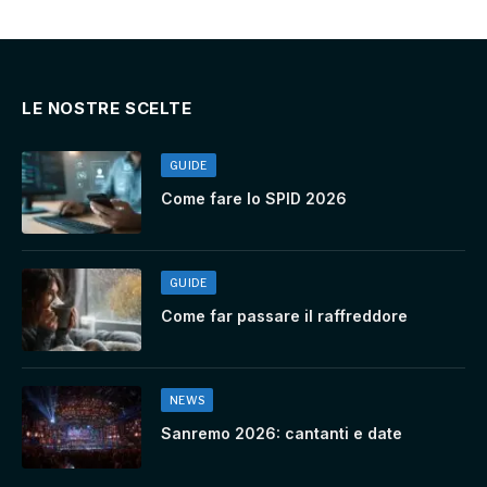
LE NOSTRE SCELTE
GUIDE
Come fare lo SPID 2026
GUIDE
Come far passare il raffreddore
NEWS
Sanremo 2026: cantanti e date