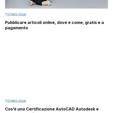
TECNOLOGIA
Pubblicare articoli online, dove e come, gratis e a
pagamento
TECNOLOGIA
Cos’è una Certificazione AutoCAD Autodesk e