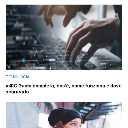
TECNOLOGIA
mIRC Guida completa, cos’è, come funziona e dove
scaricarlo