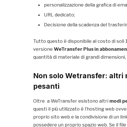
personalizzazione della grafica di emai
URL dedicato;
Decisione della scadenza del trasfer
Tutto questo è disponibile al costo di soli
versione
WeTransfer Plus in abboname
quantità di materiale di grandi dimensioni
Non solo Wetransfer: altri 
pesanti
Oltre a WeTransfer esistono altri
modi pe
questi il più utilizzato è l’hosting web ovv
proprio sito web e la condivisione di un li
possedere un proprio spazio web. Se il file