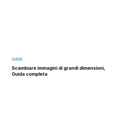
GUIDE
Scambiare immagini di grandi dimensioni,
Guida completa