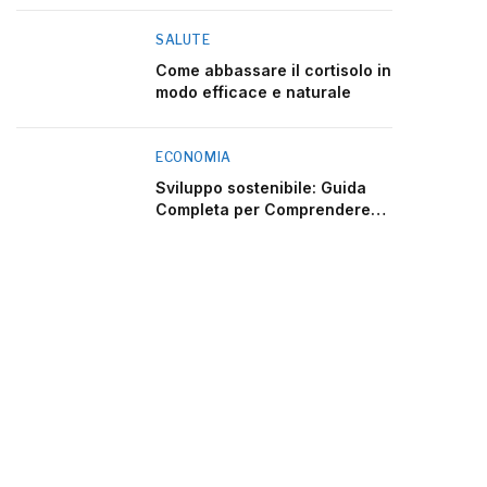
SALUTE
Come abbassare il cortisolo in
modo efficace e naturale
ECONOMIA
Sviluppo sostenibile: Guida
Completa per Comprendere
2025