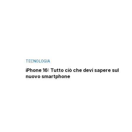
TECNOLOGIA
iPhone 16: Tutto ciò che devi sapere sul
nuovo smartphone