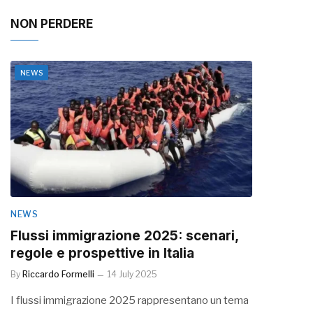
NON PERDERE
NEWS
NEWS
Flussi immigrazione 2025: scenari,
regole e prospettive in Italia
By
Riccardo Formelli
14 July 2025
I flussi immigrazione 2025 rappresentano un tema