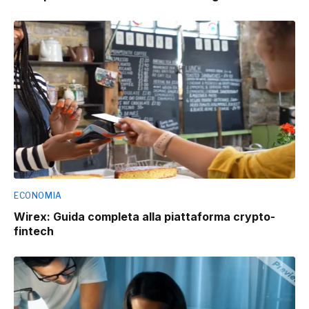
ECONOMIA
Wirex: Guida completa alla piattaforma crypto-
fintech