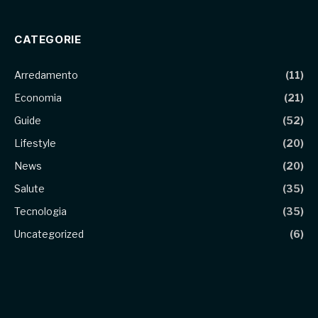
CATEGORIE
Arredamento
(11)
Economia
(21)
Guide
(52)
Lifestyle
(20)
News
(20)
Salute
(35)
Tecnologia
(35)
Uncategorized
(6)