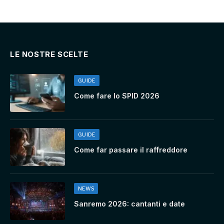
LE NOSTRE SCELTE
GUIDE
Come fare lo SPID 2026
GUIDE
Come far passare il raffreddore
NEWS
Sanremo 2026: cantanti e date