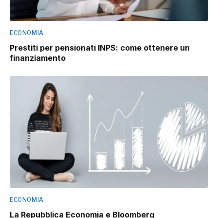
ECONOMIA
Prestiti per pensionati INPS: come ottenere un
finanziamento
ECONOMIA
La Repubblica Economia e Bloomberg