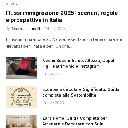
NEWS
Flussi immigrazione 2025: scenari, regole
e prospettive in Italia
By
Riccardo Formelli
14 July 2025
I flussi immigrazione 2025 rappresentano un tema di grande
rilevanza per l’Italia e per l’Unione…
Noemi Bocchi fisico: Altezza, Capelli,
Figli, Patrimonio e Instagram
13 July 2025
Economia circolare Significato: Guida
completa alla Sostenibilità
13 June 2025
Zara Home: Guida Completa per
Arredare e Decorare con Stile