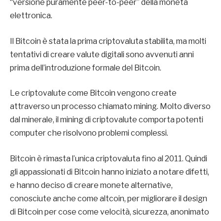
“versione puramente peer-to-peer” della moneta
elettronica.
Il Bitcoin è stata la prima criptovaluta stabilita, ma molti
tentativi di creare valute digitali sono avvenuti anni
prima dell’introduzione formale del Bitcoin.
Le criptovalute come Bitcoin vengono create
attraverso un processo chiamato mining. Molto diverso
dal minerale, il mining di criptovalute comporta potenti
computer che risolvono problemi complessi.
Bitcoin è rimasta l’unica criptovaluta fino al 2011. Quindi
gli appassionati di Bitcoin hanno iniziato a notare difetti,
e hanno deciso di creare monete alternative,
conosciute anche come altcoin, per migliorare il design
di Bitcoin per cose come velocità, sicurezza, anonimato