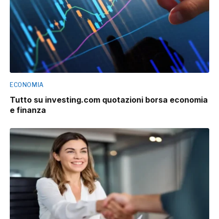
ECONOMIA
Tutto su investing.com quotazioni borsa economia
e finanza