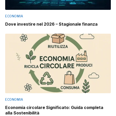
ECONOMIA
Dove investire nel 2026 – Stagionale finanza
ECONOMIA
Economia circolare Significato: Guida completa
alla Sostenibilità