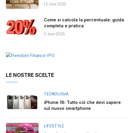
13 June 2025
Come si calcola la percentuale: guida
completa e pratica
9 June 2025
LE NOSTRE SCELTE
TECNOLOGIA
iPhone 16: Tutto ciò che devi sapere
sul nuovo smartphone
LIFESTYLE