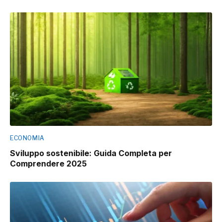
ECONOMIA
Sviluppo sostenibile: Guida Completa per
Comprendere 2025