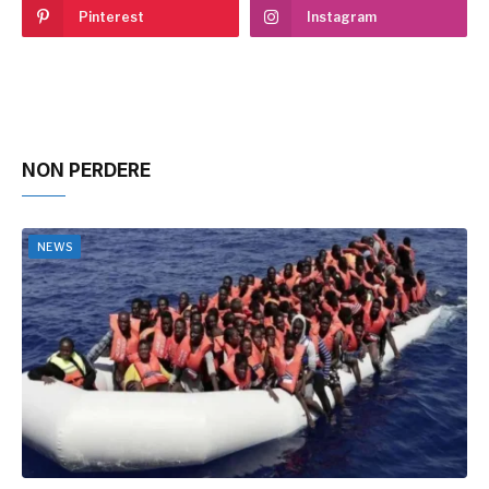
Pinterest
Instagram
NON PERDERE
NEWS