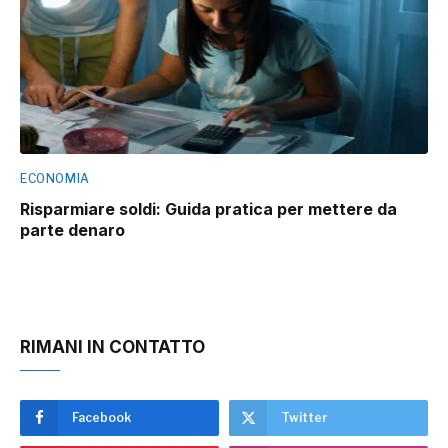
ECONOMIA
Risparmiare soldi: Guida pratica per mettere da
parte denaro
RIMANI IN CONTATTO
Facebook
Twitter