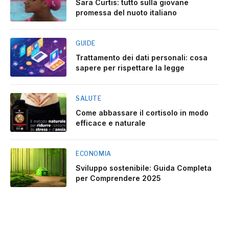
Sara Curtis: tutto sulla giovane
promessa del nuoto italiano
GUIDE
Trattamento dei dati personali: cosa
sapere per rispettare la legge
SALUTE
Come abbassare il cortisolo in modo
efficace e naturale
ECONOMIA
Sviluppo sostenibile: Guida Completa
per Comprendere 2025