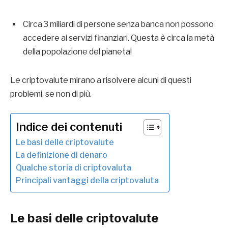
Circa 3 miliardi di persone senza banca non possono
accedere ai servizi finanziari. Questa è circa la metà
della popolazione del pianeta!
Le criptovalute mirano a risolvere alcuni di questi
problemi, se non di più.
Indice dei contenuti
Le basi delle criptovalute
La definizione di denaro
Qualche storia di criptovaluta
Principali vantaggi della criptovaluta
Le basi delle criptovalute