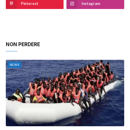
Pinterest
Instagram
NON PERDERE
NEWS