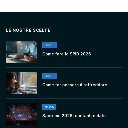
LE NOSTRE SCELTE
GUIDE
Come fare lo SPID 2026
GUIDE
Come far passare il raffreddore
NEWS
Sanremo 2026: cantanti e date