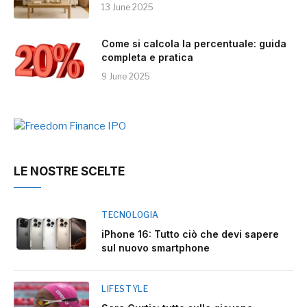
13 June 2025
Come si calcola la percentuale: guida
completa e pratica
9 June 2025
LE NOSTRE SCELTE
TECNOLOGIA
iPhone 16: Tutto ciò che devi sapere
sul nuovo smartphone
LIFESTYLE