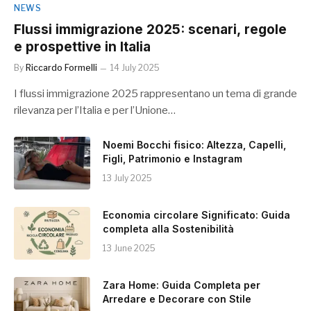
NEWS
Flussi immigrazione 2025: scenari, regole
e prospettive in Italia
By
Riccardo Formelli
14 July 2025
I flussi immigrazione 2025 rappresentano un tema di grande
rilevanza per l’Italia e per l’Unione…
Noemi Bocchi fisico: Altezza, Capelli,
Figli, Patrimonio e Instagram
13 July 2025
Economia circolare Significato: Guida
completa alla Sostenibilità
13 June 2025
Zara Home: Guida Completa per
Arredare e Decorare con Stile