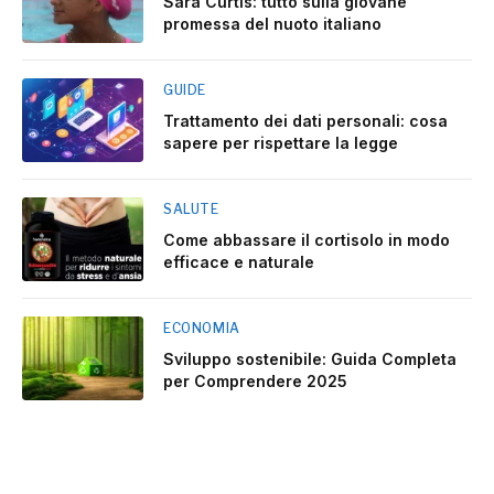
Sara Curtis: tutto sulla giovane
promessa del nuoto italiano
GUIDE
Trattamento dei dati personali: cosa
sapere per rispettare la legge
SALUTE
Come abbassare il cortisolo in modo
efficace e naturale
ECONOMIA
Sviluppo sostenibile: Guida Completa
per Comprendere 2025