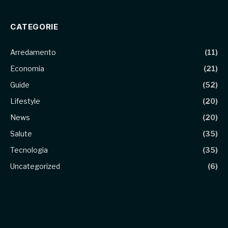
CATEGORIE
Arredamento
(11)
Economia
(21)
Guide
(52)
Lifestyle
(20)
News
(20)
Salute
(35)
Tecnologia
(35)
Uncategorized
(6)