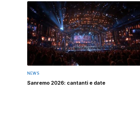
NEWS
Sanremo 2026: cantanti e date