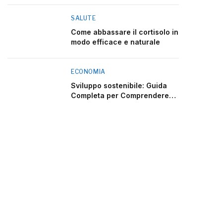
SALUTE
Come abbassare il cortisolo in
modo efficace e naturale
ECONOMIA
Sviluppo sostenibile: Guida
Completa per Comprendere
2025