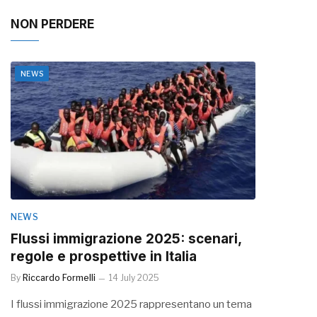
NON PERDERE
NEWS
NEWS
Flussi immigrazione 2025: scenari,
regole e prospettive in Italia
By
Riccardo Formelli
14 July 2025
I flussi immigrazione 2025 rappresentano un tema