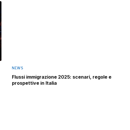
NEWS
Flussi immigrazione 2025: scenari, regole e
prospettive in Italia