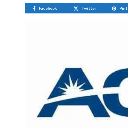
Facebook
Twitter
Pint