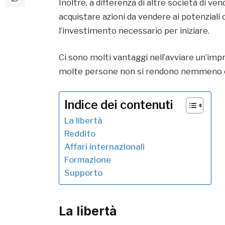
Inoltre, a differenza di altre società di v
acquistare azioni da vendere ai potenziali 
l’investimento necessario per iniziare.
Ci sono molti vantaggi nell’avviare un’imp
molte persone non si rendono nemmeno con
Indice dei contenuti
La libertà
Reddito
Affari internazionali
Formazione
Supporto
La libertà