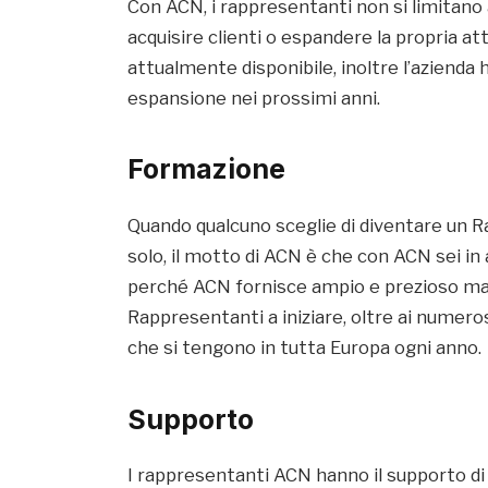
Con ACN, i rappresentanti non si limitano 
acquisire clienti o espandere la propria att
attualmente disponibile, inoltre l’azienda 
espansione nei prossimi anni.
Formazione
Quando qualcuno sceglie di diventare un
solo, il motto di ACN è che con ACN sei in
perché ACN fornisce ampio e prezioso mate
Rappresentanti a iniziare, oltre ai numeros
che si tengono in tutta Europa ogni anno.
Supporto
I rappresentanti ACN hanno il supporto di