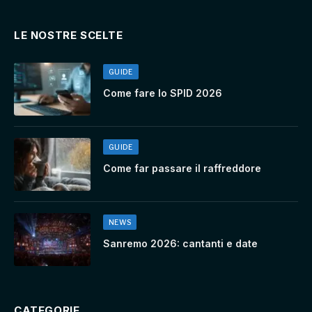
LE NOSTRE SCELTE
GUIDE
Come fare lo SPID 2026
GUIDE
Come far passare il raffreddore
NEWS
Sanremo 2026: cantanti e date
CATEGORIE