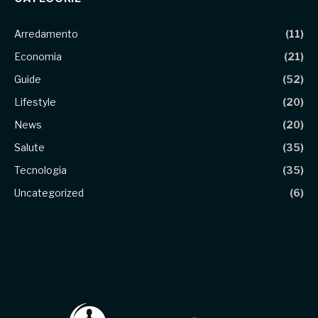
Arredamento
(11)
Economia
(21)
Guide
(52)
Lifestyle
(20)
News
(20)
Salute
(35)
Tecnologia
(35)
Uncategorized
(6)