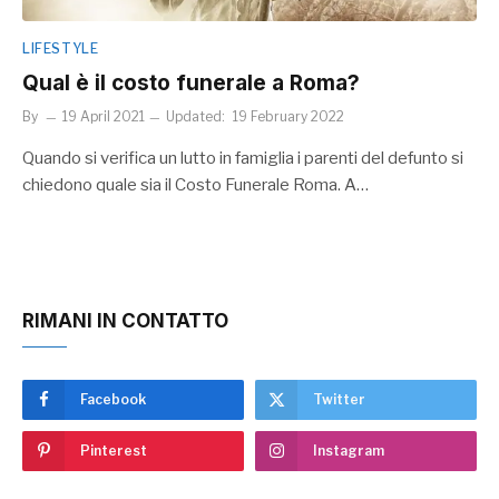
LIFESTYLE
Qual è il costo funerale a Roma?
By
19 April 2021
Updated:
19 February 2022
Quando si verifica un lutto in famiglia i parenti del defunto si
chiedono quale sia il Costo Funerale Roma. A…
RIMANI IN CONTATTO
Facebook
Twitter
Pinterest
Instagram