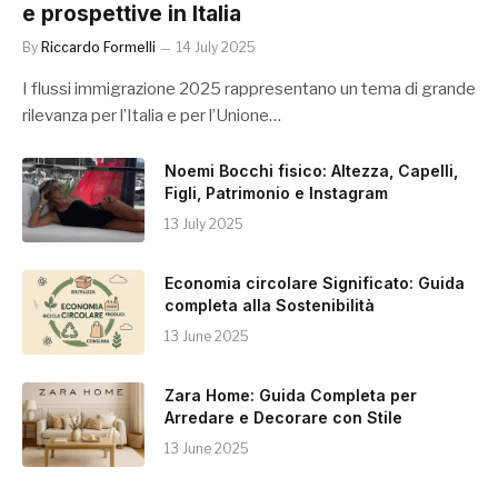
e prospettive in Italia
By
Riccardo Formelli
14 July 2025
I flussi immigrazione 2025 rappresentano un tema di grande
rilevanza per l’Italia e per l’Unione…
Noemi Bocchi fisico: Altezza, Capelli,
Figli, Patrimonio e Instagram
13 July 2025
Economia circolare Significato: Guida
completa alla Sostenibilità
13 June 2025
Zara Home: Guida Completa per
Arredare e Decorare con Stile
13 June 2025