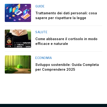
GUIDE
Trattamento dei dati personali: cosa
sapere per rispettare la legge
SALUTE
Come abbassare il cortisolo in modo
efficace e naturale
ECONOMIA
Sviluppo sostenibile: Guida Completa
per Comprendere 2025