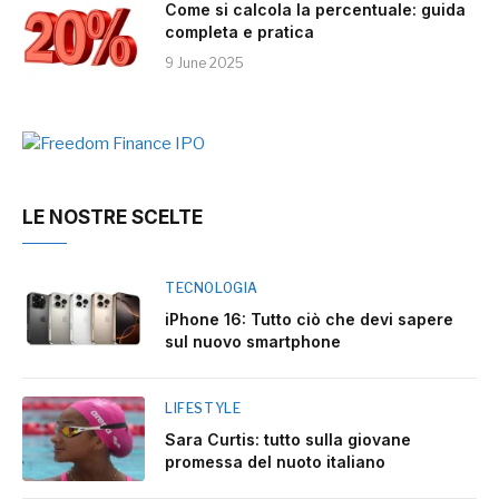
Come si calcola la percentuale: guida
completa e pratica
9 June 2025
LE NOSTRE SCELTE
TECNOLOGIA
iPhone 16: Tutto ciò che devi sapere
sul nuovo smartphone
LIFESTYLE
Sara Curtis: tutto sulla giovane
promessa del nuoto italiano