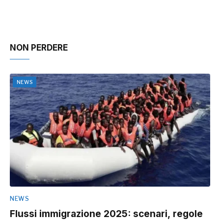
NON PERDERE
NEWS
NEWS
Flussi immigrazione 2025: scenari, regole