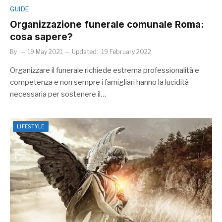
GUIDE
Organizzazione funerale comunale Roma:
cosa sapere?
By
19 May 2021
Updated:
19 February 2022
Organizzare il funerale richiede estrema professionalità e
competenza e non sempre i famigliari hanno la lucidità
necessaria per sostenere il…
LIFESTYLE