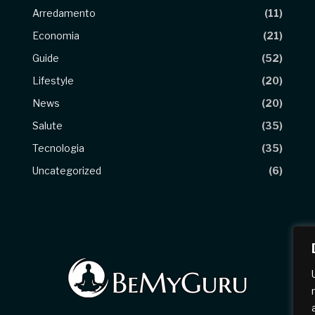
Arredamento
(11)
Economia
(21)
Guide
(52)
Lifestyle
(20)
News
(20)
Salute
(35)
Tecnologia
(35)
Uncategorized
(6)