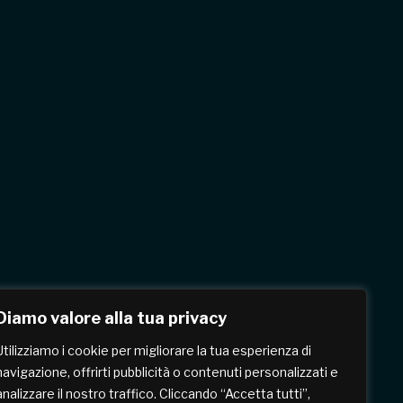
Diamo valore alla tua privacy
Utilizziamo i cookie per migliorare la tua esperienza di
navigazione, offrirti pubblicità o contenuti personalizzati e
analizzare il nostro traffico. Cliccando “Accetta tutti”,