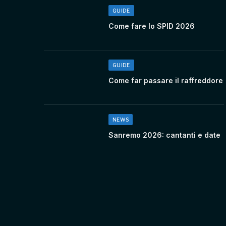
GUIDE
Come fare lo SPID 2026
GUIDE
Come far passare il raffreddore
NEWS
Sanremo 2026: cantanti e date