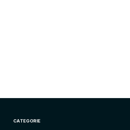
CATEGORIE