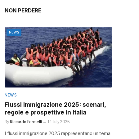
NON PERDERE
NEWS
NEWS
Flussi immigrazione 2025: scenari,
regole e prospettive in Italia
By
Riccardo Formelli
14 July 2025
I flussi immigrazione 2025 rappresentano un tema