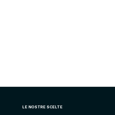
LE NOSTRE SCELTE