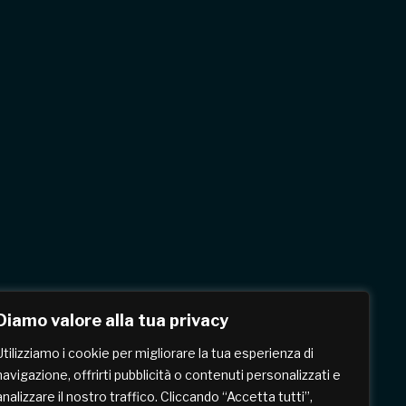
Diamo valore alla tua privacy
Utilizziamo i cookie per migliorare la tua esperienza di
navigazione, offrirti pubblicità o contenuti personalizzati e
analizzare il nostro traffico. Cliccando “Accetta tutti”,