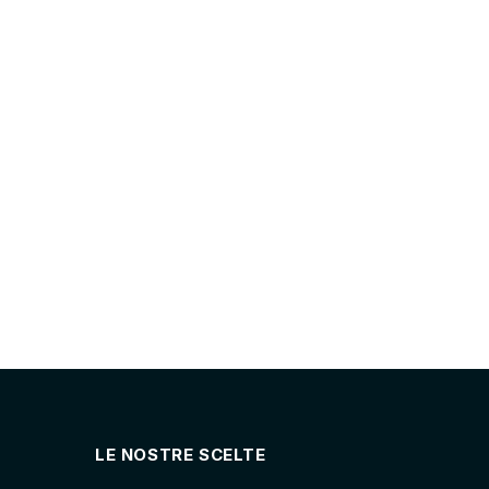
LE NOSTRE SCELTE