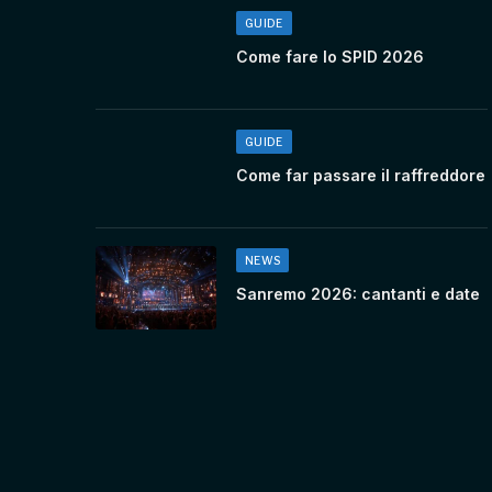
GUIDE
Come fare lo SPID 2026
GUIDE
Come far passare il raffreddore
NEWS
Sanremo 2026: cantanti e date