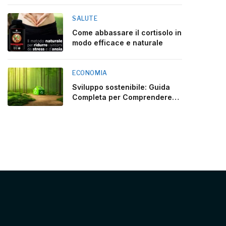
SALUTE
Come abbassare il cortisolo in
modo efficace e naturale
ECONOMIA
Sviluppo sostenibile: Guida
Completa per Comprendere
2025