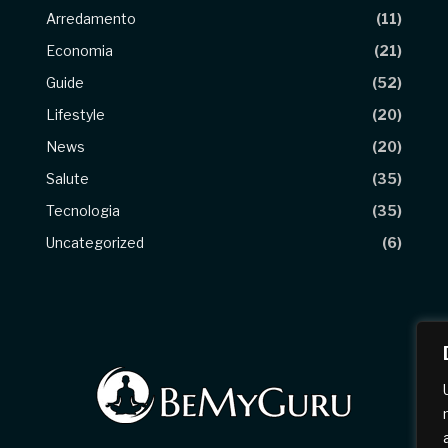
Arredamento
(11)
Economia
(21)
Guide
(52)
Lifestyle
(20)
News
(20)
Salute
(35)
Tecnologia
(35)
Uncategorized
(6)