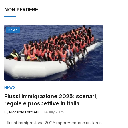
NON PERDERE
NEWS
NEWS
Flussi immigrazione 2025: scenari,
regole e prospettive in Italia
By
Riccardo Formelli
14 July 2025
I flussi immigrazione 2025 rappresentano un tema