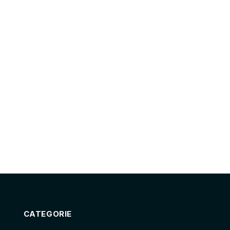
CATEGORIE