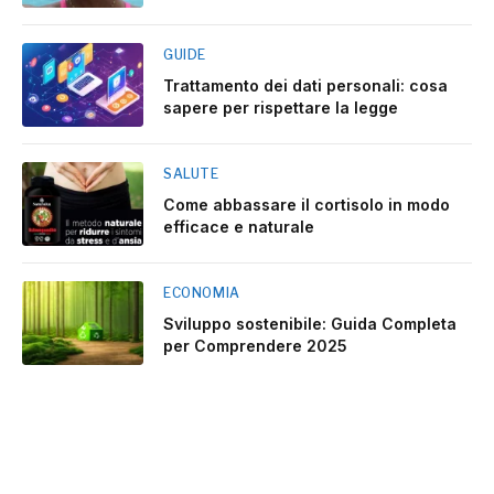
GUIDE
Trattamento dei dati personali: cosa
sapere per rispettare la legge
SALUTE
Come abbassare il cortisolo in modo
efficace e naturale
ECONOMIA
Sviluppo sostenibile: Guida Completa
per Comprendere 2025