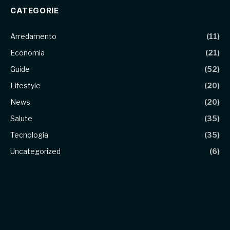
CATEGORIE
Arredamento
(11)
Economia
(21)
Guide
(52)
Lifestyle
(20)
News
(20)
Salute
(35)
Tecnologia
(35)
Uncategorized
(6)