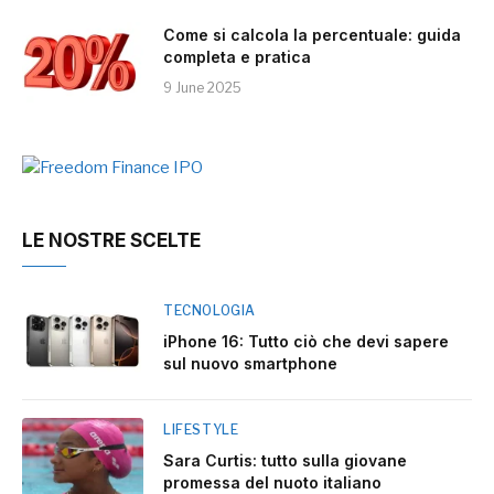
Come si calcola la percentuale: guida
completa e pratica
9 June 2025
LE NOSTRE SCELTE
TECNOLOGIA
iPhone 16: Tutto ciò che devi sapere
sul nuovo smartphone
LIFESTYLE
Sara Curtis: tutto sulla giovane
promessa del nuoto italiano