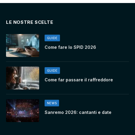
LE NOSTRE SCELTE
GUIDE
Come fare lo SPID 2026
GUIDE
Come far passare il raffreddore
NEWS
Sanremo 2026: cantanti e date