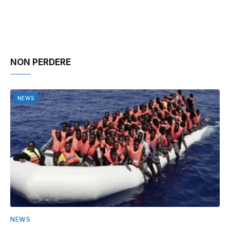
NON PERDERE
NEWS
NEWS