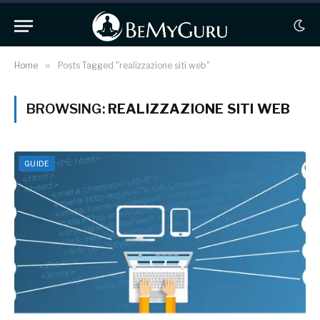
Home
»
Posts Tagged "realizzazione siti web"
BROWSING:
REALIZZAZIONE SITI WEB
GUIDE