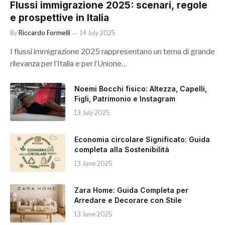
Flussi immigrazione 2025: scenari, regole
e prospettive in Italia
By
Riccardo Formelli
14 July 2025
I flussi immigrazione 2025 rappresentano un tema di grande
rilevanza per l’Italia e per l’Unione…
Noemi Bocchi fisico: Altezza, Capelli,
Figli, Patrimonio e Instagram
13 July 2025
Economia circolare Significato: Guida
completa alla Sostenibilità
13 June 2025
Zara Home: Guida Completa per
Arredare e Decorare con Stile
13 June 2025