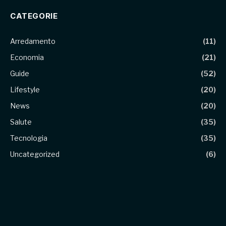
CATEGORIE
Arredamento
(11)
Economia
(21)
Guide
(52)
Lifestyle
(20)
News
(20)
Salute
(35)
Tecnologia
(35)
Uncategorized
(6)