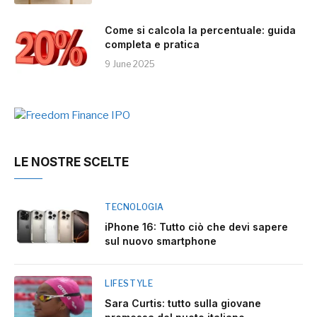
Come si calcola la percentuale: guida
completa e pratica
9 June 2025
LE NOSTRE SCELTE
TECNOLOGIA
iPhone 16: Tutto ciò che devi sapere
sul nuovo smartphone
LIFESTYLE
Sara Curtis: tutto sulla giovane