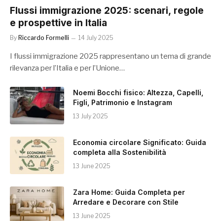
Flussi immigrazione 2025: scenari, regole
e prospettive in Italia
By
Riccardo Formelli
14 July 2025
I flussi immigrazione 2025 rappresentano un tema di grande
rilevanza per l’Italia e per l’Unione…
Noemi Bocchi fisico: Altezza, Capelli,
Figli, Patrimonio e Instagram
13 July 2025
Economia circolare Significato: Guida
completa alla Sostenibilità
13 June 2025
Zara Home: Guida Completa per
Arredare e Decorare con Stile
13 June 2025