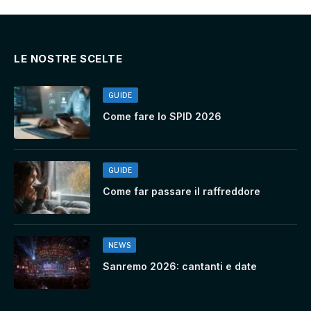
LE NOSTRE SCELTE
GUIDE
Come fare lo SPID 2026
GUIDE
Come far passare il raffreddore
NEWS
Sanremo 2026: cantanti e date