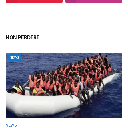
NON PERDERE
NEWS
NEWS