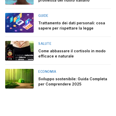
promessa del nuoto italiano
GUIDE
Trattamento dei dati personali: cosa
sapere per rispettare la legge
SALUTE
Come abbassare il cortisolo in modo
efficace e naturale
ECONOMIA
Sviluppo sostenibile: Guida Completa
per Comprendere 2025