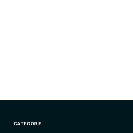
CATEGORIE