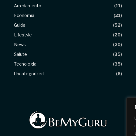
Arredamento
(11)
Economia
(21)
Guide
(52)
Lifestyle
(20)
News
(20)
Salute
(35)
Tecnologia
(35)
Uncategorized
(6)