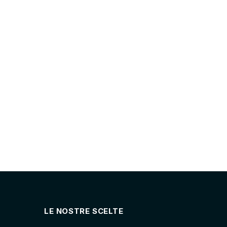
LE NOSTRE SCELTE