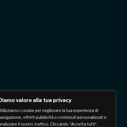
Diamo valore alla tua privacy
Utilizziamo i cookie per migliorare la tua esperienza di
navigazione, offrirti pubblicità o contenuti personalizzati e
analizzare il nostro traffico. Cliccando “Accetta tutti”,