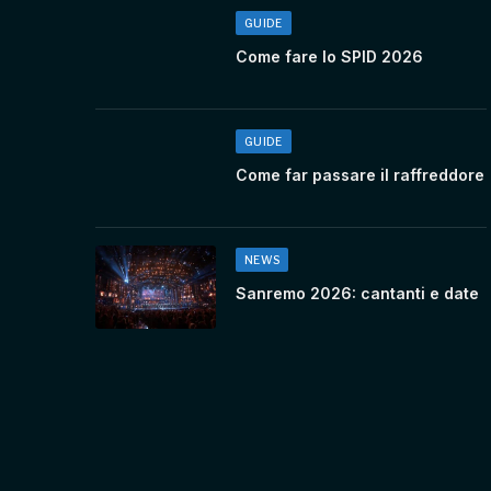
GUIDE
Come fare lo SPID 2026
GUIDE
Come far passare il raffreddore
NEWS
Sanremo 2026: cantanti e date