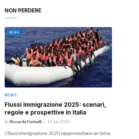
NON PERDERE
NEWS
NEWS
Flussi immigrazione 2025: scenari,
regole e prospettive in Italia
By
Riccardo Formelli
14 July 2025
I flussi immigrazione 2025 rappresentano un tema